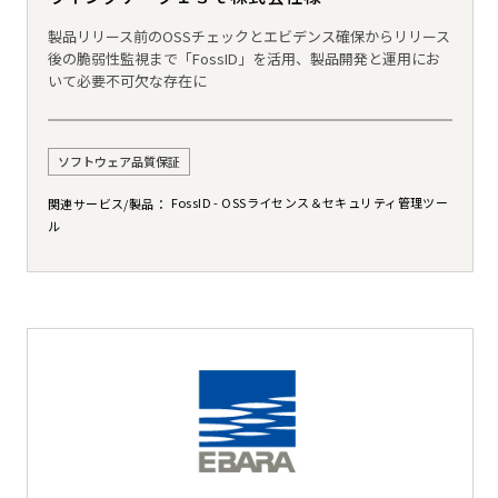
製品リリース前のOSSチェックとエビデンス確保からリリース
後の脆弱性監視まで「FossID」を活用、製品開発と運用にお
いて必要不可欠な存在に
ソフトウェア品質保証
FossID - OSSライセンス＆セキュリティ管理ツー
関連サービス/製品
ル