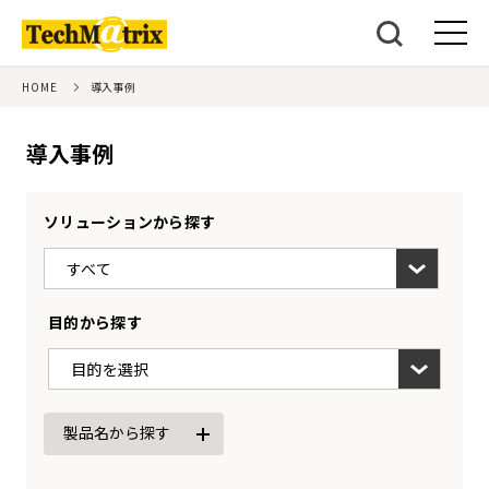
HOME
導入事例
導入事例
ソリューションから探す
すべて
目的から探す
目的を選択
製品名から探す