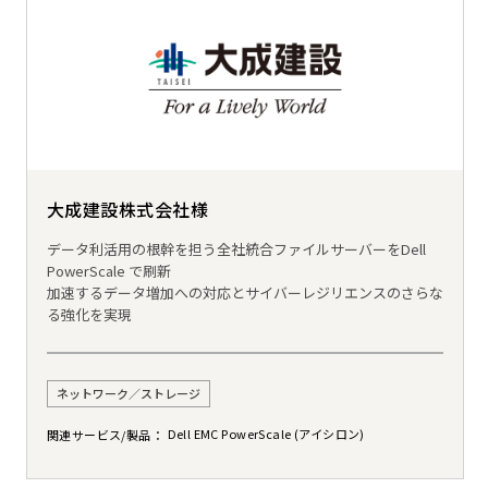
大成建設株式会社様
データ利活用の根幹を担う全社統合ファイルサーバーをDell
PowerScale で刷新
加速するデータ増加への対応とサイバーレジリエンスのさらな
る強化を実現
ネットワーク／ストレージ
Dell EMC PowerScale (アイシロン)
関連サービス/製品