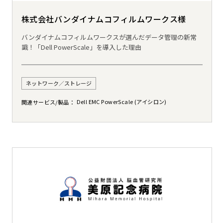
株式会社バンダイナムコフィルムワークス様
バンダイナムコフィルムワークスが選んだデータ管理の新常
識！「Dell PowerScale」を導入した理由
ネットワーク／ストレージ
Dell EMC PowerScale (アイシロン)
関連サービス/製品