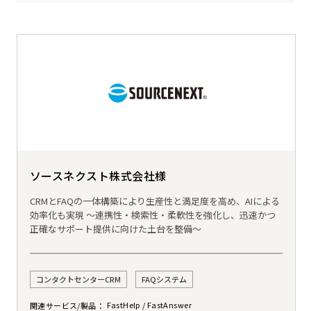
ソースネクスト株式会社様
CRMとFAQの一体構築により生産性と満足度を高め、AIによる
効率化も実現 ～連携性・検索性・柔軟性を強化し、迅速かつ
正確なサポート提供に向けた土台を整備～
コンタクトセンターCRM
FAQシステム
FastHelp
FastAnswer
関連サービス/製品