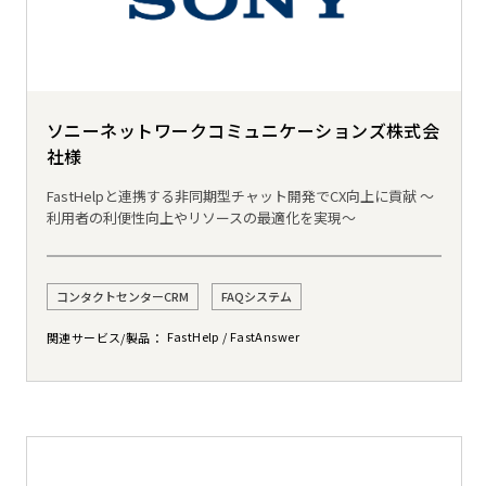
ソニーネットワークコミュニケーションズ株式会
社様
FastHelpと連携する非同期型チャット開発でCX向上に貢献 〜
利用者の利便性向上やリソースの最適化を実現〜
コンタクトセンターCRM
FAQシステム
FastHelp
FastAnswer
関連サービス/製品