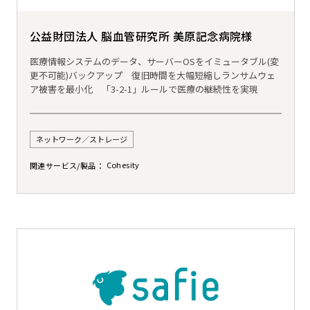
公益財団法人 脳血管研究所 美原記念病院様
医療情報システムのデータ、サーバーOSをイミュータブル(変
更不可能)バックアップ 復旧時間を大幅短縮しランサムウェ
ア被害を最小化 「3-2-1」ルールで医療の継続性を実現
ネットワーク／ストレージ
Cohesity
関連サービス/製品