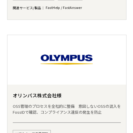
FastHelp
FastAnswer
関連サービス/製品
オリンパス株式会社様
OSS管理のプロセスを全社的に整備 意図しないOSSの混入を
FossIDで確認、コンプライアンス違反の発生を防止