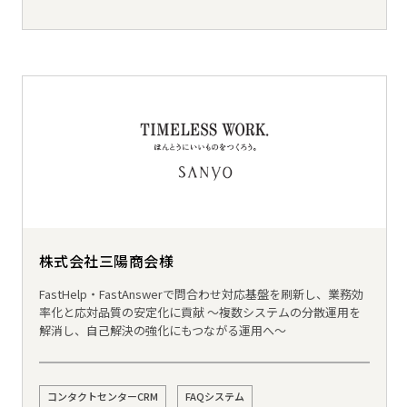
株式会社三陽商会様
FastHelp・FastAnswerで問合わせ対応基盤を刷新し、業務効
率化と応対品質の安定化に貢献 ～複数システムの分散運用を
解消し、自己解決の強化にもつながる運用へ～
コンタクトセンターCRM
FAQシステム