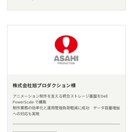
株式会社旭プロダクション様
アニメーション制作を支える統合ストレージ基盤をDell
PowerScale で構築
制作業務の効率化と運用管理負荷軽減に成功 データ容量増加
への対応も実現