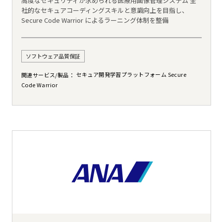
高度なセキュリティが求められる医療用画像管理システム 全
社的なセキュアコーディングスキルと意識向上を目指し、
Secure Code Warrior によるラーニング体制を整備
ソフトウェア品質保証
セキュア開発学習プラットフォーム Secure
関連サービス/製品
Code Warrior