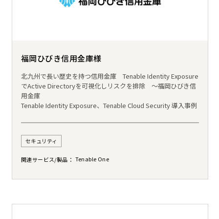
福岡ひびき信用金庫様
北九州で長い歴史を持つ信用金庫 Tenable Identity Exposure
でActive Directoryを可視化しリスクを排除 ～福岡ひびき信
用金庫
Tenable Identity Exposure、Tenable Cloud Security 導入事例
セキュリティ
Tenable One
関連サービス/製品