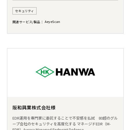
セキュリティ
AeyeScan
関連サービス/製品
阪和興業株式会社様
EDR運用を専門家に委託することで不安感を払拭 80超のグル
ープ会社のセキュリティを高度化する マネージドEDR（M-
EDR）Aurora Managed Endpoint Defense