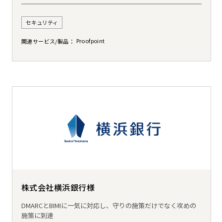
セキュリティ
Proofpoint
関連サービス/製品
株式会社横浜銀行様
DMARCとBIMIに一気に対応し、守りの施策だけでなく攻めの
施策に到達