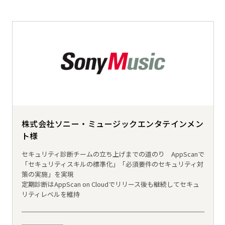
株式会社ソニー・ミュージックエンタテインメン
ト様
セキュリティ診断チームの立ち上げまでの道のり AppScanで
「セキュリティスキルの標準化」「必須要件のセキュリティ対
策の実施」を実現
定期診断はAppScan on Cloudでリリース後も継続してセキュ
リティレベルを維持