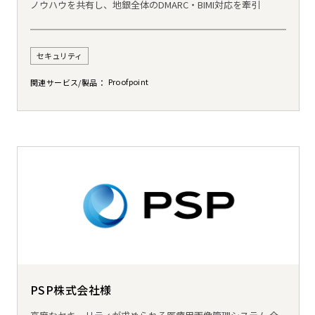
ノウハウを共有し、地銀全体のDMARC・BIMI対応を牽引
セキュリティ
Proofpoint
関連サービス/製品
PSP株式会社様