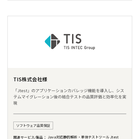
TIS株式会社様
「Jtest」のアプリケーションカバレッジ機能を導入し、シス
テムマイグレーション後の結合テストの品質評価と効率化を実
現
ソフトウェア品質保証
Java対応静的解析・単体テストツール Jtest
関連サービス/製品