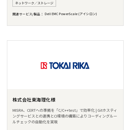
ネットワーク／ストレージ
Dell EMC PowerScale (アイシロン)
関連サービス/製品
株式会社東海理化様
MISRA、CERTへの準拠を「C/C++test」で効率化 | Gitホスティ
ングサービスとの連携とCI環境の構築によりコーディングルー
ルチェックの自動化を実現