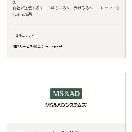
欠
自社が送信するメールはもちろん、受け取るメールについても
対応を推奨
セキュリティ
Proofpoint
関連サービス/製品