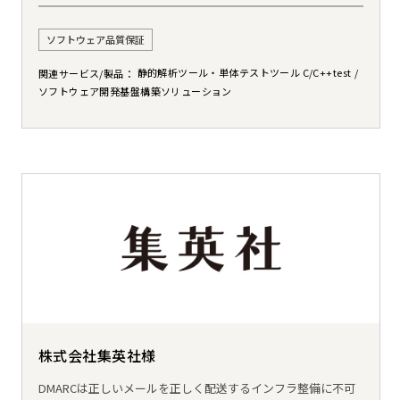
ソフトウェア品質保証
静的解析ツール・単体テストツール C/C++test
関連サービス/製品
ソフトウェア開発基盤構築ソリューション
株式会社集英社様
DMARCは正しいメールを正しく配送するインフラ整備に不可