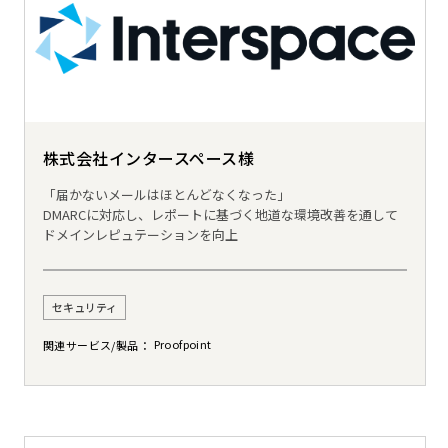
株式会社インタースペース様
「届かないメールはほとんどなくなった」
DMARCに対応し、レポートに基づく地道な環境改善を通して
ドメインレピュテーションを向上
セキュリティ
Proofpoint
関連サービス/製品