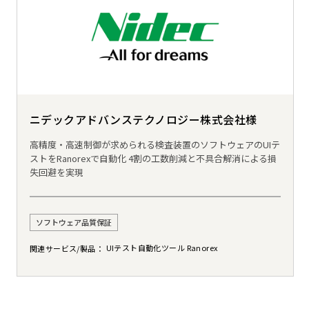
ニデックアドバンステクノロジー株式会社様
高精度・高速制御が求められる検査装置のソフトウェアのUIテ
ストをRanorexで自動化 4割の工数削減と不具合解消による損
失回避を実現
ソフトウェア品質保証
UIテスト自動化ツール Ranorex
関連サービス/製品