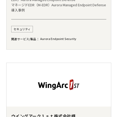
マネージドEDR（M-EDR）Aurora Managed Endpoint Defense
導入事例
セキュリティ
Aurora Endpoint Security
関連サービス/製品
ウイングアーク１ｓｔ株式会社様