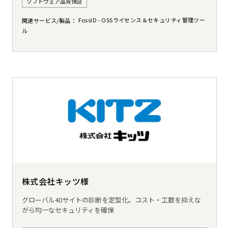
ソフトウェア品質保証
FossID - OSSライセンス＆セキュリティ管理ツー
関連サービス/製品
ル
株式会社キッツ様
グローバル40サイトの診断を定型化。コスト・工数を抑えな
がら均一なセキュリティを確保