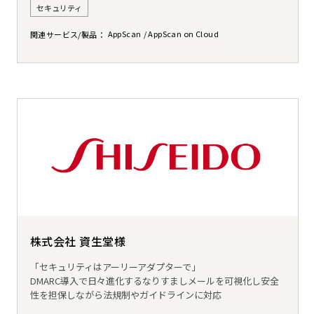
セキュリティ
AppScan
AppScan on Cloud
関連サービス/製品
株式会社 資生堂様
「セキュリティはアーリーアダプターで」
DMARC導入で日々進化するなりすましメールを可視化し安全
性を担保しながら法規制やガイドラインに対応