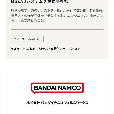
MS&ADシステムズ株式会社様
負荷が増す一方のUIテストを「Ranorex」で自動化 無影響確
認テストの作業工数を半分に削減し、エンジニアの「働きがい
向上」の実現にも貢献
ソフトウェア品質保証
UIテスト自動化ツール Ranorex
関連サービス/製品