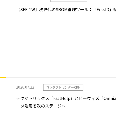
【SEF-1W】次世代のSBOM管理ツール：「FossI
2026.07.22
コンタクトセンターCRM
テクマトリックス「FastHelp」とビーウィズ「Omnia
ータ活用を次のステージへ