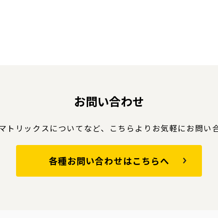
お問い合わせ
マトリックスについてなど、
こちらよりお気軽にお問い
各種お問い合わせはこちらへ