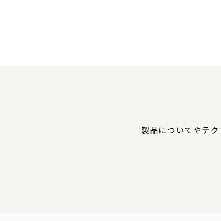
製品についてやテク