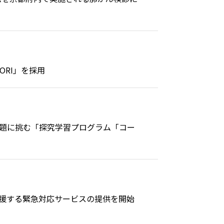
ORI」を採用
題に挑む「探究学習プログラム「コー
援する緊急対応サービスの提供を開始