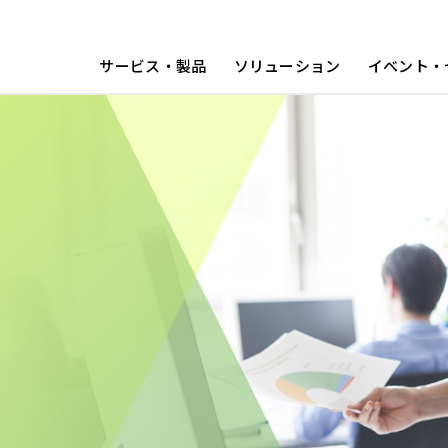
サービス・製品
ソリューション
イベント・