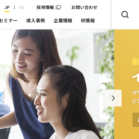
JP
EN
採用情報
お問い合わせ
セミナー
導入事例
企業情報
IR情報