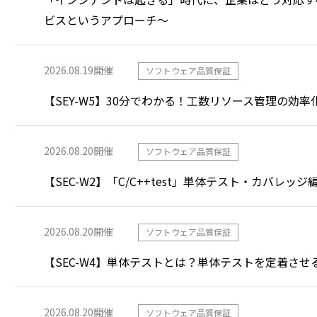
ビスというアプローチ～
2026.08.19
開催
ソフトウェア品質保証
【SEY-W5】30分でわかる！工数リソース管理の効率
2026.08.20
開催
ソフトウェア品質保証
【SEC-W2】「C/C++test」単体テスト・カバレッジ
2026.08.20
開催
ソフトウェア品質保証
【SEC-W4】単体テストとは？単体テストを定着させ
2026.08.20
開催
ソフトウェア品質保証