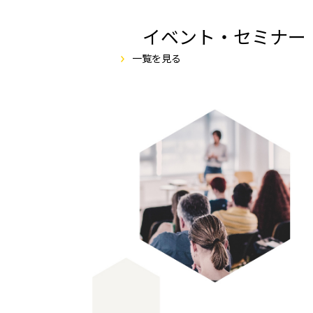
イベント・セミナー
一覧を見る