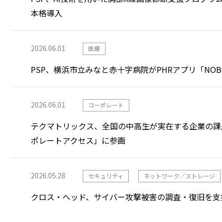
本格導入
2026.06.01
医療
PSP、横浜市立みなと赤十字病院がPHRアプリ「NOB
2026.06.01
コーポレート
テクマトリックス、全国の中高生が実在する企業の課
ポレートアクセス」に参画
2026.05.28
セキュリティ
ネットワーク／ストレージ
クロス・ヘッド、サイバー攻撃被害の調査・復旧を支