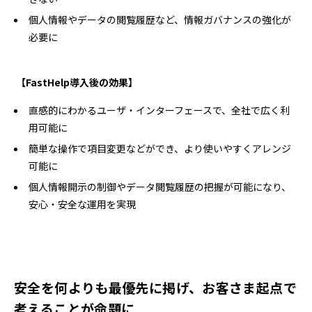
個人情報やデータの閲覧履歴など、情報ガバナンスの強化が
必要に
【FastHelp導入後の効果】
直感的にわかるユーザ・インターフェースで、全社で広く利
用可能に
簡単な操作で項目変更などができ、より使いやすくアレンジ
可能に
個人情報開示の制御やデータ閲覧履歴の把握が可能になり、
安心・安全な運用を実現
安全を何よりも最優先に掲げ、お客さま起点で
考えることが命題に