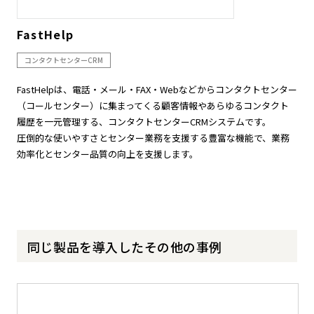
FastHelp
コンタクトセンターCRM
FastHelpは、電話・メール・FAX・Webなどからコンタクトセンター
（コールセンター）に集まってくる顧客情報やあらゆるコンタクト
履歴を一元管理する、コンタクトセンターCRMシステムです。
圧倒的な使いやすさとセンター業務を支援する豊富な機能で、業務
効率化とセンター品質の向上を支援します。
同じ製品を導入したその他の事例