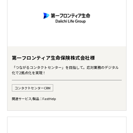
第一フロンティア生命保険株式会社様
「つながるコンタクトセンター」を目指して。応対業務のデジタル
化で2拠点化を実現！
コンタクトセンターCRM
関連サービス/製品：
FastHelp