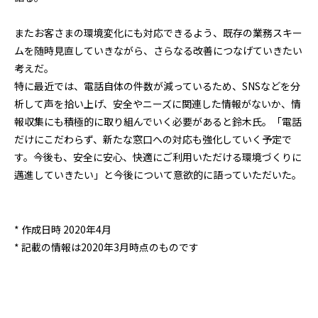
またお客さまの環境変化にも対応できるよう、既存の業務スキー
ムを随時見直していきながら、さらなる改善につなげていきたい
考えだ。
特に最近では、電話自体の件数が減っているため、SNSなどを分
析して声を拾い上げ、安全やニーズに関連した情報がないか、情
報収集にも積極的に取り組んでいく必要があると鈴木氏。「電話
だけにこだわらず、新たな窓口への対応も強化していく予定で
す。今後も、安全に安心、快適にご利用いただける環境づくりに
邁進していきたい」と今後について意欲的に語っていただいた。
* 作成日時 2020年4月
* 記載の情報は2020年3月時点のものです