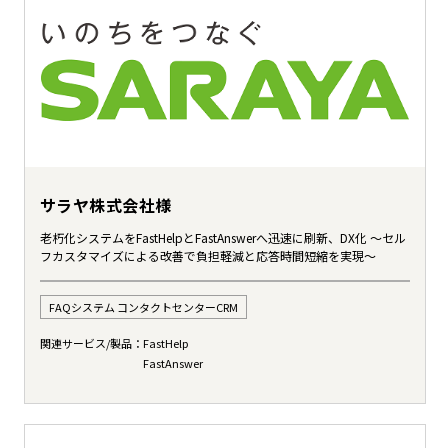
サラヤ株式会社様
老朽化システムをFastHelpとFastAnswerへ迅速に刷新、DX化 ～セル
フカスタマイズによる改善で負担軽減と応答時間短縮を実現～
FAQシステム コンタクトセンターCRM
関連サービス/製品：
FastHelp
FastAnswer