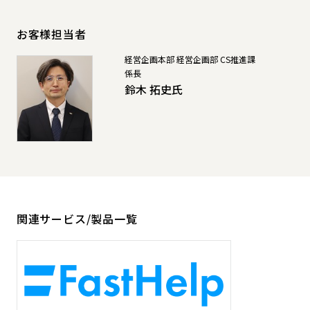
お客様担当者
経営企画本部 経営企画部 CS推進課
係長
鈴木 拓史氏
関連サービス/製品一覧