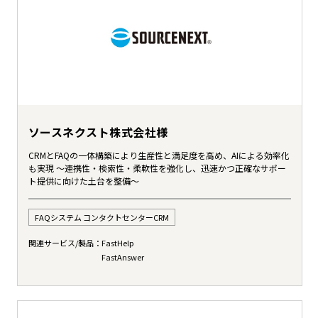
ソースネクスト株式会社様
CRMとFAQの一体構築により生産性と満足度を高め、AIによる効率化
も実現 ～連携性・検索性・柔軟性を強化し、迅速かつ正確なサポー
ト提供に向けた土台を整備～
FAQシステム コンタクトセンターCRM
関連サービス/製品：
FastHelp
FastAnswer