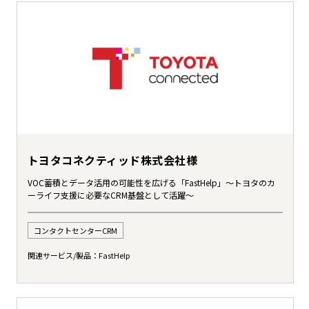
トヨタコネクティッド株式会社様
VOC蓄積とデータ活用の可能性を広げる「FastHelp」～トヨタのカ
ーライフ支援に必要なCRM基盤として活躍～
コンタクトセンターCRM
関連サービス/製品：
FastHelp