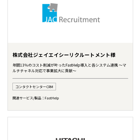
株式会社ジェイエイシーリクルートメント様
年間13％のコスト削減が叶ったFastHelp導入と各システム連携 ～マ
ルチチャネル対応で事業拡大に貢献～
コンタクトセンターCRM
関連サービス/製品：
FastHelp