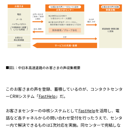
■図1：中日本高速道路のお客さまの声収集概要
このお客さまの声を登録、蓄積しているのが、コンタクトセンタ
ーCRMシステム「
FastHelp
」だ。
お客さまセンターの中核システムとして
FastHelp
を活用し、電
話など各チャネルからの問い合わせ受付を行ったうえで、センタ
ー内で解決できるものは1次対応を実施。同センターで完結しな