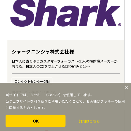
シャークニンジャ株式会社様
日本人に寄り添うカスタマーフォーカス ～北米の掃除機メーカーが
考える、日本人のCXを向上させる取り組みとは～
コンタクトセンターCRM
関連サービス/製品：
FastHelp
当サイトでは、クッキー（Cookie）を使用しています。
当ウェブサイトを引き続きご利用いただくことで、お客様はクッキーの使用
に同意するものとします。
OK
詳細はこちら