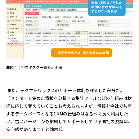
■図４：担当タスク一覧表示画面
また、テクマトリックスのサポート体制も評価した部分だ。
「センターで集めた情報を分析する集計ツールなどの仕組みは状
況に応じて変えていくことも考えられますが、情報を全社で共有
するデータベースとなるCRMの仕組みはなるべく長く利用した
い。古いバージョンも継続してサポートしている同社の姿勢は、
安心感があります」と鈴木氏。