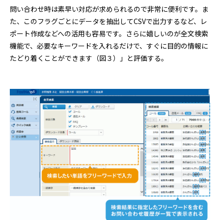
問い合わせ時は素早い対応が求められるので非常に便利です。ま
た、このフラグごとにデータを抽出してCSVで出力するなど、レ
ポート作成などへの活用も容易です。さらに嬉しいのが全文検索
機能で、必要なキーワードを入れるだけで、すぐに目的の情報に
たどり着くことができます（図３）」と評価する。