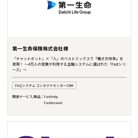
第一生命保険株式会社様
「チャットボット」×「人」のベストミックスで『働き方改革』を
実現！ ～4万人の営業が利用する主軸システムに選ばれた「Fastシリ
ーズ」～
FAQシステム コンタクトセンターCRM
関連サービス/製品：
FastHelp
FastAnswer