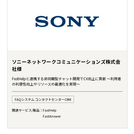
ソニーネットワークコミュニケーションズ株式会
社様
FastHelpと連携する非同期型チャット開発でCX向上に貢献 〜利用者
の利便性向上やリソースの最適化を実現〜
FAQシステム コンタクトセンターCRM
関連サービス/製品：
FastHelp
FastAnswer