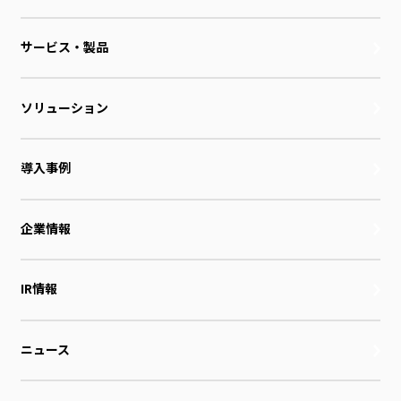
サービス・製品
ソリューション
導入事例
企業情報
IR情報
ニュース