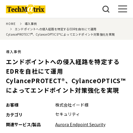
HOME
導入事例
エンドポイントへの侵入経路を特定するEDRを自社にて運用
CylancePROTECT®、CylanceOPTICS™によってエンドポイント対策強化を実現
導入事例
エンドポイントへの侵入経路を特定する
EDRを自社にて運用
CylancePROTECT®、CylanceOPTICS™
によってエンドポイント対策強化を実現
お客様
株式会社イード様
セキュリティ
カテゴリ
関連サービス/製品
Aurora Endpoint Security