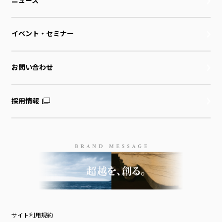
イベント・セミナー
お問い合わせ
採用情報
サイト利用規約