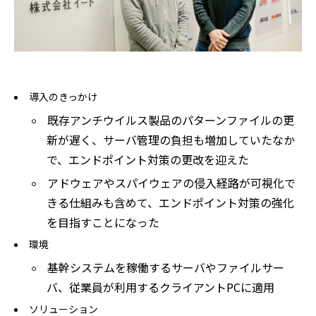
導入のきっかけ
既存アンチウイルス製品のパターンファイルの更
新が遅く、サーバ管理の負担も増加していたなか
で、エンドポイント対策の更改を迎えた
アドウェアやスパイウェアの侵入経路が可視化で
きる仕組みも含めて、エンドポイント対策の強化
を目指すことになった
環境
基幹システムを稼働するサーバやファイルサー
バ、従業員が利用するクライアントPCに適用
ソリューション