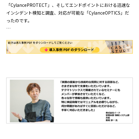
「CylancePROTECT」、そしてエンドポイントにおける迅速な
インシデント検知と調査、対応が可能な「CylanceOPTICS」だ
ったのです。
…