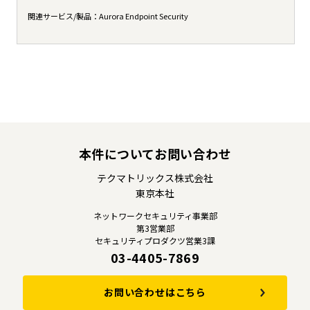
関連サービス/製品：
Aurora Endpoint Security
本件についてお問い合わせ
テクマトリックス株式会社
東京本社
ネットワークセキュリティ事業部
第3営業部
セキュリティプロダクツ営業3課
03-4405-7869
お問い合わせはこちら