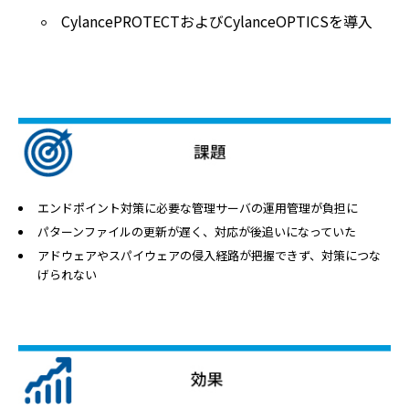
CylancePROTECTおよびCylanceOPTICSを導入
エンドポイント対策に必要な管理サーバの運用管理が負担に
パターンファイルの更新が遅く、対応が後追いになっていた
アドウェアやスパイウェアの侵入経路が把握できず、対策につな
げられない