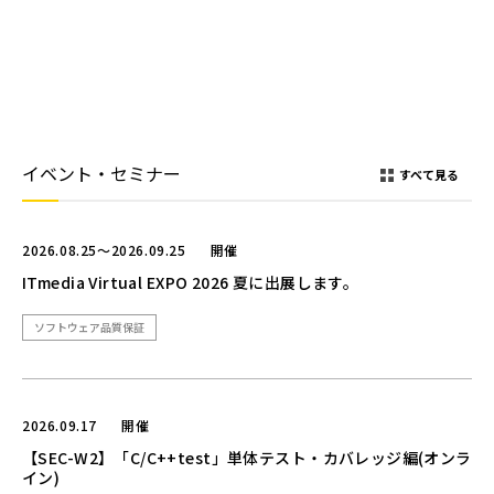
イベント・セミナー
すべて見る
2026.08.25～2026.09.25
開催
ITmedia Virtual EXPO 2026 夏に出展します。
ソフトウェア品質保証
2026.09.17
開催
【SEC-W2】「C/C++test」単体テスト・カバレッジ編(オンラ
イン)