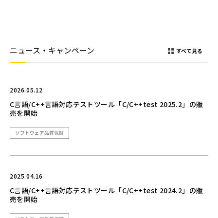
ニュース・キャンペーン
すべて見る
2026.05.12
C言語/C++言語対応テストツール「C/C++test 2025.2」の販
売を開始
ソフトウェア品質保証
2025.04.16
C言語/C++言語対応テストツール「C/C++test 2024.2」の販
売を開始