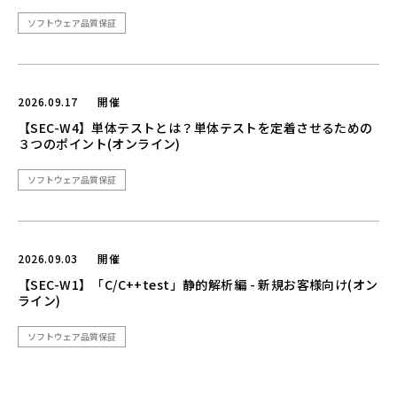
ソフトウェア品質保証
2026.09.17
開催
【SEC-W4】単体テストとは？単体テストを定着させるための
３つのポイント(オンライン)
ソフトウェア品質保証
2026.09.03
開催
【SEC-W1】「C/C++test」静的解析編 - 新規お客様向け(オン
ライン)
ソフトウェア品質保証