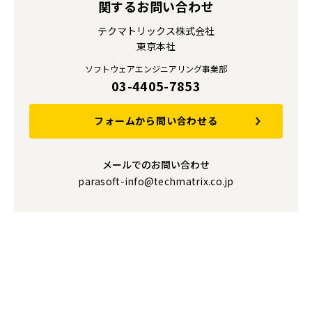
関するお問い合わせ
テクマトリックス株式会社
東京本社
ソフトウェアエンジニアリング事業部
03-4405-7853
フォームから問い合わせる
メールでのお問い合わせ
parasoft-info@techmatrix.co.jp