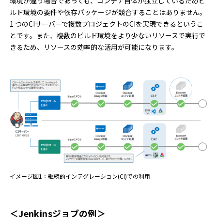
環境が違う場合であっても、コンテナ自体が独立しているためビ
ルド環境の要件や依存パッケージが競合することはありません。
1 つのCIサーバーで複数プロジェクトのCIを実現できるというこ
とです。また、複数のビルド環境をより少ないリソースで実行で
きるため、リソースの効率的な活用が可能になります。
イメージ図1：継続的インテグレーション(CI)での利用
＜Jenkinsジョブの例＞