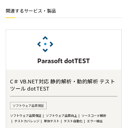
関連するサービス・製品
C＃ VB.NET対応 静的解析・動的解析 テスト
ツール dotTEST
ソフトウェア品質保証
ソフトウェア品質保証
ソフトウェア品質向上
ソースコード解析
テストカバレッジ
単体テスト
テスト自動化
エラー検出