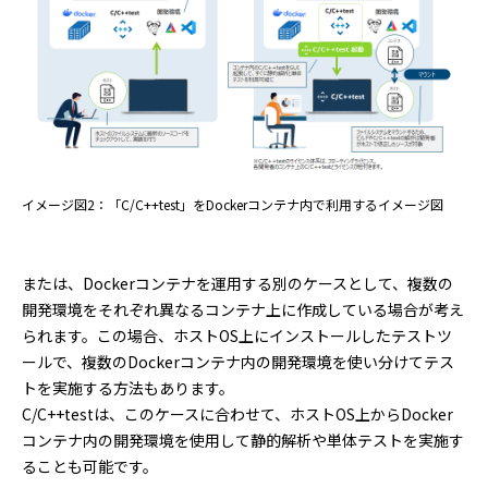
イメージ図2：「C/C++test」をDockerコンテナ内で利用するイメージ図
または、Dockerコンテナを運用する別のケースとして、複数の
開発環境をそれぞれ異なるコンテナ上に作成している場合が考え
られます。この場合、ホストOS上にインストールしたテストツ
ールで、複数のDockerコンテナ内の開発環境を使い分けてテス
トを実施する方法もあります。
C/C++testは、このケースに合わせて、ホストOS上からDocker
コンテナ内の開発環境を使用して静的解析や単体テストを実施す
ることも可能です。