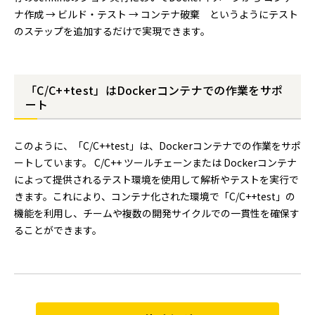
ナ作成 → ビルド・テスト → コンテナ破棄 というようにテスト
のステップを追加するだけで実現できます。
「C/C++test」はDockerコンテナでの作業をサポ
ート
このように、「C/C++test」は、Dockerコンテナでの作業をサポ
ートしています。 C/C++ ツールチェーンまたは Dockerコンテナ
によって提供されるテスト環境を使用して解析やテストを実行で
きます。これにより、コンテナ化された環境で「C/C++test」の
機能を利用し、チームや複数の開発サイクルでの一貫性を確保す
ることができます。