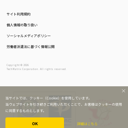
サイト利用規約
個人情報の取り扱い
ソーシャルメディアポリシー
労働者派遣法に基づく情報公開
Copyright © 2026
TechMatrix Corporation. All rights reserved.
当サイトでは、クッキー（Cookie）を使用しています。
当ウェブサイトを引き続きご利用いただくことで、お客様はクッキーの使用
に同意するものとします。
OK
詳細はこちら