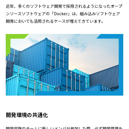
近年、多くのソフトウェア開発で採用されるようになったオープ
ンソースソフトウェアの「Docker」は、組み込みソフトウェア
開発においても活用されるケースが増えてきています。
開発環境の共通化
開発部隊のチームに新しいメンバが参加した際、必ず開発環境を