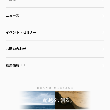
ニュース
イベント・セミナー
お問い合わせ
採用情報