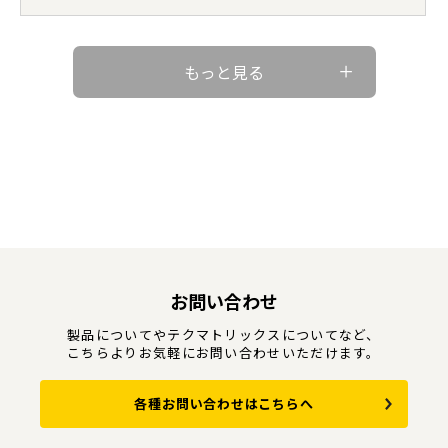
もっと見る
お問い合わせ
製品についてやテクマトリックスについてなど、
こちらよりお気軽にお問い合わせいただけます。
各種お問い合わせはこちらへ