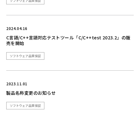
ソフトウェア品質保証
2024.04.16
C言語/C++言語対応テストツール「C/C++test 2023.2」の販
売を開始
ソフトウェア品質保証
2023.11.01
製品名称変更のお知らせ
ソフトウェア品質保証