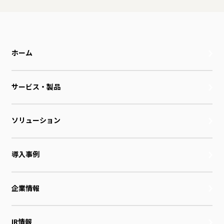
ホーム
サービス・製品
ソリューション
導入事例
企業情報
IR情報