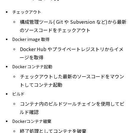
チェックアウト
構成管理ツール( Git や Subversion など)から最新
のソースコードをチェックアウト
Docker image 取得
Docker Hub やプライベートレジストリからイメ
ージを取得
Docker コンテナ起動
チェックアウトした最新のソースコードをマウン
トしてコンテナ起動
ビルド
コンテナ内のビルドツールチェインを使用してビ
ルド確認
Dockerコンテナ破棄
終了処理としてコンテナを破棄