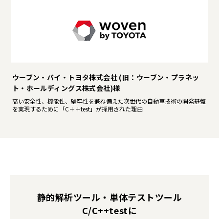
ウーブン・バイ・トヨタ株式会社 (旧：ウーブン・プラネッ
ト・ホールディングス株式会社)様
高い安全性、機能性、堅牢性を兼ね備えた次世代の自動車技術の開発基盤
を実現するために「C＋＋test」が採用された理由
静的解析ツール・単体テストツール
C/C++testに