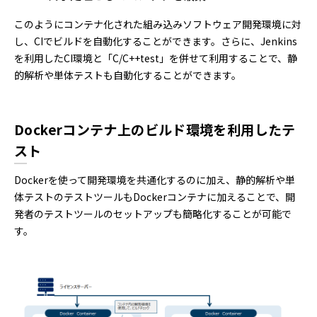
このようにコンテナ化された組み込みソフトウェア開発環境に対
し、CIでビルドを自動化することができます。さらに、Jenkins
を利用したCI環境と「C/C++test」を併せて利用することで、静
的解析や単体テストも自動化することができます。
Dockerコンテナ上のビルド環境を利用したテ
スト
Dockerを使って開発環境を共通化するのに加え、静的解析や単
体テストのテストツールもDockerコンテナに加えることで、開
発者のテストツールのセットアップも簡略化することが可能で
す。