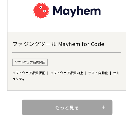
ファジングツール Mayhem for Code
ソフトウェア品質保証
ソフトウェア品質保証
ソフトウェア品質向上
テスト自動化
セキ
ュリティ
もっと見る