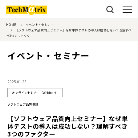
HOME
イベント・セミナー
【ソフトウェア品質向上セミナー】なぜ単体テストの導入は成功しない？理解すべ
き3つのファクター
イベント・セミナー
2025.01.23
オンラインセミナー（Webinar）
ソフトウェア品質保証
【ソフトウェア品質向上セミナー】なぜ単
体テストの導入は成功しない？理解すべき
3つのファクター