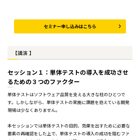
セミナー申し込みはこちら
【講演 】
セッション１：単体テストの導入を成功させ
るための３つのファクター
単体テストはソフトウェア品質を支える大きな柱のひとつで
す。しかしながら、単体テストの実施に課題を抱えている開発
現場は少なくありません。
本セッションでは単体テストの目的、効果を出すために必要な
要素の再確認をした上で、単体テストの導入の成功を阻むファ