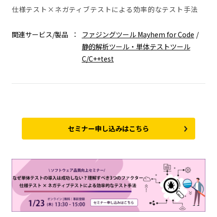
仕様テスト×ネガティブテストによる効率的なテスト手法
関連サービス/製品
ファジングツール Mayhem for Code
静的解析ツール・単体テストツール
C/C++test
セミナー申し込みはこちら