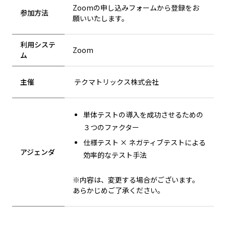
Zoomの申し込みフォームから登録をお
参加方法
願いいたします。
利用システ
Zoom
ム
主催
テクマトリックス株式会社
単体テストの導入を成功させるための
３つのファクター
仕様テスト × ネガティブテストによる
アジェンダ
効率的なテスト手法
※内容は、変更する場合がございます。
あらかじめご了承ください。