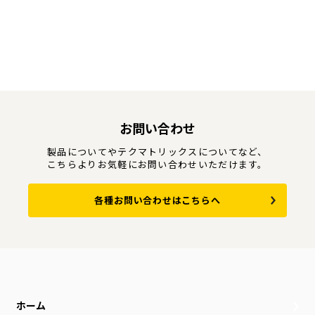
お問い合わせ
製品についてやテクマトリックスについてなど、
こちらよりお気軽にお問い合わせいただけます。
各種お問い合わせはこちらへ
ホーム