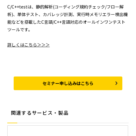
C/C++testは、静的解析(コーディング規約チェック/フロー解
析)、単体テスト、カバレッジ計測、実行時メモリエラー検出機
能などを搭載したC言語/C++言語対応のオールインワンテスト
ツールです。
詳しくはこちら＞＞＞
セミナー申し込みはこちら
関連するサービス・製品