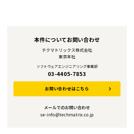
本件についてお問い合わせ
テクマトリックス株式会社
東京本社
ソフトウェアエンジニアリング事業部
03-4405-7853
お問い合わせはこちら
メールでのお問い合わせ
se-info@techmatrix.co.jp