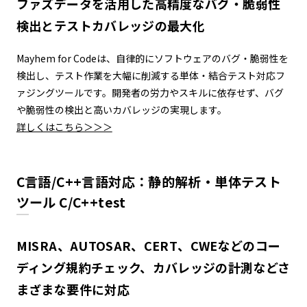
ファズデータを活用した高精度なバグ・脆弱性
検出とテストカバレッジの最大化
Mayhem for Codeは、自律的にソフトウェアのバグ・脆弱性を
検出し、テスト作業を大幅に削減する単体・結合テスト対応フ
ァジングツールです。開発者の労力やスキルに依存せず、バグ
や脆弱性の検出と高いカバレッジの実現します。
詳しくはこちら＞＞＞
C言語/C++言語対応：静的解析・単体テスト
ツール C/C++test
MISRA、AUTOSAR、CERT、CWEなどのコー
ディング規約チェック、カバレッジの計測などさ
まざまな要件に対応