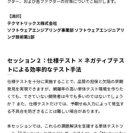
クター、および各ファクターの対策についてご紹介します。
【講師】
テクマトリックス株式会社
ソフトウェアエンジアリング事業部 ソフトウェアエンジニアリ
ング技術第1部
セッション２：仕様テスト × ネガティブテス
トによる効率的なテスト手法
仕様テストを十分に実施することで、品質の担保と欠陥の早期
発見を実現できますが、網羅率の高い単体テスト環境を作りた
くても、できていない開発者は今でも多いのではないでしょう
か？ また、仕様テストだけでは、予期せぬ入力によって発生す
る不具合を防ぎきることは難しい場合があります。
本セッションでは、これらの課題解決を支援する単体テストツ