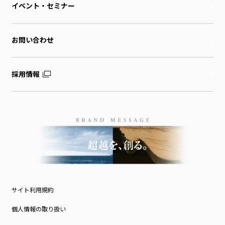
イベント・セミナー
お問い合わせ
採用情報
サイト利用規約
個人情報の取り扱い