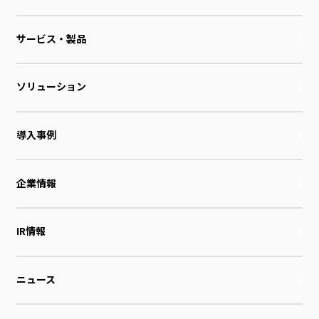
サービス・製品
ソリューション
導入事例
企業情報
IR情報
ニュース