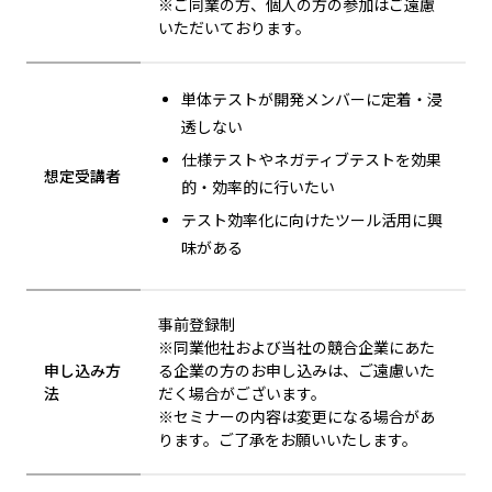
※ご同業の方、個人の方の参加はご遠慮
いただいております。
単体テストが開発メンバーに定着・浸
透しない
仕様テストやネガティブテストを効果
想定受講者
的・効率的に行いたい
テスト効率化に向けたツール活用に興
味がある
事前登録制
※同業他社および当社の競合企業にあた
申し込み方
る企業の方のお申し込みは、ご遠慮いた
法
だく場合がございます。
※セミナーの内容は変更になる場合があ
ります。ご了承をお願いいたします。