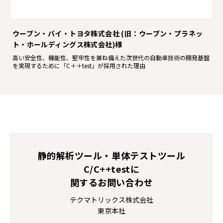
ウーブン・バイ・トヨタ株式会社 (旧：ウーブン・プラネッ
ト・ホールディングス株式会社)様
高い安全性、機能性、堅牢性を兼ね備えた次世代の自動車技術の開発基盤
を実現するために「C＋＋test」が採用された理由
静的解析ツール・単体テストツール
C/C++testに
関するお問い合わせ
テクマトリックス株式会社
東京本社