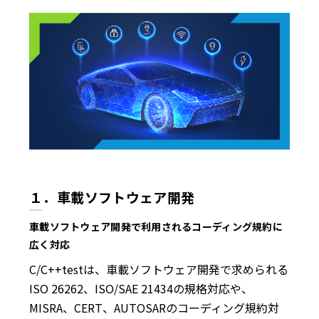
１．車載ソフトウェア開発
車載ソフトウェア開発で利用されるコーディング規約に
広く対応
C/C++testは、車載ソフトウェア開発で求められる
ISO 26262、ISO/SAE 21434の規格対応や、
MISRA、CERT、AUTOSARのコーディング規約対