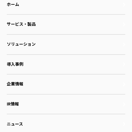
ホーム
サービス・製品
ソリューション
導入事例
企業情報
IR情報
ニュース