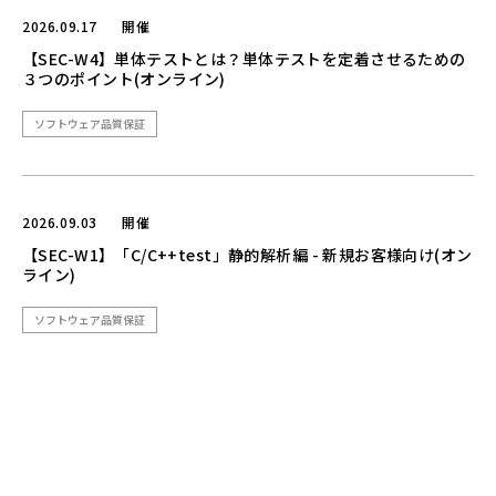
2026.09.17
開催
【SEC-W4】単体テストとは？単体テストを定着させるための
３つのポイント(オンライン)
ソフトウェア品質保証
2026.09.03
開催
【SEC-W1】「C/C++test」静的解析編 - 新規お客様向け(オン
ライン)
ソフトウェア品質保証