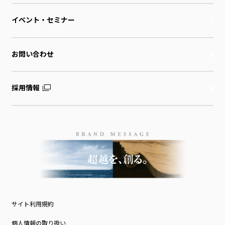
イベント・セミナー
お問い合わせ
採用情報
サイト利用規約
個人情報の取り扱い