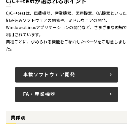
C/C++testが選ばれるポイント
C/C++testは、車載機器、産業機器、医療機器、OA機器といった
組み込みソフトウェアの開発や、ミドルウェアの開発、
Windows/Linuxアプリケーションの開発など、さまざまな現場で
利用されています。
業種ごとに、求められる機能をご紹介したページをご用意しまし
た。
車載ソフトウェア開発
FA・産業機器
業種別