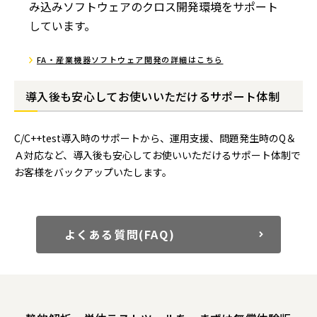
み込みソフトウェアのクロス開発環境をサポート
しています。
FA・産業機器ソフトウェア開発の詳細はこちら
導入後も安心してお使いいただけるサポート体制
C/C++test導入時のサポートから、運用支援、問題発生時のQ＆
Ａ対応など、導入後も安心してお使いいただけるサポート体制で
お客様をバックアップいたします。
よくある質問(FAQ)