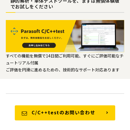
静的解析・単体テストツールを、まずは無償体験版
でお試しをください
すべての機能を無償で14日間ご利用可能、すぐにご評価可能なチ
ュートリアル付属
ご評価を円滑に進めるための、技術的なサポート対応あります
C/C++testのお問い合わせ