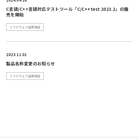
C言語/C++言語対応テストツール「C/C++test 2023.2」の販
売を開始
ソフトウェア品質保証
2023.11.01
製品名称変更のお知らせ
ソフトウェア品質保証