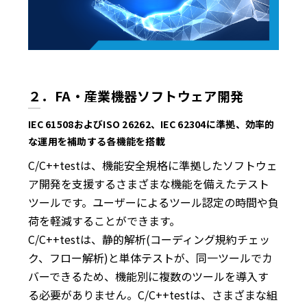
２．FA・産業機器ソフトウェア開発
IEC 61508およびISO 26262、IEC 62304に準拠、効率的
な運用を補助する各機能を搭載
C/C++testは、機能安全規格に準拠したソフトウェ
ア開発を支援するさまざまな機能を備えたテスト
ツールです。ユーザーによるツール認定の時間や負
荷を軽減することができます。
C/C++testは、静的解析(コーディング規約チェッ
ク、フロー解析)と単体テストが、同一ツールでカ
バーできるため、機能別に複数のツールを導入す
る必要がありません。C/C++testは、さまざまな組