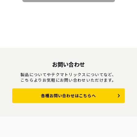
お問い合わせ
製品についてやテクマトリックスについてなど、
こちらよりお気軽にお問い合わせいただけます。
各種お問い合わせはこちらへ