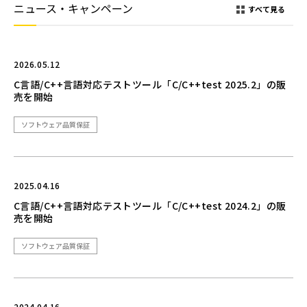
ニュース・キャンペーン
すべて見る
2026.05.12
C言語/C++言語対応テストツール「C/C++test 2025.2」の販
売を開始
ソフトウェア品質保証
2025.04.16
C言語/C++言語対応テストツール「C/C++test 2024.2」の販
売を開始
ソフトウェア品質保証
2024.04.16