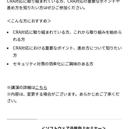
CRA対応に取り組まれている方、CRA対応の重要なポイントや
進め方を知りたい方はぜひご参加ください。
＜こんな方におすすめ＞
CRA対応に取り組まれている方、これから取り組みを始めら
れる方
CRA対応における重要なポイント、進め方について知りたい
方
セキュリティ対策の効率化にご興味のある方
※講演の詳細は
こちら
※内容は、変更する場合がございます。あらかじめご了承くだ
さい。
＜ソフトウェア品質向上セミナー＞