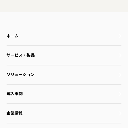
ホーム
サービス・製品
ソリューション
導入事例
企業情報