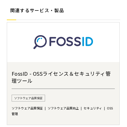
関連するサービス・製品
FossID - OSSライセンス＆セキュリティ管
理ツール
ソフトウェア品質保証
ソフトウェア品質保証
ソフトウェア品質向上
セキュリティ
OSS
管理