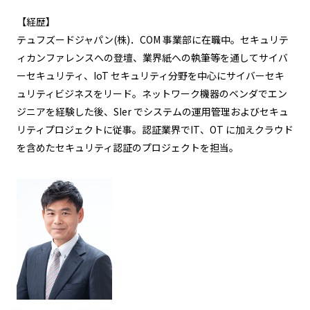
【経歴】
テュフズードジャパン(株)．COM 事業部に在職中。セキュリテ
ィカンファレンスへの登壇、業界紙への執筆等を通してサイバ
ーセキュリティ、IoT セキュリティ分野を中心にサイバーセキ
ュリティビジネスをリード。ネットワーク機器のベンダでエン
ジニアを経験した後、SIer でシステムの運用管理およびセキュ
リティプロジェクトに従事。認証業界でIT、OT に加えクラウド
を含めたセキュリティ認証のプロジェクトを担当。