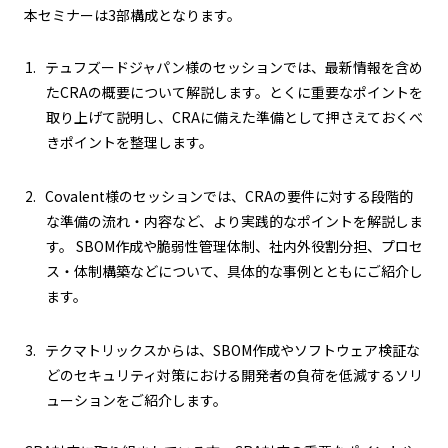
本セミナーは3部構成となります。
テュフズードジャパン様のセッションでは、最新情報を含め
たCRAの概要について解説します。とくに重要なポイントを
取り上げて説明し、CRAに備えた準備として押さえておくべ
きポイントを整理します。
Covalent様のセッションでは、CRAの要件に対する段階的
な準備の流れ・内容など、より実践的なポイントを解説しま
す。 SBOM作成や脆弱性管理体制、社内外役割分担、プロセ
ス・体制構築などについて、具体的な事例とともにご紹介し
ます。
テクマトリックスからは、SBOM作成やソフトウェア検証な
どのセキュリティ対策における開発者の負荷を低減するソリ
ューションをご紹介します。