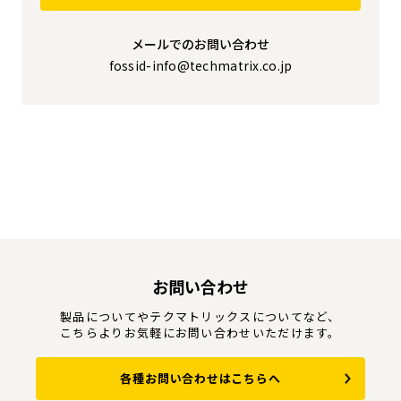
メールでのお問い合わせ
fossid-info@techmatrix.co.jp
お問い合わせ
製品についてやテクマトリックスについてなど、
こちらよりお気軽にお問い合わせいただけます。
各種お問い合わせはこちらへ