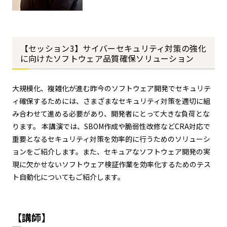
【セッション3】サイバーセキュリティ対策の強化
に向けたソフトウェア品質確保ソリューション
大規模化、複雑化が進む昨今のソフトウェア開発でセキュリテ
ィ確保するためには、さまざまなセキュリティ対策を適切に組
み合わせて進める必要があり、開発者にとって大きな負荷とな
ります。 本講演では、SBOM作成や脆弱性改修などCRA対応で
重要となるセキュリティ対策を効率的に行うためのソリューシ
ョンをご紹介します。また、セキュアなソフトウェア開発の実
現に欠かせないソフトウェア検証作業を効率化するためのテス
ト自動化についてもご紹介します。
【講師】