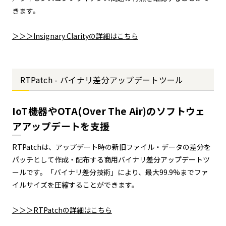
きます。
＞＞＞Insignary Clarityの詳細はこちら
RTPatch - バイナリ差分アップデートツール
IoT機器やOTA(Over The Air)のソフトウェ
アアップデートを支援
RTPatchは、アップデート時の新旧ファイル・データの差分を
パッチとして作成・配布する商用バイナリ差分アップデートツ
ールです。「バイナリ差分技術」により、最大99.9%までファ
イルサイズを圧縮することができます。
＞＞＞RTPatchの詳細はこちら