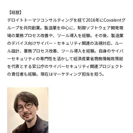
【経歴】
デロイトトーマツコンサルティングを経て2016年にCovalentグ
ループを共同創業。製造業を中心に、制御ソフトウェア開発現
場の業務プロセス改善や、ツール導入を経験。その後、製造業
のデバイス向けサイバー・セキュリティ関連の法規対応、ルー
ル設計、業務プロセス改善、ツール導入を経験。自身のサイバ
ーセキュリティの専門性を活かして経済産業省商務情報政策局
を代表とする官公庁のサイバーセキュリティ関連プロジェクト
の責任者も経験。現在はマーケティング担当を担う。