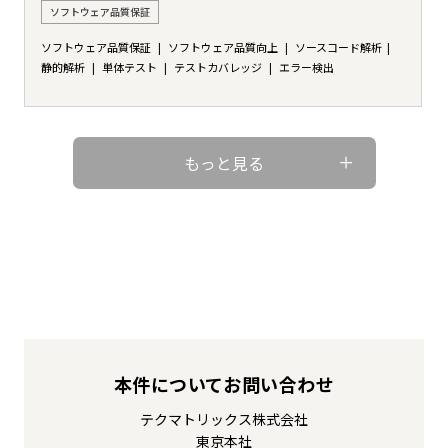
ソフトウェア品質保証
ソフトウェア品質保証
ソフトウェア品質向上
ソースコード解析
静的解析
単体テスト
テストカバレッジ
エラー検出
もっと見る
本件についてお問い合わせ
テクマトリックス株式会社
東京本社