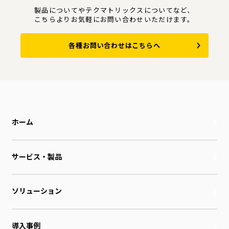
製品についてやテクマトリックスについてなど、
こちらよりお気軽にお問い合わせいただけます。
各種お問い合わせはこちらへ
ホーム
サービス・製品
ソリューション
導入事例