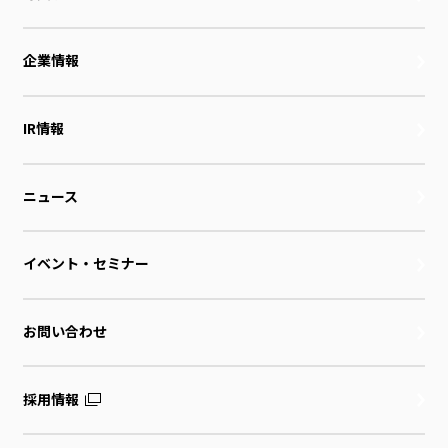
企業情報
IR情報
ニュース
イベント・セミナー
お問い合わせ
採用情報