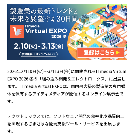
2026年2月10日(火)～3月13日(金)に開催されるITmedia Virtual
EXPO 2026 冬の「組み込み開発＆エレクトロニクス」に出展し
ます。 ITmedia Virtual EXPOは、国内最大級の製造業の専門媒
体を保有するアイティメディアが開催するオンライン展示会で
す。
テクマトリックスでは、ソフトウェア開発の効率化や品質向上
を実現するさまざまな開発支援ツール・サービスを出展しま
す。