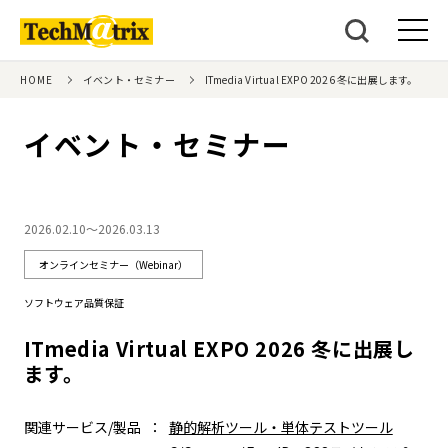
HOME
イベント・セミナー
ITmedia Virtual EXPO 2026 冬に出展します。
イベント・セミナー
2026.02.10～2026.03.13
オンラインセミナー（Webinar）
ソフトウェア品質保証
ITmedia Virtual EXPO 2026 冬に出展し
ます。
関連サービス/製品
静的解析ツール・単体テストツール