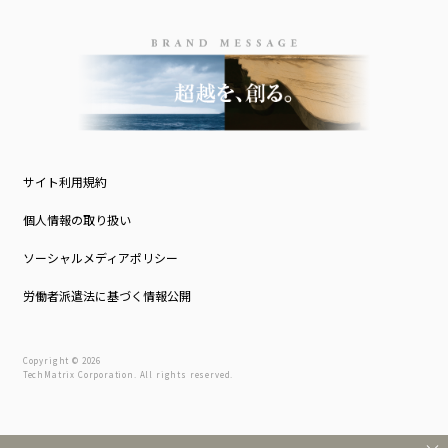
サイト利用規約
個人情報の取り扱い
ソーシャルメディアポリシー
労働者派遣法に基づく情報公開
Copyright © 2026
TechMatrix Corporation. All rights reserved.