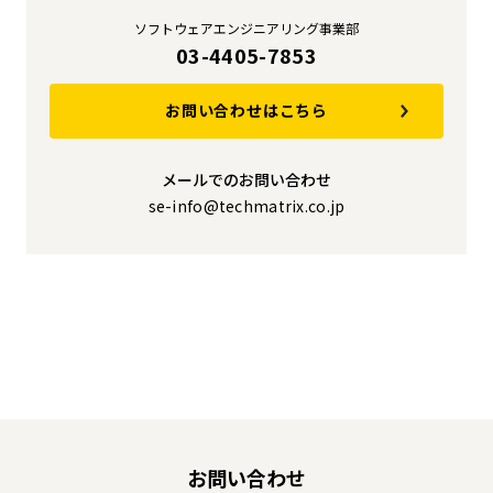
ソフトウェアエンジニアリング事業部
03-4405-7853
お問い合わせはこちら
メールでのお問い合わせ
se-info@techmatrix.co.jp
お問い合わせ