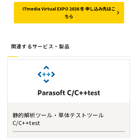
ITmedia Virtual EXPO 2026 冬 申し込み先はこ
ちら
関連するサービス・製品
静的解析ツール・単体テストツール
C/C++test