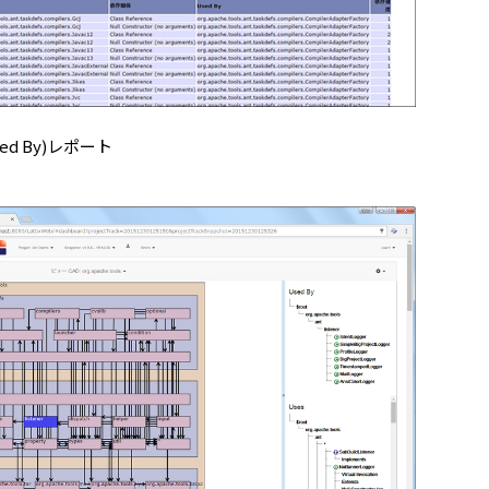
ed By)レポート