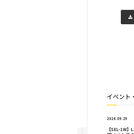
イベント
2026.09.29
【SEL-1W】