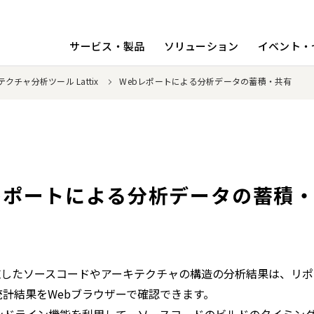
サービス・製品
ソリューション
イベント・
クチャ分析ツール Lattix
Webレポートによる分析データの蓄積・共有
レポートによる分析データの蓄積
で実施したソースコードやアーキテクチャの構造の分析結果は、
統計結果をWebブラウザーで確認できます。