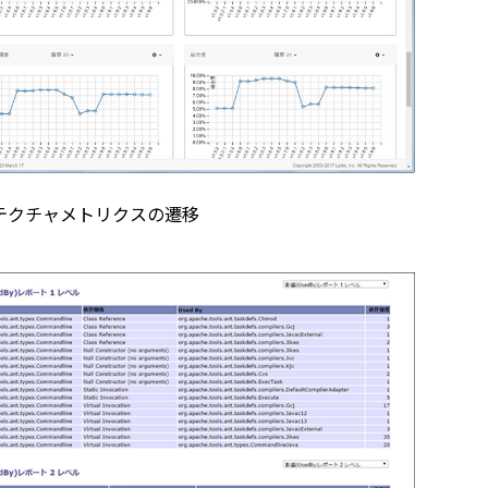
テクチャメトリクスの遷移