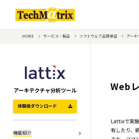
HOME
サービス・製品
ソフトウェア品質保証
アーキテ
Web
アーキテクチャ分析ツール
体験版ダウンロード
Lattix
有したり、
機能紹介