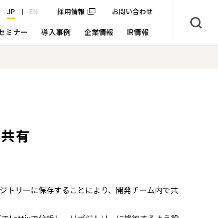
JP
EN
採用情報
お問い合わせ
セミナー
導入事例
企業情報
IR情報
・共有
リポジトリーに保存することにより、開発チーム内で共