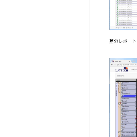
差分レポート