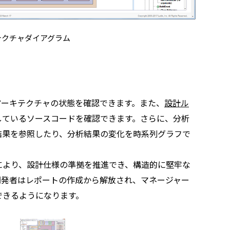
テクチャダイアグラム
アーキテクチャの状態を確認できます。また、
設計ル
しているソースコードを確認できます。さらに、分析
結果を参照したり、分析結果の変化を時系列グラフで
により、設計仕様の準拠を推進でき、構造的に堅牢な
開発者はレポートの作成から解放され、マネージャー
できるようになります。