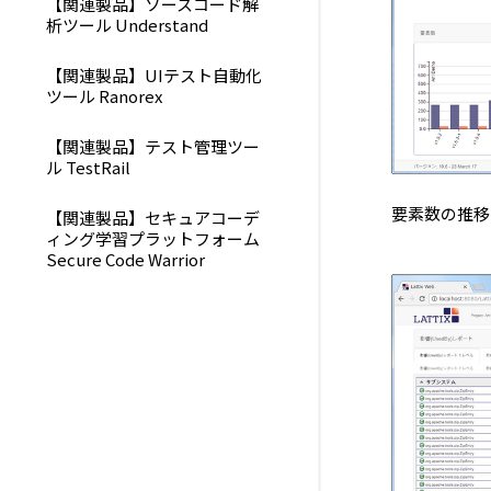
【関連製品】ソースコード解
析ツール Understand
【関連製品】UIテスト自動化
ツール Ranorex
【関連製品】テスト管理ツー
ル TestRail
要素数の推移
【関連製品】セキュアコーデ
ィング学習プラットフォーム
Secure Code Warrior