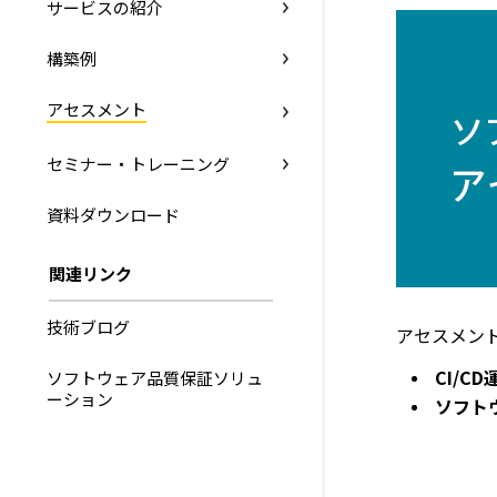
サービスの紹介
構築例
アセスメント
セミナー・トレーニング
資料ダウンロード
関連リンク
技術ブログ
アセスメン
CI/C
ソフトウェア品質保証ソリュ
ーション
ソフト