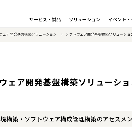
サービス・製品
ソリューション
イベント・
ウェア開発基盤構築ソリューション
ソフトウェア開発基盤構築ソリューショ
ウェア開発基盤構築ソリューショ
CD環境構築・ソフトウェア構成管理構築のアセスメ