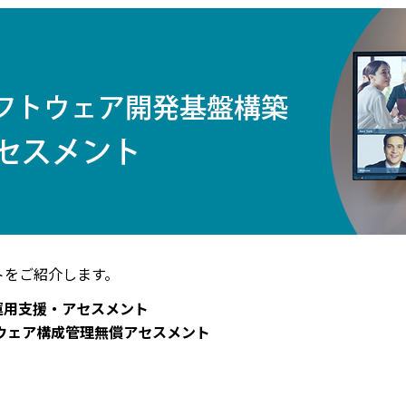
トをご紹介します。
D運用支援・アセスメント
ウェア構成管理無償アセスメント