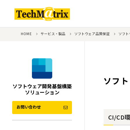
HOME
サービス・製品
ソフトウェア品質保証
ソフト
ソフト
ソフトウェア開発基盤構築
ソリューション
お問い合わせ
CI/