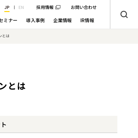
JP
EN
採用情報
お問い合わせ
セミナー
導入事例
企業情報
IR情報
ンとは
ンとは
ント