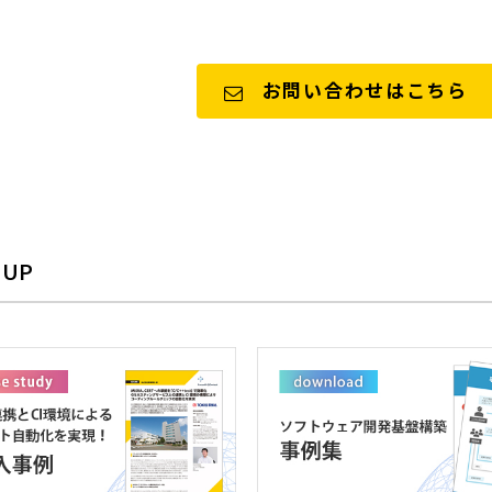
お問い合わせはこちら
 UP