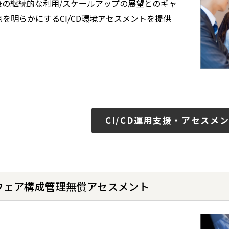
後の継続的な利用/スケールアップの展望とのギャ
を明らかにするCI/CD環境アセスメントを提供
CI/CD運用支援・アセスメ
ウェア構成管理無償アセスメント