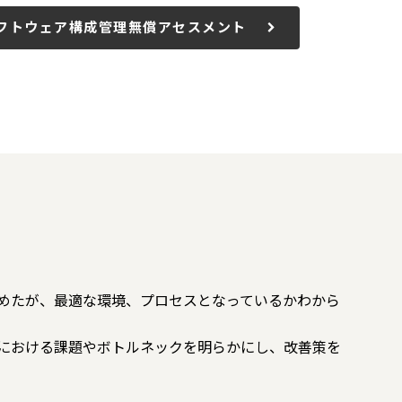
フトウェア構成管理無償アセスメント
を始めたが、最適な環境、プロセスとなっているかわから
環境における課題やボトルネックを明らかにし、改善策を