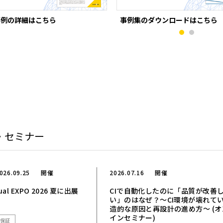
事例の詳細はこちら
事例集のダウンロードはこちら
・セミナー
026.09.25
開催
2026.07.16
開催
rtual EXPO 2026 夏に出展
CIで自動化したのに「品質が改善
い」のはなぜ？〜CI環境が壊れて
造的な原因と再設計の進め方〜 (オ
インセミナー)
保証