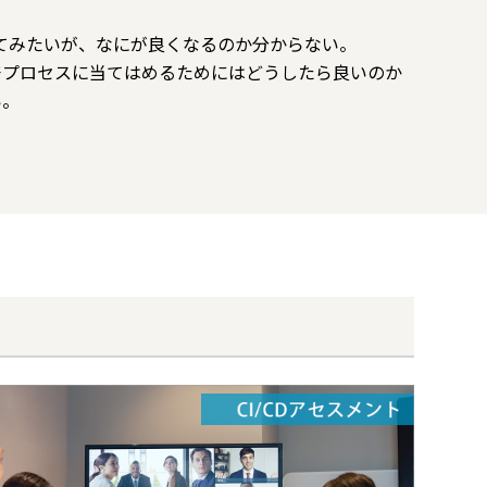
ってみたいが、なにが良くなるのか分からない。
発プロセスに当てはめるためにはどうしたら良いのか
い。