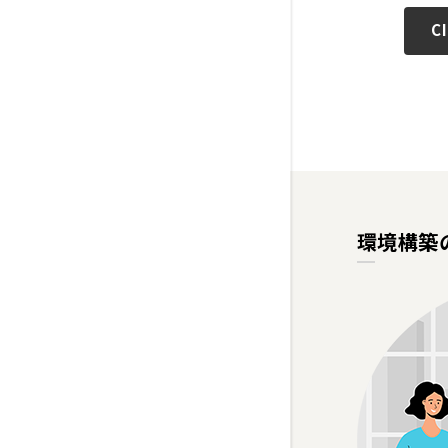
C
環境構築