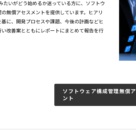
てみたいがどう始めるか迷っている方に、ソフトウ
理の無償アセスメントを提供しています。ヒアリ
を基に、開発プロセスや課題、今後の計画などヒ
行い改善案とともにレポートにまとめて報告を行
ソフトウェア構成管理無償
ント