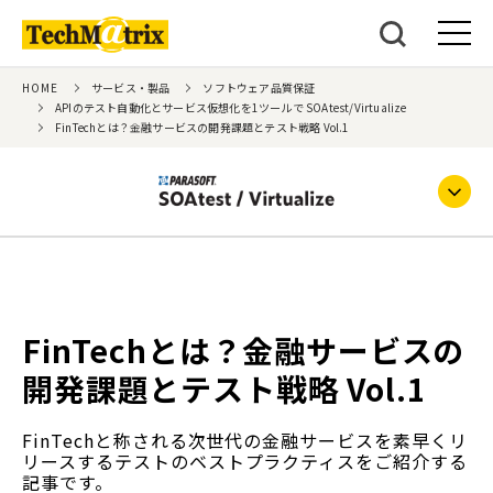
HOME
サービス・製品
ソフトウェア品質保証
APIのテスト自動化とサービス仮想化を1ツールで SOAtest/Virtualize
FinTechとは？金融サービスの開発課題とテスト戦略 Vol.1
FinTechとは？金融サービスの
開発課題とテスト戦略 Vol.1
FinTechと称される次世代の金融サービスを素早くリ
リースするテストのベストプラクティスをご紹介する
記事です。