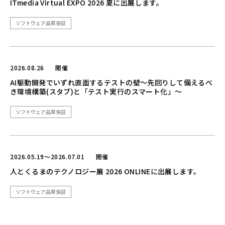
ITmedia Virtual EXPO 2026 夏に出展します。
ソフトウェア品質保証
2026.08.26
開催
AI駆動開発でいずれ直面するテストの壁〜先回りして備えるべ
き環境構築(スタブ)と「テスト実行のスマート化」〜
ソフトウェア品質保証
2026.05.19～2026.07.01
開催
人とくるまのテクノロジー展 2026 ONLINEに出展します。
ソフトウェア品質保証