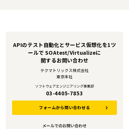
APIのテスト自動化とサービス仮想化を1ツ
ールで SOAtest/Virtualizeに
関するお問い合わせ
テクマトリックス株式会社
東京本社
ソフトウェアエンジニアリング事業部
03-4405-7853
フォームから問い合わせる
メールでのお問い合わせ