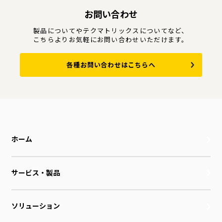
お問い合わせ
製品についてやテクマトリックスについてなど、
こちらよりお気軽にお問い合わせいただけます。
各種お問い合わせはこちらへ
ホーム
サービス・製品
ソリューション