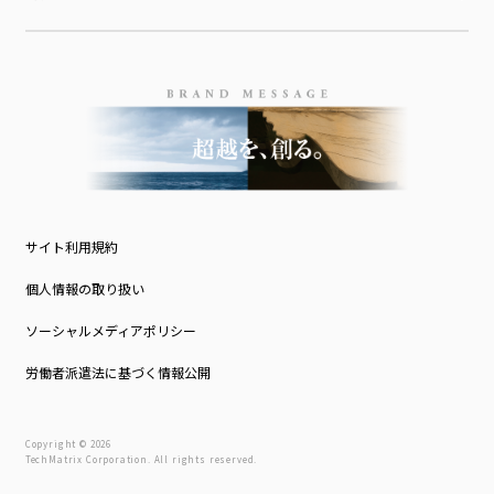
サイト利用規約
個人情報の取り扱い
ソーシャルメディアポリシー
労働者派遣法に基づく情報公開
Copyright © 2026
TechMatrix Corporation. All rights reserved.