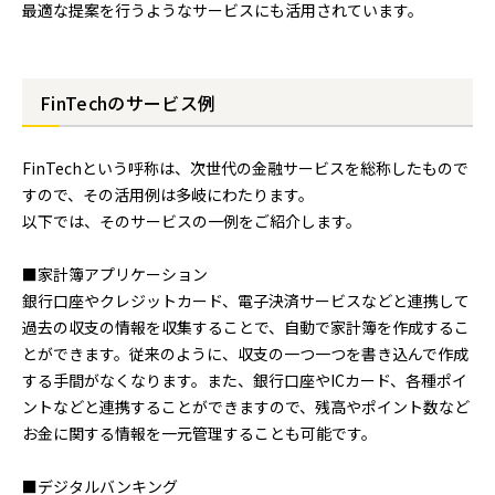
最適な提案を行うようなサービスにも活用されています。
FinTechのサービス例
FinTechという呼称は、次世代の金融サービスを総称したもので
すので、その活用例は多岐にわたります。
以下では、そのサービスの一例をご紹介します。
■家計簿アプリケーション
銀行口座やクレジットカード、電子決済サービスなどと連携して
過去の収支の情報を収集することで、自動で家計簿を作成するこ
とができます。従来のように、収支の一つ一つを書き込んで作成
する手間がなくなります。また、銀行口座やICカード、各種ポイ
ントなどと連携することができますので、残高やポイント数など
お金に関する情報を一元管理することも可能です。
■デジタルバンキング