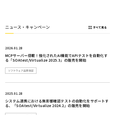
ニュース・キャンペーン
すべて見る
2026.01.28
MCPサーバー搭載！強化されたAI機能でAPIテストを自動化す
る「SOAtest/Virtualize 2025.3」の販売を開始
ソフトウェア品質保証
2025.01.28
システム連携における無影響確認テストの自動化をサポートす
る、「SOAtest/Virtualize 2024.2」の販売を開始