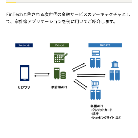
FinTechと称される次世代の金融サービスのアーキテクチャとし
て、家計簿アプリケーションを例に用いてご紹介します。