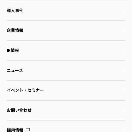
導入事例
企業情報
IR情報
ニュース
イベント・セミナー
お問い合わせ
採用情報