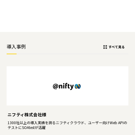
導入事例
すべて見る
ニフティ株式会社様
1300社以上の導入実績を誇るニフティクラウド、ユーザー向けWeb APIの
テストにSOAtestが活躍