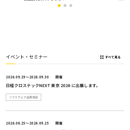
イベント・セミナー
すべて見る
2026.09.29～2026.09.30
開催
日経クロステックNEXT 東京 2026 に出展します。
ソフトウェア品質保証
2026.08.25～2026.09.25
開催