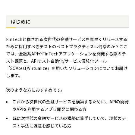
はじめに
FinTechと称される次世代の金融サービスを素早くリリースする
ために採用すべきテストのベストプラクティスは何なのか？ここ
では、金融系APIやFinTechアプリケーションを開発する際のテ
スト課題と、APIテスト自動化/サービス仮想化ツール
「SOAtest/Virtualize」を用いたソリューションについてお届け
します。
次のような方におすすめです。
これから次世代の金融サービスを構築するために、APIの開発
やAPIを利用するアプリ開発に関わる方
既に次世代の金融サービスの構築に着手していて、現状のテ
スト手法に課題を感じている方