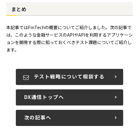
まとめ
本記事ではFinTechの概要についてご紹介しました。次の記事で
は、このような金融サービスのAPIやAPIを利用するアプリケーシ
ョンを開発する際に知っておくべきテスト課題についてご紹介し
ます。
テスト戦略について相談する
DX通信トップへ
次の記事へ