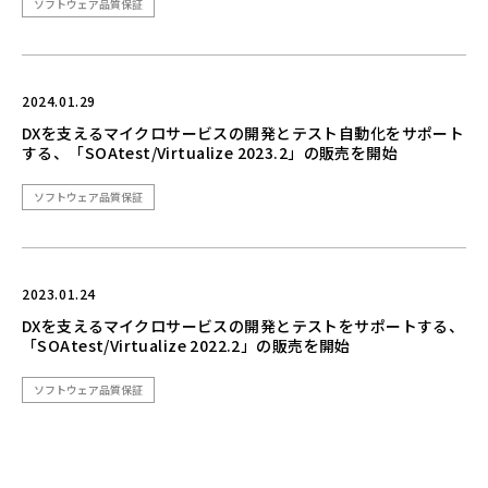
ソフトウェア品質保証
2024.01.29
DXを支えるマイクロサービスの開発とテスト自動化をサポート
する、「SOAtest/Virtualize 2023.2」の販売を開始
ソフトウェア品質保証
2023.01.24
DXを支えるマイクロサービスの開発とテストをサポートする、
「SOAtest/Virtualize 2022.2」の販売を開始
ソフトウェア品質保証