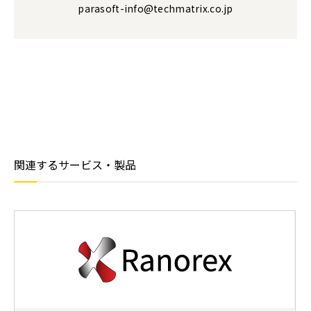
parasoft-info@techmatrix.co.jp
関連するサービス・製品