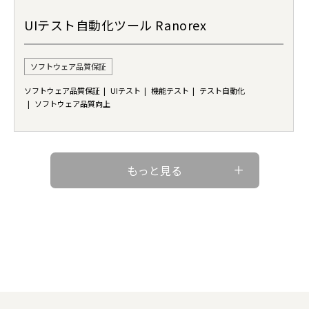
UIテスト自動化ツール Ranorex
ソフトウェア品質保証
ソフトウェア品質保証
UIテスト
機能テスト
テスト自動化
ソフトウェア品質向上
もっと見る