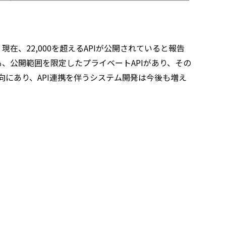
ており、現在、22,000を超えるAPIが公開されていると報告
にも、公開範囲を限定したプライベートAPIがあり、その
向にあり、API連携を伴うシステム開発は今後も増え