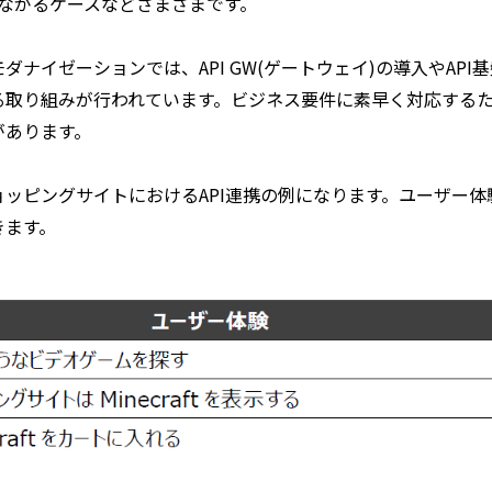
つながるケースなどさまざまです。
ダナイゼーションでは、API GW(ゲートウェイ)の導入やA
る取り組みが行われています。ビジネス要件に素早く対応するた
があります。
ッピングサイトにおけるAPI連携の例になります。ユーザー体験
きます。