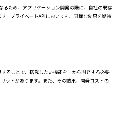
なるため、アプリケーション開発の際に、自社の既存
す。プライベートAPIにおいても、同様な効果を期待
利用することで、搭載したい機能を一から開発する必要
メリットがあります。また、その結果、開発コストの