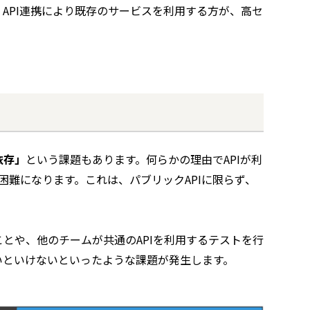
API連携により既存のサービスを利用する方が、高セ
依存」
という課題もあります。何らかの理由でAPIが利
困難になります。これは、パブリックAPIに限らず、
ことや、他のチームが共通のAPIを利用するテストを行
いといけないといったような課題が発生します。