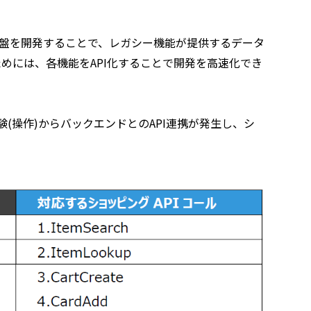
PI基盤を開発することで、レガシー機能が提供するデータ
めには、各機能をAPI化することで開発を高速化でき
(操作)からバックエンドとのAPI連携が発生し、シ