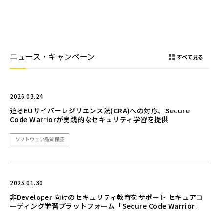
ニュース・キャンペーン
すべて見る
2026.03.24
迫るEUサイバーレジリエンス法(CRA)への対応、Secure
Code Warriorが実践的なセキュリティ学習を提供
ソフトウェア品質保証
2025.01.30
非Developer 向けのセキュリティ教育をサポート セキュアコ
ーディング学習プラットフォーム「Secure Code Warrior」