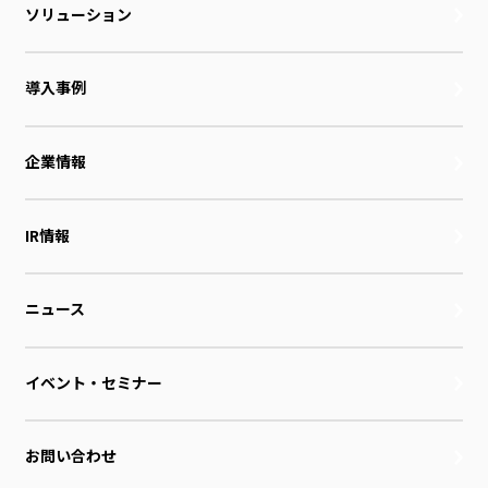
ソリューション
導入事例
企業情報
IR情報
ニュース
イベント・セミナー
お問い合わせ