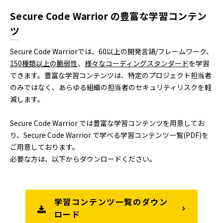
Secure Code Warrior の豊富な学習コンテン
ツ
Secure Code Warriorでは、60以上の開発言語/フレームワーク、
150種類以上の脆弱性
、
様々なコーディングスタンダード
を学習
できます。豊富な学習コンテンツは、特定のプロジェクト担当者
のみではなく、あらゆる組織の担当者のセキュリティリスクを軽
減します。
Secure Code Warrior では豊富な学習コンテンツを用意してお
り、Secure Code Warrior で学べる学習コンテンツ一覧(PDF)を
ご用意しております。
必要な方は、以下からダウンロードください。
学習コンテンツ一覧のダウン
ロード