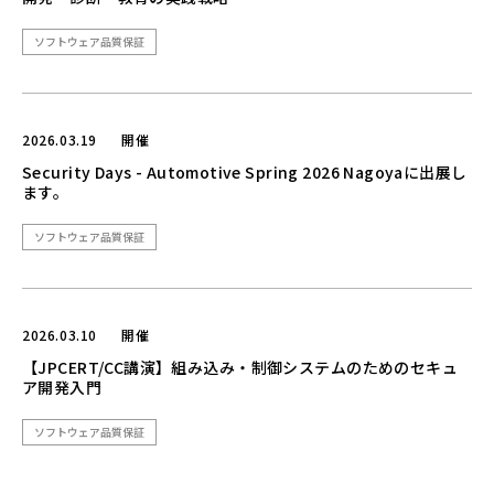
ソフトウェア品質保証
2026.03.19
開催
Security Days - Automotive Spring 2026 Nagoyaに出展し
ます。
ソフトウェア品質保証
2026.03.10
開催
【JPCERT/CC講演】組み込み・制御システムのためのセキュ
ア開発入門
ソフトウェア品質保証