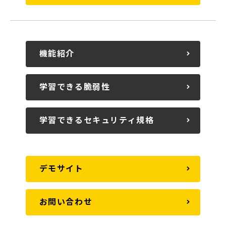
機能紹介
学習できる脆弱性
学習できるセキュリティ規格
デモサイト
お問い合わせ