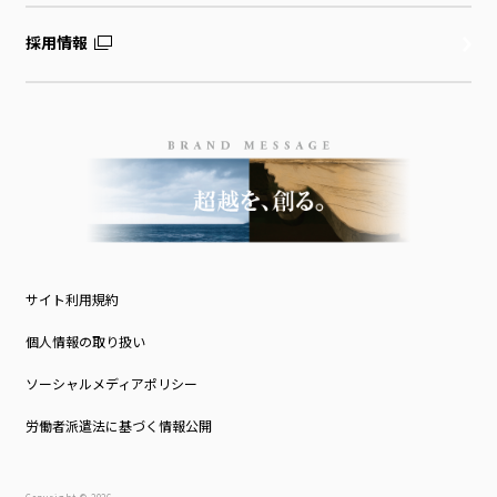
採用情報
サイト利用規約
個人情報の取り扱い
ソーシャルメディアポリシー
労働者派遣法に基づく情報公開