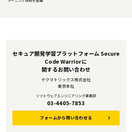
ラーニング体制を整備
セキュア開発学習プラットフォーム Secure
Code Warriorに
関するお問い合わせ
テクマトリックス株式会社
東京本社
ソフトウェアエンジニアリング事業部
03-4405-7853
フォームから問い合わせる