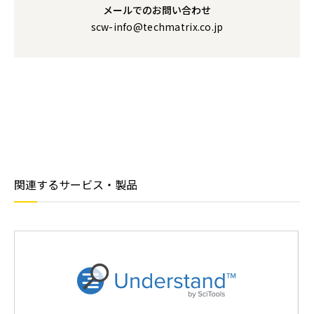
メールでのお問い合わせ
scw-info@techmatrix.co.jp
関連するサービス・製品