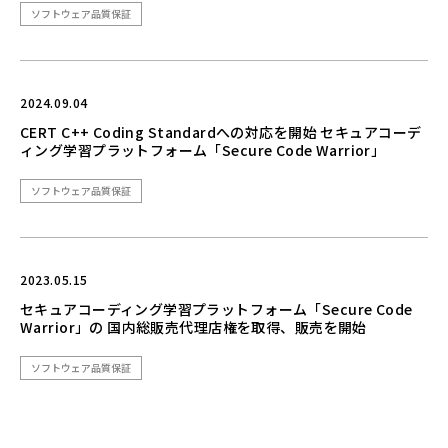
ソフトウェア品質保証
2024.09.04
CERT C++ Coding Standardへの対応を開始 セキュアコーデ
ィング学習プラットフォーム「Secure Code Warrior」
ソフトウェア品質保証
2023.05.15
セキュアコーディング学習プラットフォーム「Secure Code
Warrior」の 国内総販売代理店権を取得、販売を開始
ソフトウェア品質保証