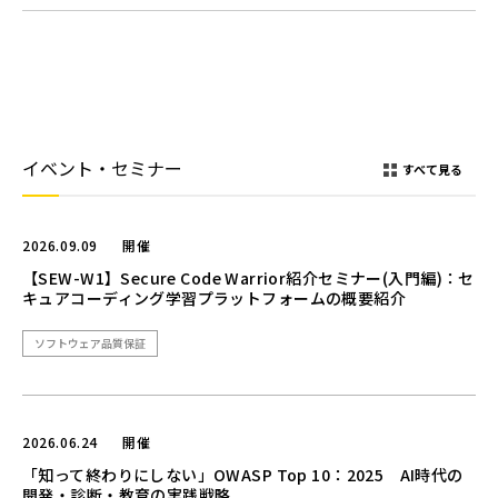
イベント・セミナー
すべて見る
2026.09.09
開催
【SEW-W1】Secure Code Warrior紹介セミナー(入門編)：セ
キュアコーディング学習プラットフォームの概要紹介
ソフトウェア品質保証
2026.06.24
開催
「知って終わりにしない」OWASP Top 10：2025 AI時代の
開発・診断・教育の実践戦略