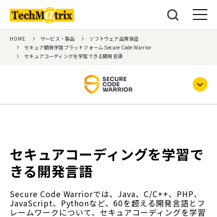
HOME
サービス・製品
ソフトウェア品質保証
セキュア開発学習プラットフォーム Secure Code Warrior
セキュアコーディングを学習できる開発言語
セキュアコーディングを学習で
きる開発言語
Secure Code Warriorでは、Java、C/C++、PHP、
JavaScript、Pythonなど、60を超える開発言語とフ
レームワークについて、セキュアコーディングを学習