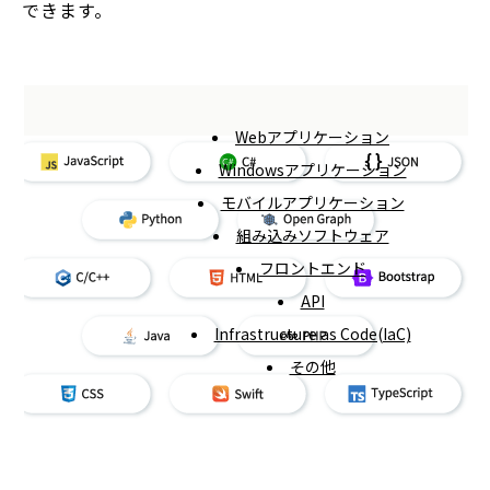
できます。
Webアプリケーション
Windowsアプリケーション
モバイルアプリケーション
組み込みソフトウェア
フロントエンド
API
Infrastructure as Code(IaC)
その他