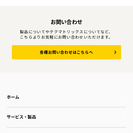
お問い合わせ
製品についてやテクマトリックスについてなど、
こちらよりお気軽にお問い合わせいただけます。
各種お問い合わせはこちらへ
ホーム
サービス・製品