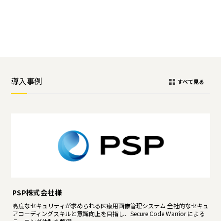
導入事例
すべて見る
PSP株式会社様
高度なセキュリティが求められる医療用画像管理システム 全社的なセキュ
アコーディングスキルと意識向上を目指し、Secure Code Warrior による