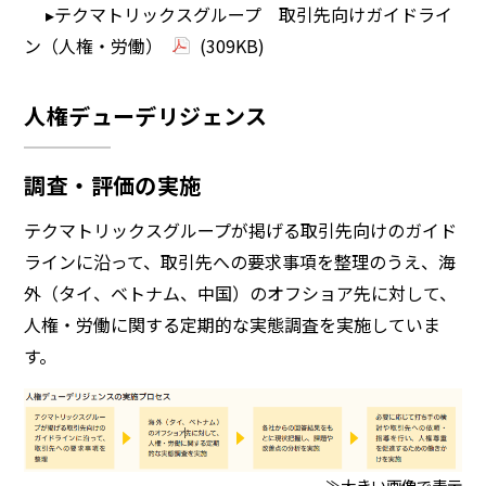
▸テクマトリックスグループ 取引先向けガイドライ
ン（人権・労働）
(309KB)
人権デューデリジェンス
調査・評価の実施
テクマトリックスグループが掲げる取引先向けのガイド
ラインに沿って、取引先への要求事項を整理のうえ、海
外（タイ、ベトナム、中国）のオフショア先に対して、
人権・労働に関する定期的な実態調査を実施していま
す。
≫大きい画像で表示