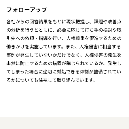
フォローアップ
各社からの回答結果をもとに現状把握し、課題や改善点
の分析を行うとともに、必要に応じて打ち手の検討や取
引先への依頼・指導を行い、人権尊重を促進するための
働きかけを実施しています。また、人権侵害に相当する
事例が発生していないかだけでなく、人権侵害の発生を
未然に防止するための措置が講じられているか、発生し
てしまった場合に適切に対処できる体制が整備されてい
るかについても注視して取り組んでいます。