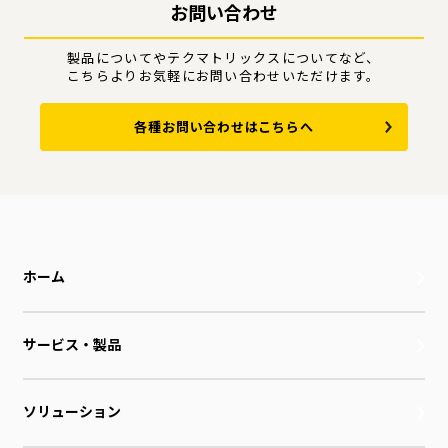
お問い合わせ
製品についてやテクマトリックスについてなど、
こちらよりお気軽にお問い合わせいただけます。
各種お問い合わせはこちらへ
ホーム
サービス・製品
ソリューション