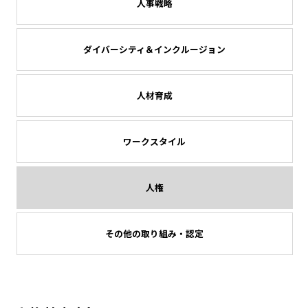
人事戦略
ダイバーシティ＆インクルージョン
人材育成
ワークスタイル
人権
その他の取り組み・認定