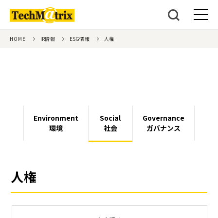
HOME
IR情報
ESG情報
人権
Environment
Social
Governance
環境
社会
ガバナンス
人権