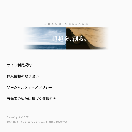
サイト利用規約
個人情報の取り扱い
ソーシャルメディアポリシー
労働者派遣法に基づく情報公開
Copyright © 2023
TechMatrix Corporation. All rights reserved.