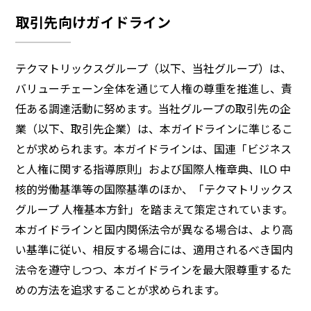
取引先向けガイドライン
テクマトリックスグループ（以下、当社グループ）は、
バリューチェーン全体を通じて人権の尊重を推進し、責
任ある調達活動に努めます。当社グループの取引先の企
業（以下、取引先企業）は、本ガイドラインに準じるこ
とが求められます。本ガイドラインは、国連「ビジネス
と人権に関する指導原則」および国際人権章典、ILO 中
核的労働基準等の国際基準のほか、「テクマトリックス
グループ 人権基本方針」を踏まえて策定されています。
本ガイドラインと国内関係法令が異なる場合は、より高
い基準に従い、相反する場合には、適用されるべき国内
法令を遵守しつつ、本ガイドラインを最大限尊重するた
めの方法を追求することが求められます。