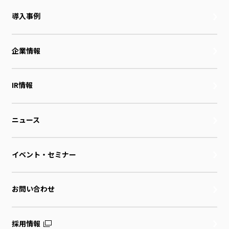
導入事例
企業情報
IR情報
ニュース
イベント・セミナー
お問い合わせ
採用情報