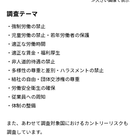
調査テーマ
・強制労働の禁止
・児童労働の禁止・若年労働者の保護
・適正な労働時間
・適正な賃金・福利厚生
・非人道的待遇の禁止
・多様性の尊重と差別・ハラスメントの禁止
・結社の自由・団体交渉権の尊重
・労働安全衛生の確保
・従業員への周知
・体制の整備
また、あわせて調査対象国におけるカントリーリスクも
調査しています。