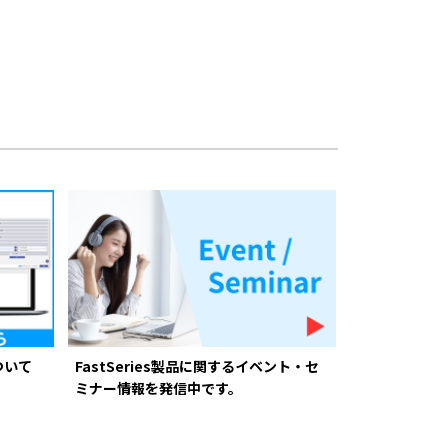
ついて
FastSeries製品に関するイベント・セ
ミナー情報を発信中です。