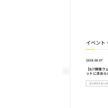
イベント
2026.08.07
【8/7開催
ットに求めら
コンタクトセンタ