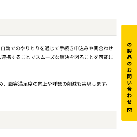
この製品のお問い合わせ
ムとの自動でのやりとりを通じて手続き申込みや問合わせ
へ連携することでスムーズな解決を図ることを可能に
るため、顧客満足度の向上や呼数の削減も実現します。