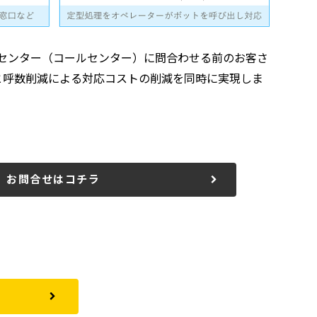
タクトセンター（コールセンター）に問合わせる前のお客さ
と呼数削減による対応コストの削減を同時に実現しま
お問合せはコチラ