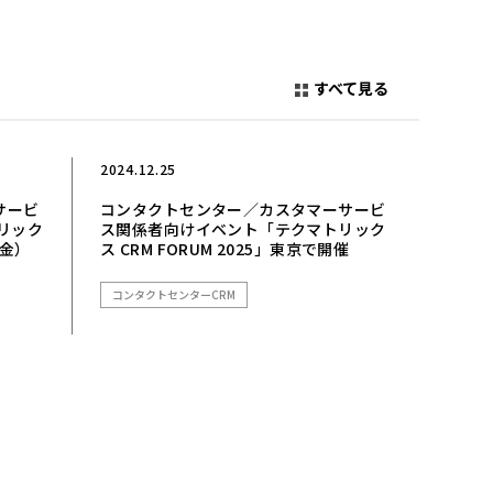
すべて見る
2024.12.25
サービ
コンタクトセンター／カスタマーサービ
リック
ス関係者向けイベント「テクマトリック
（金）
ス CRM FORUM 2025」東京で開催
コンタクトセンターCRM