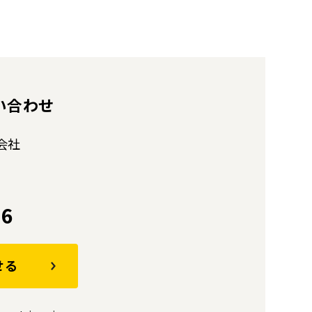
い合わせ
会社
36
せる