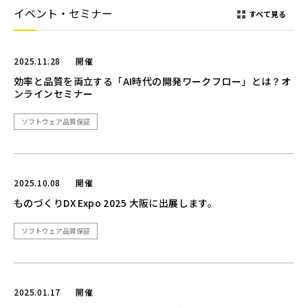
イベント・セミナー
すべて見る
2025.11.28
開催
効率と品質を両立する「AI時代の開発ワークフロー」とは？オ
ンラインセミナー
ソフトウェア品質保証
2025.10.08
開催
ものづくりDX Expo 2025 大阪に出展します。
ソフトウェア品質保証
2025.01.17
開催