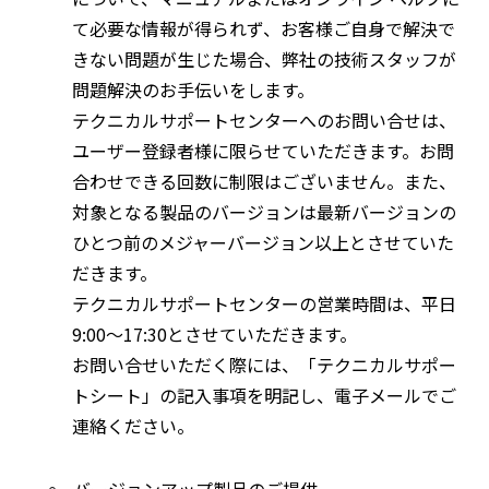
て必要な情報が得られず、お客様ご自身で解決で
きない問題が生じた場合、弊社の技術スタッフが
問題解決のお手伝いをします。
テクニカルサポートセンターへのお問い合せは、
ユーザー登録者様に限らせていただきます。お問
合わせできる回数に制限はございません。また、
対象となる製品のバージョンは最新バージョンの
ひとつ前のメジャーバージョン以上とさせていた
だきます。
テクニカルサポートセンターの営業時間は、平日
9:00～17:30とさせていただきます。
お問い合せいただく際には、「テクニカルサポー
トシート」の記入事項を明記し、電子メールでご
連絡ください。
バージョンアップ製品のご提供