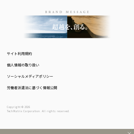
サイト利用規約
個人情報の取り扱い
ソーシャルメディアポリシー
労働者派遣法に基づく情報公開
Copyright © 2026
TechMatrix Corporation. All rights reserved.