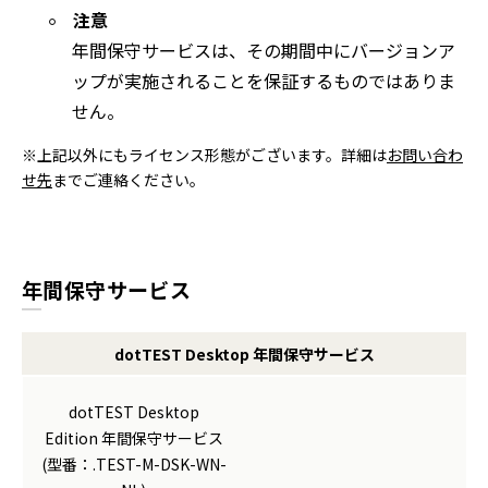
注意
年間保守サービスは、その期間中にバージョンア
ップが実施されることを保証するものではありま
せん。
※上記以外にもライセンス形態がございます。詳細は
お問い合わ
せ先
までご連絡ください。
年間保守サービス
dotTEST Desktop 年間保守サービス
dotTEST Desktop
Edition 年間保守サービス
(型番：.TEST-M-DSK-WN-