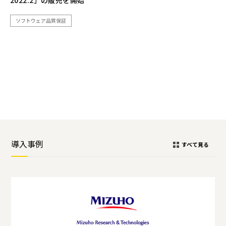
2022.2」の販売を開始
ソフトウェア品質保証
導入事例
すべて見る