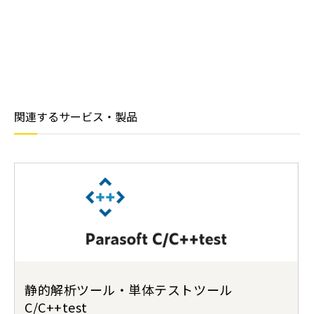
関連するサービス・製品
静的解析ツール・単体テストツール
C/C++test