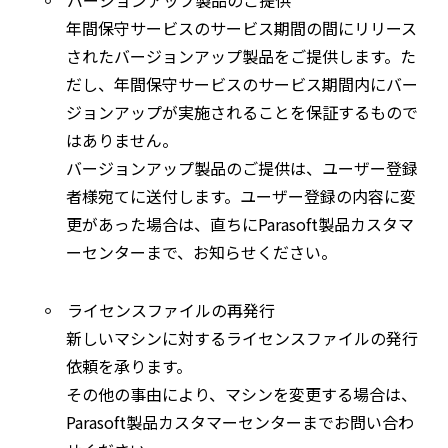
年間保守サービスのサービス期間の間にリリース
されたバージョンアップ製品をご提供します。た
だし、年間保守サービスのサービス期間内にバー
ジョンアップが実施されることを保証するもので
はありません。
バージョンアップ製品のご提供は、ユーザー登録
者様宛てに送付します。ユーザー登録の内容に変
更があった場合は、直ちにParasoft製品カスタマ
ーセンターまで、お知らせください。
ライセンスファイルの再発行
新しいマシンに対するライセンスファイルの発行
依頼を承ります。
その他の事由により、マシンを変更する場合は、
Parasoft製品カスタマーセンターまでお問い合わ