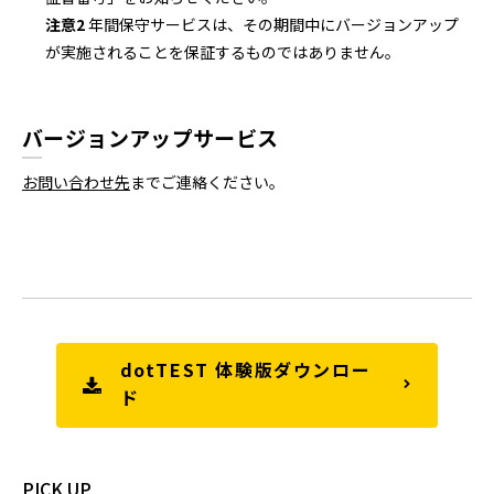
注意2
年間保守サービスは、その期間中にバージョンアップ
が実施されることを保証するものではありません。
バージョンアップサービス
お問い合わせ先
までご連絡ください。
dotTEST 体験版ダウンロー
ド
PICK UP