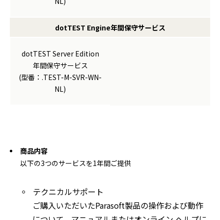
NL)
dotTEST Engine年間保守サービス
dotTEST Server Edition
年間保守サービス
(型番：.TEST-M-SVR-WN-
NL)
商品内容
以下の3つのサービスを1年間ご提供
テクニカルサポート
ご購入いただいたParasoft製品の操作および動作
について、マニュアルまたはオンライン ヘルプに