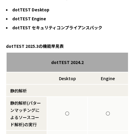
dotTEST Desktop
dotTEST Engine
dotTEST セキュリティコンプライアンスパック
dotTEST 2025.3の機能早見表
dotTEST 2024.2
Desktop
Engine
静的解析
静的解析(パター
ンマッチングに
○
○
よるソースコー
ド解析)の実行