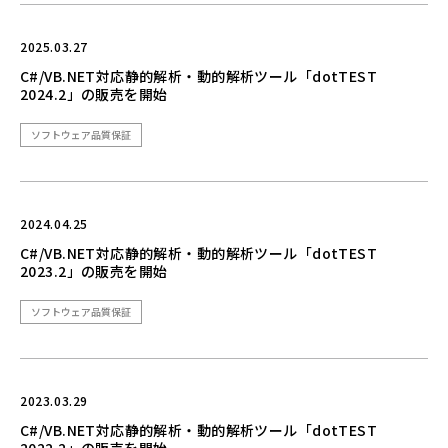
2025.03.27
C#/VB.NET対応静的解析・動的解析ツール「dotTEST
2024.2」の販売を開始
ソフトウェア品質保証
2024.04.25
C#/VB.NET対応静的解析・動的解析ツール「dotTEST
2023.2」の販売を開始
ソフトウェア品質保証
2023.03.29
C#/VB.NET対応静的解析・動的解析ツール「dotTEST