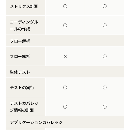
メトリクス計測
○
○
コーディングル
○
○
ールの作成
フロー解析
フロー解析
×
○
単体テスト
テストの実行
○
○
テストカバレッ
○
○
ジ情報の計測
アプリケーションカバレッジ