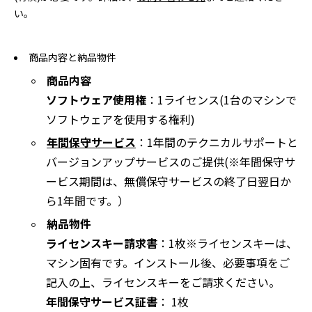
い。
商品内容と納品物件
商品内容
ソフトウェア使用権
：1ライセンス(1台のマシンで
ソフトウェアを使用する権利)
年間保守サービス
：1年間のテクニカルサポートと
バージョンアップサービスのご提供(※年間保守サ
ービス期間は、無償保守サービスの終了日翌日か
ら1年間です。）
納品物件
ライセンスキー請求書
：1枚※ライセンスキーは、
マシン固有です。インストール後、必要事項をご
記入の上、ライセンスキーをご請求ください。
年間保守サービス証書
： 1枚