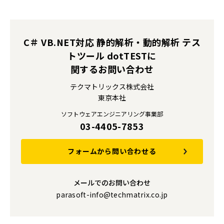
C＃ VB.NET対応 静的解析・動的解析 テス
トツール dotTESTに
関するお問い合わせ
テクマトリックス株式会社
東京本社
ソフトウェアエンジニアリング事業部
03-4405-7853
フォームから問い合わせる
メールでのお問い合わせ
parasoft-info@techmatrix.co.jp