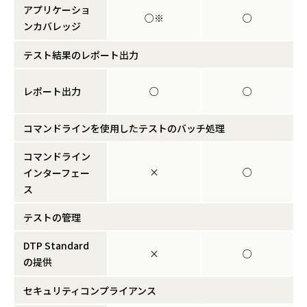
アプリケーショ
○※
○
ンカバレッジ
テスト結果のレポート出力
レポート出力
○
○
コマンドラインを使用したテストのバッチ処理
コマンドライン
×
○
インターフェー
ス
テストの管理
DTP Standard
×
○
の提供
セキュリティコンプライアンス