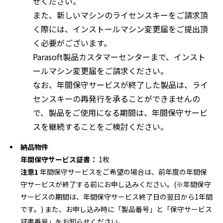
せください。
また、新しいマシンのライセンスキーをご請求頂
く際には、インストールマシン変更届をご提出頂
く必要がございます。
Parasoft製品カスタマーセンターまで、インスト
ールマシン変更届をご請求ください。
なお、年間保守サービスが終了した製品は、ライ
センスキーの再発行を承ることができませんの
で、製品をご使用になる期間は、年間保守サービ
スを継続することをご検討ください。
納品物件
年間保守サービス証書：
1枚
注意1
年間保守サービスをご希望の場合は、前年度の年間保
守サービスが終了する前にお申し込みください。(※年間保守
サービスの期間は、年間保守サービス終了日の翌日から1年間
です。) また、お申し込み時に「製品番号」と「保守サービス
証書番号」をお知らせください。