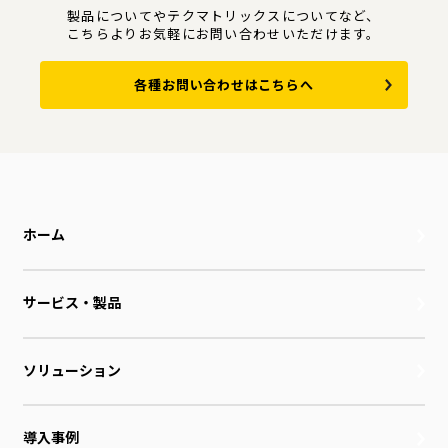
製品についてやテクマトリックスについてなど、
こちらよりお気軽にお問い合わせいただけます。
各種お問い合わせはこちらへ
ホーム
サービス・製品
ソリューション
導入事例