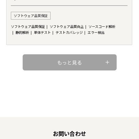
ソフトウェア品質保証
ソフトウェア品質保証
ソフトウェア品質向上
ソースコード解析
静的解析
単体テスト
テストカバレッジ
エラー検出
もっと見る
お問い合わせ