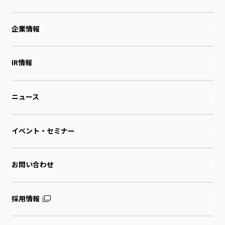
企業情報
IR情報
ニュース
イベント・セミナー
お問い合わせ
採用情報