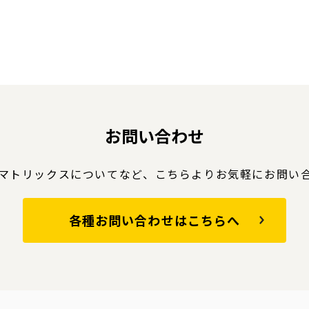
お問い合わせ
マトリックスについてなど、
こちらよりお気軽にお問い
各種お問い合わせはこちらへ