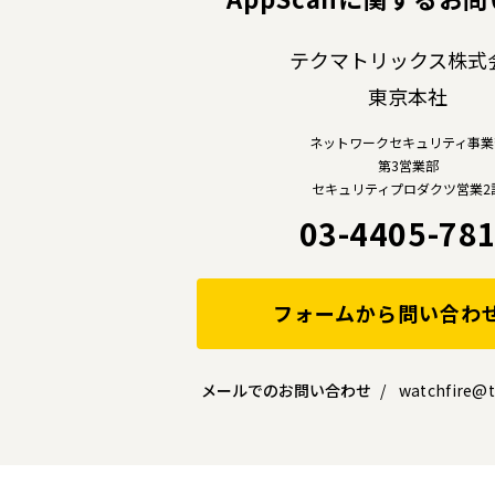
テクマトリックス株式
東京本社
ネットワークセキュリティ事業
第3営業部
セキュリティプロダクツ営業2
03-4405-78
フォームから問い合わ
メールでのお問い合わせ
watchfire@t