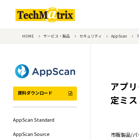
HOME
サービス・製品
セキュリティ
AppScan
アプリ
資料ダウンロード
定ミス
AppScan Standard
AppScan Source
市販製品/