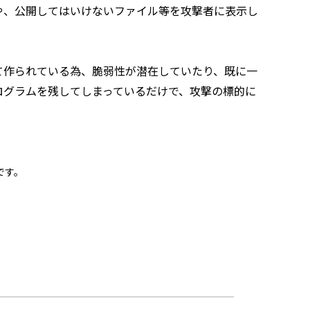
や、公開してはいけないファイル等を攻撃者に表示し
て作られている為、脆弱性が潜在していたり、既に一
ログラムを残してしまっているだけで、攻撃の標的に
です。