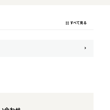
すべて見る
い合わせ