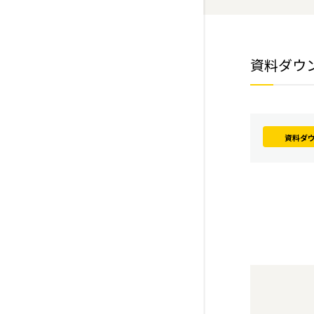
資料ダウ
資料ダ