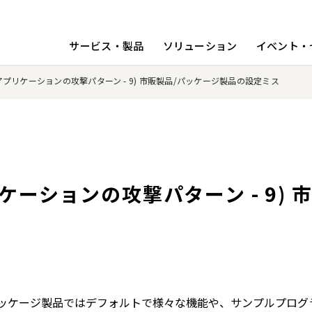
サービス・製品
ソリューション
イベント・
アプリケーションの攻撃パターン - 9) 市販製品/パッケージ製品の設定ミス
ケーションの攻撃パターン - 9)
パッケージ製品ではデフォルトで様々な機能や、サンプルプログ