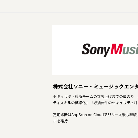
株式会社ソニー・ミュージックエン
セキュリティ診断チームの立ち上げまでの道のり Ap
ティスキルの標準化」「必須要件のセキュリティ対
定期診断はAppScan on Cloudでリリース後も
ルを維持