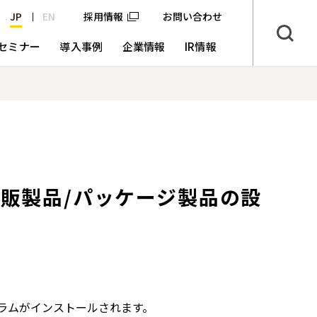
JP
EN
採用情報
お問い合わせ
セミナー
導入事例
企業情報
IR情報
 市販製品/パッケージ製品の設
ラムがインストールされます。