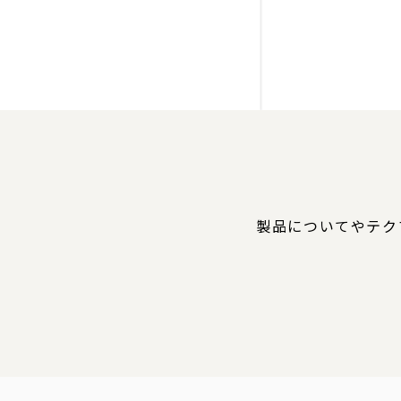
製品についてやテク