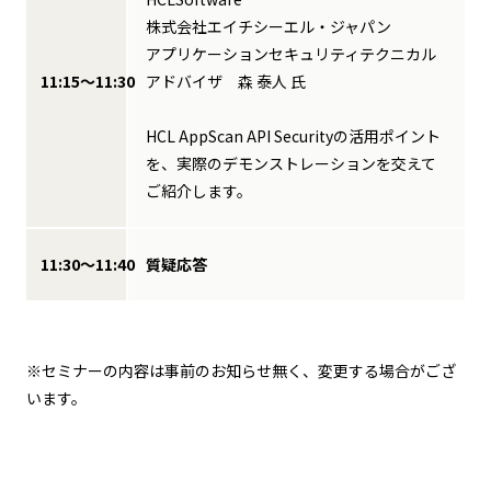
株式会社エイチシーエル・ジャパン
アプリケーションセキュリティテクニカル
11:15～11:30
アドバイザ 森 泰人 氏
HCL AppScan API Securityの活用ポイント
を、実際のデモンストレーションを交えて
ご紹介します。
11:30～11:40
質疑応答
※セミナーの内容は事前のお知らせ無く、変更する場合がござ
います。