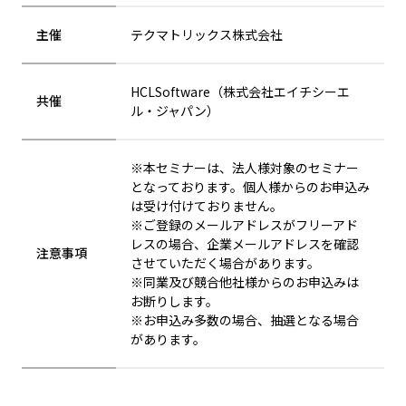
主催
テクマトリックス株式会社
HCLSoftware（株式会社エイチシーエ
共催
ル・ジャパン）
※本セミナーは、法人様対象のセミナー
となっております。個人様からのお申込み
は受け付けておりません。
※ご登録のメールアドレスがフリーアド
レスの場合、企業メールアドレスを確認
注意事項
させていただく場合があります。
※同業及び競合他社様からのお申込みは
お断りします。
※お申込み多数の場合、抽選となる場合
があります。