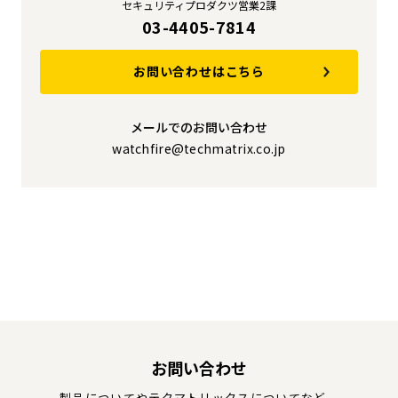
セキュリティプロダクツ営業2課
03-4405-7814
お問い合わせはこちら
メールでのお問い合わせ
watchfire@techmatrix.co.jp
お問い合わせ
製品についてやテクマトリックスについてなど、