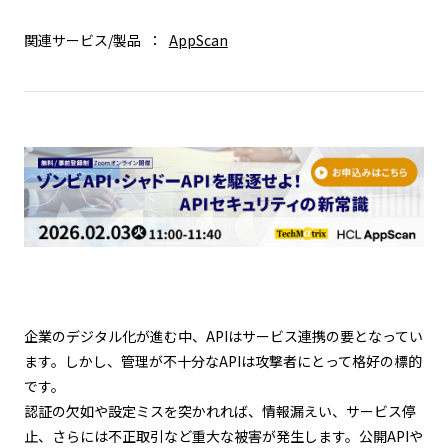
関連サービス/製品
AppScan
企業のデジタル化が進む中、APIはサービス連携の要となってい
ます。しかし、管理が不十分なAPIは攻撃者にとって格好の標的
です。
認証の欠如や設定ミスを突かれれば、情報漏えい、サービス停
止、さらには不正取引など重大な被害が発生します。公開APIや