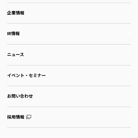
企業情報
IR情報
ニュース
イベント・セミナー
お問い合わせ
採用情報