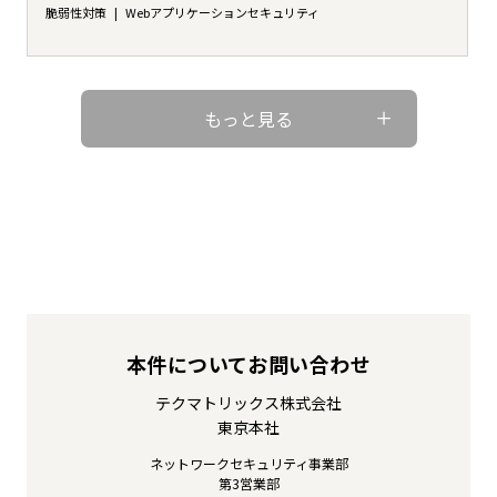
脆弱性対策
Webアプリケーションセキュリティ
もっと見る
本件についてお問い合わせ
テクマトリックス株式会社
東京本社
ネットワークセキュリティ事業部
第3営業部