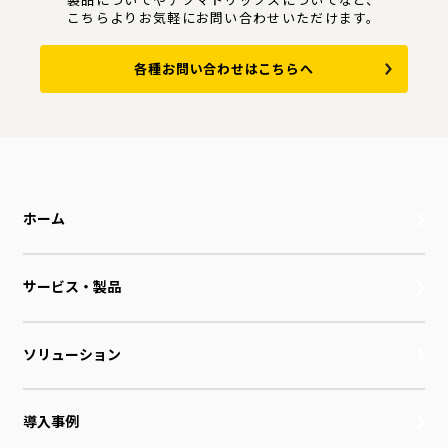
こちらよりお気軽にお問い合わせいただけます。
各種お問い合わせはこちらへ
ホーム
サービス・製品
ソリューション
導入事例