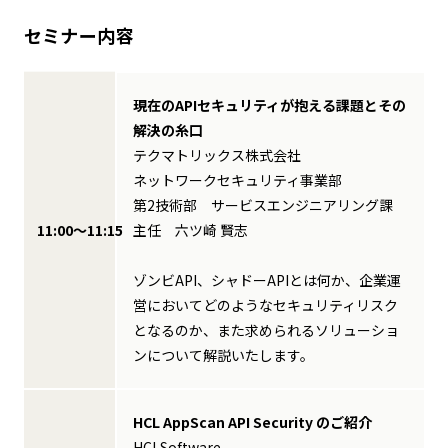
セミナー内容
現在のAPIセキュリティが抱える課題とその
解決の糸口
テクマトリックス株式会社
ネットワークセキュリティ事業部
第2技術部 サービスエンジニアリング課
11:00～11:15
主任 六ツ崎 賢志
ゾンビAPI、シャドーAPIとは何か、企業運
営においてどのようなセキュリティリスク
となるのか、また求められるソリューショ
ンについて解説いたします。
HCL AppScan API Security のご紹介
HCLSoftware