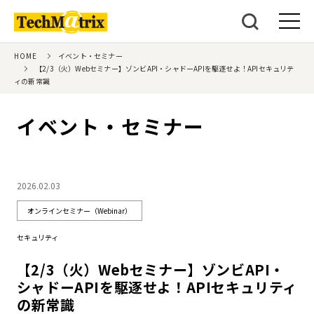
HOME
イベント・セミナー
【2/3（火）Webセミナー】ゾンビAPI・シャドーAPIを駆逐せよ！APIセキュリテ
ィの新常識
イベント・セミナー
2026.02.03
オンラインセミナー（Webinar）
セキュリティ
【2/3（火）Webセミナー】ゾンビAPI・
シャドーAPIを駆逐せよ！APIセキュリティ
の新常識