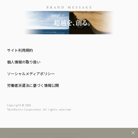
サイト利用規約
個人情報の取り扱い
ソーシャルメディアポリシー
労働者派遣法に基づく情報公開
Copyright © 2026
TechMatrix Corporation. All rights reserved.