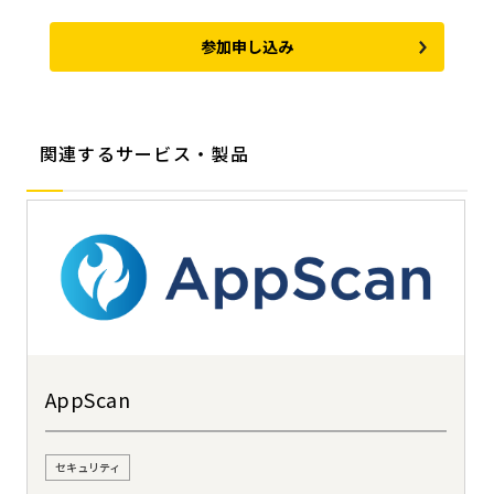
参加申し込み
関連するサービス・製品
AppScan
セキュリティ