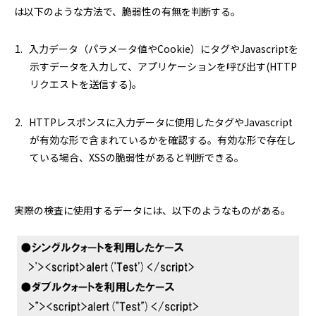
は以下のような方法で、脆弱性の有無を判断する。
入力データ（パラメータ値やCookie）にタグやJavascriptを
示すデータを入力して、アプリケーションを呼び出す(HTTP
リクエストを送信する)。
HTTPレスポンスに入力データに使用したタグやJavascript
が有効な形で含まれているかを確認する。有効な形で存在し
ている場合、XSSの脆弱性があると判断できる。
実際の検査に使用するデータには、以下のようなものがある。