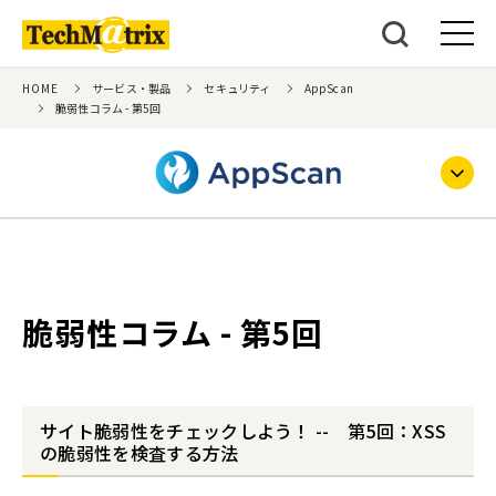
HOME
サービス・製品
セキュリティ
AppScan
脆弱性コラム - 第5回
脆弱性コラム - 第5回
サイト脆弱性をチェックしよう！ -- 第5回：XSS
の脆弱性を検査する方法