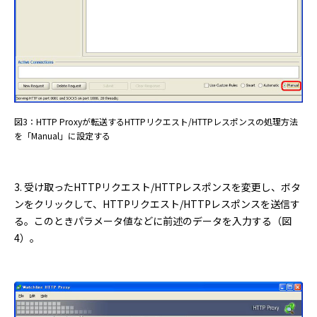
図3：HTTP Proxyが転送するHTTPリクエスト/HTTPレスポンスの処理方法
を「Manual」に設定する
3. 受け取ったHTTPリクエスト/HTTPレスポンスを変更し、ボタ
ンをクリックして、HTTPリクエスト/HTTPレスポンスを送信す
る。このときパラメータ値などに前述のデータを入力する（図
4）。