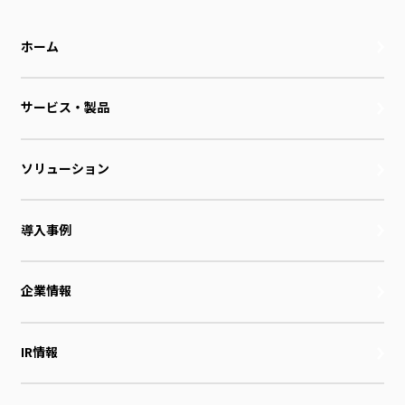
ホーム
サービス・製品
ソリューション
導入事例
企業情報
IR情報