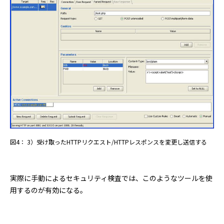
図4： 3）受け取ったHTTPリクエスト/HTTPレスポンスを変更し送信する
実際に手動によるセキュリティ検査では、このようなツールを使
用するのが有効になる。