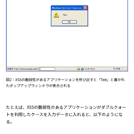
図2：XSSの脆弱性があるアプリケーションを呼び出すと「Test」と書かれ
たポップアップウィンドウが表示される
たとえば、XSSの脆弱性のあるアプリケーションがダブルクォー
トを利用したケースを入力データに入れると、以下のようにな
る。