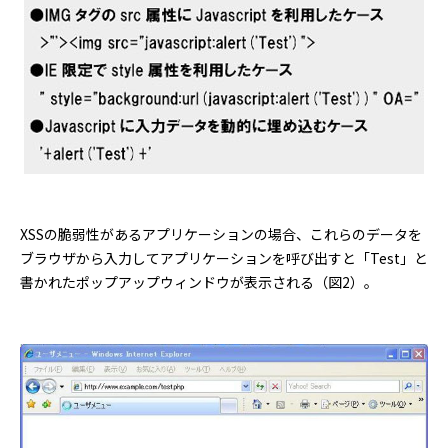
XSSの脆弱性があるアプリケーションの場合、これらのデータを
ブラウザから入力してアプリケーションを呼び出すと「Test」と
書かれたポップアップウィンドウが表示される（図2）。