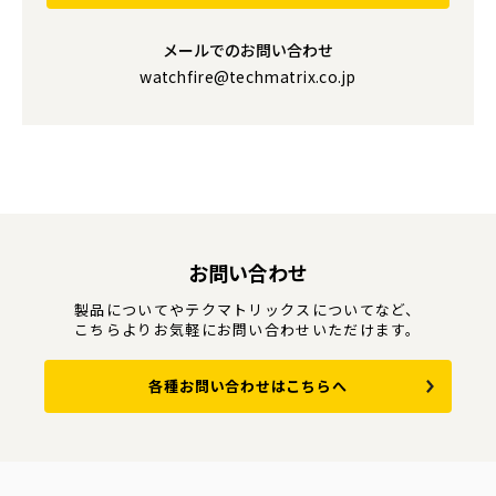
メールでのお問い合わせ
watchfire@techmatrix.co.jp
お問い合わせ
製品についてやテクマトリックスについてなど、
こちらよりお気軽にお問い合わせいただけます。
各種お問い合わせはこちらへ