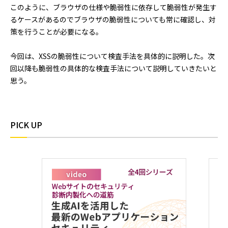
このように、ブラウザの仕様や脆弱性に依存して脆弱性が発生す
るケースがあるのでブラウザの脆弱性についても常に確認し、対
策を行うことが必要になる。
今回は、XSSの脆弱性について検査手法を具体的に説明した。次
回以降も脆弱性の具体的な検査手法について説明していきたいと
思う。
PICK UP