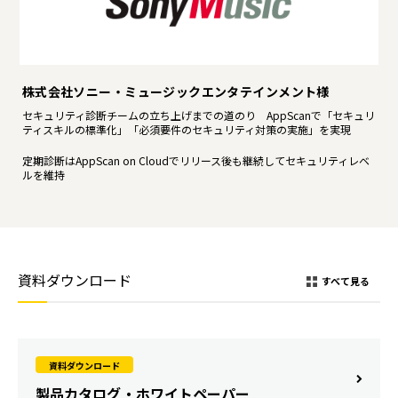
株式会社ソニー・ミュージックエンタテインメント様
セキュリティ診断チームの立ち上げまでの道のり AppScanで「セキュリ
ティスキルの標準化」「必須要件のセキュリティ対策の実施」を実現
定期診断はAppScan on Cloudでリリース後も継続してセキュリティレベ
ルを維持
資料ダウンロード
すべて見る
資料ダウンロード
製品カタログ・ホワイトペーパー