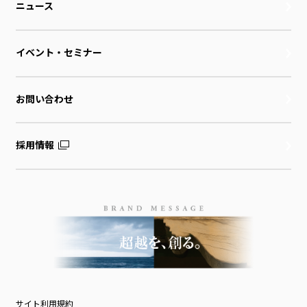
ニュース
イベント・セミナー
お問い合わせ
採用情報
サイト利用規約