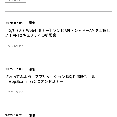
2026.02.03
開催
【2/3（火）Webセミナー】ゾンビAPI・シャドーAPIを駆逐せ
よ！APIセキュリティの新常識
セキュリティ
2025.12.03
開催
さわってみよう！アプリケーション脆弱性診断ツール
「AppScan」ハンズオンセミナー
セキュリティ
2025.10.22
開催