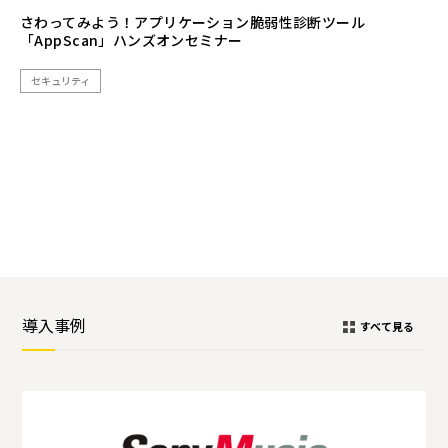
さわってみよう！アプリケーション脆弱性診断ツール
「AppScan」ハンズオンセミナー
セキュリティ
導入事例
すべて見る