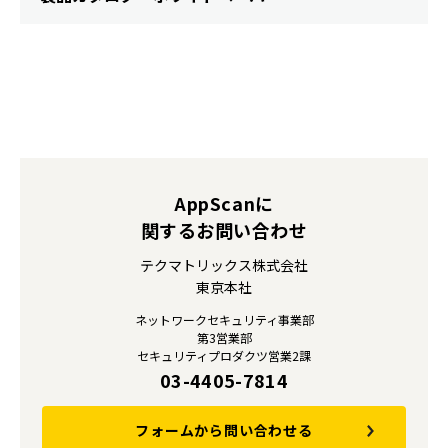
AppScanに
関するお問い合わせ
テクマトリックス株式会社
東京本社
ネットワークセキュリティ事業部
第3営業部
セキュリティプロダクツ営業2課
03-4405-7814
フォームから問い合わせる