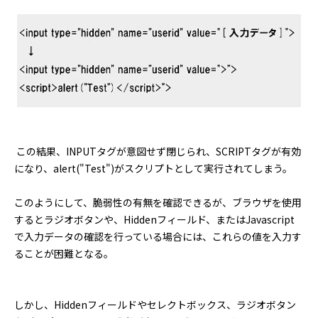
この結果、INPUTタグが意図せず閉じられ、SCRIPTタグが有効
になり、alert("Test")がスクリプトとして実行されてしまう。
このようにして、脆弱性の有無を確認できるが、ブラウザを使用
するとラジオボタンや、Hiddenフィールド、またはJavascript
で入力データの確認を行っている場合には、これらの値を入力す
ることが困難となる。
しかし、Hiddenフィールドやセレクトボックス、ラジオボタン