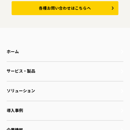
各種お問い合わせはこちらへ
ホーム
サービス・製品
ソリューション
導入事例
企業情報