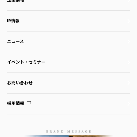
IR情報
ニュース
イベント・セミナー
お問い合わせ
採用情報