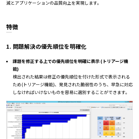
減とアプリケーションの品質向上を実現します。
特徴
1. 問題解決の優先順位を明確化
課題を修正する上での優先順位を明確に表示 (トリアージ機
能)
検出された結果は修正の優先順位を付けた形式で表示される
ため(トリアージ機能)、発見された脆弱性のうち、早急に対応
しなければいけないものを容易に選別することができます。