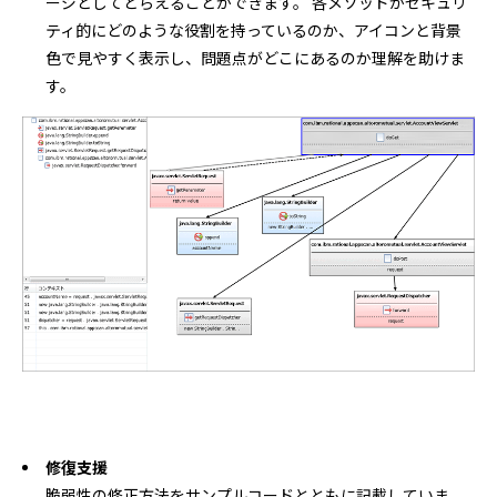
ージとしてとらえることができます。 各メソッドがセキュリ
ティ的にどのような役割を持っているのか、アイコンと背景
色で見やすく表示し、問題点がどこにあるのか理解を助けま
す。
修復支援
脆弱性の修正方法をサンプルコードとともに記載していま