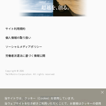
サイト利用規約
個人情報の取り扱い
ソーシャルメディアポリシー
労働者派遣法に基づく情報公開
Copyright © 2026
TechMatrix Corporation. All rights reserved.
当サイトでは、クッキー（Cookie）を使用しています。
当ウェブサイトを引き続きご利用いただくことで、お客様はクッキーの使用