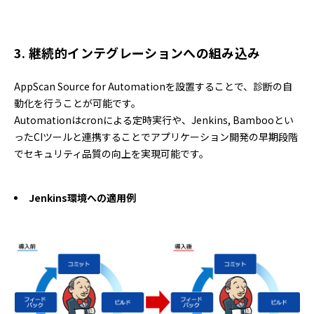
3. 継続的インテグレーションへの組み込み
AppScan Source for Automationを設置することで、診断の自
動化を行うことが可能です。
Automationはcronによる定時実行や、Jenkins, Bambooとい
ったCIツールと連携することでアプリケーション開発の早期段階
でセキュリティ品質の向上を実現可能です。
Jenkins環境への適用例