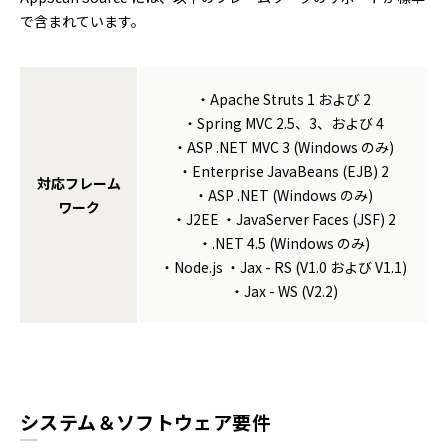
で含まれています。
・Apache Struts 1 および 2
・Spring MVC 2.5、3、および 4
・ASP .NET MVC 3 (Windows のみ)
・Enterprise JavaBeans (EJB) 2
対応フレーム
・ASP .NET (Windows のみ)
ワーク
・J2EE ・JavaServer Faces (JSF) 2
・.NET 4.5 (Windows のみ)
・Node.js ・Jax - RS (V1.0 および V1.1)
・Jax - WS (V2.2)
システム＆ソフトウェア要件