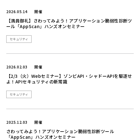
2026.05.14
開催
【満員御礼】さわってみよう！アプリケーション脆弱性診断ツ
ール「AppScan」ハンズオンセミナー
セキュリティ
2026.02.03
開催
【2/3（火）Webセミナー】ゾンビAPI・シャドーAPIを駆逐せ
よ！APIセキュリティの新常識
セキュリティ
2025.12.03
開催
さわってみよう！アプリケーション脆弱性診断ツール
「AppScan」ハンズオンセミナー