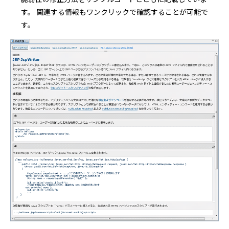
す。 関連する情報もワンクリックで確認することが可能で
す。