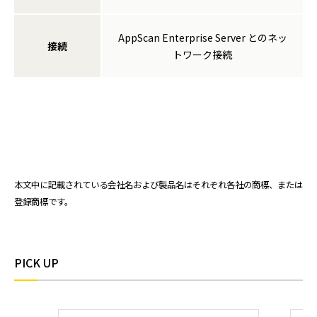
AppScan Enterprise Server とのネッ
接続
トワーク接続
本文中に記載されている会社名および製品名はそれぞれ各社の商標、または
登録商標です。
PICK UP