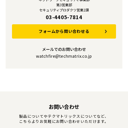
第3営業部
セキュリティプロダクツ営業2課
03-4405-7814
フォームから問い合わせる
メールでのお問い合わせ
watchfire@techmatrix.co.jp
お問い合わせ
製品についてやテクマトリックスについてなど、
こちらよりお気軽にお問い合わせいただけます。