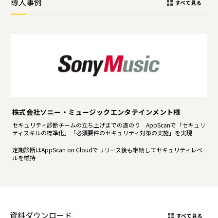
導入事例
すべて見る
株式会社ソニー・ミュージックエンタテインメント様
セキュリティ診断チームの立ち上げまでの道のり AppScanで「セキュリ
ティスキルの標準化」「必須要件のセキュリティ対策の実施」を実現
定期診断はAppScan on Cloudでリリース後も継続してセキュリティレベ
ルを維持
資料ダウンロード
すべて見る