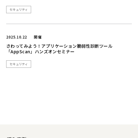
セキュリティ
2025.10.22
開催
さわってみよう！アプリケーション脆弱性診断ツール
「AppScan」ハンズオンセミナー
セキュリティ