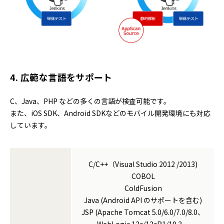
4. 広範な言語をサポート
C、Java、PHP などの多くの言語が検査可能です。
また、iOS SDK、Android SDKなどのモバイル開発環境にも対応
しています。
C/C++（Visual Studio 2012 /2013)
COBOL
ColdFusion
Java (Android API のサポートを含む)
JSP (Apache Tomcat 5.0/6.0/7.0/8.0、