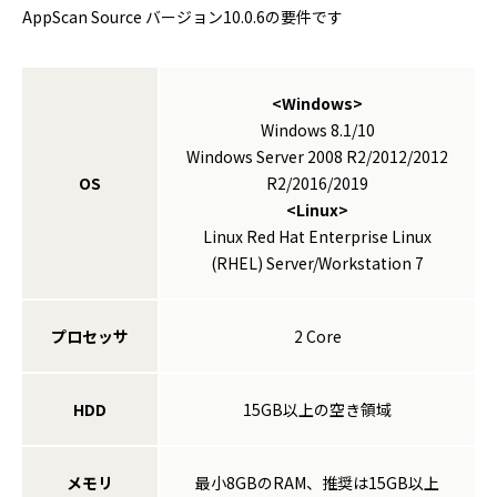
AppScan Source バージョン10.0.6の要件です
<Windows>
Windows 8.1/10
Windows Server 2008 R2/2012/2012
OS
R2/2016/2019
<Linux>
Linux Red Hat Enterprise Linux
(RHEL) Server/Workstation 7
プロセッサ
2 Core
HDD
15GB以上の空き領域
メモリ
最小8GBのRAM、推奨は15GB以上