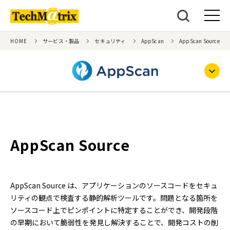
HOME
サービス・製品
セキュリティ
AppScan
AppScan Source
AppScan Source
AppScan Source は、アプリケーションのソースコードをセキュ
リティの観点で検査する静的解析ツールです。問題となる箇所を
ソースコード上でピンポイントに特定することができ、開発段階
の早期において脆弱性を発見し解決することで、開発コストの削