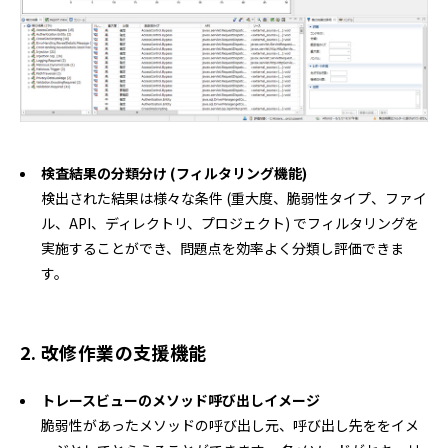
検査結果の分類分け (フィルタリング機能)
検出された結果は様々な条件 (重大度、脆弱性タイプ、ファイ
ル、API、ディレクトリ、プロジェクト) でフィルタリングを
実施することができ、問題点を効率よく分類し評価できま
す。
2. 改修作業の支援機能
トレースビューのメソッド呼び出しイメージ
脆弱性があったメソッドの呼び出し元、呼び出し先ををイメ