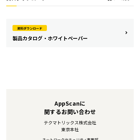
資料ダウンロード
製品カタログ・ホワイトペーパー
AppScanに
関するお問い合わせ
テクマトリックス株式会社
東京本社
ネットワークセキュリティ事業部