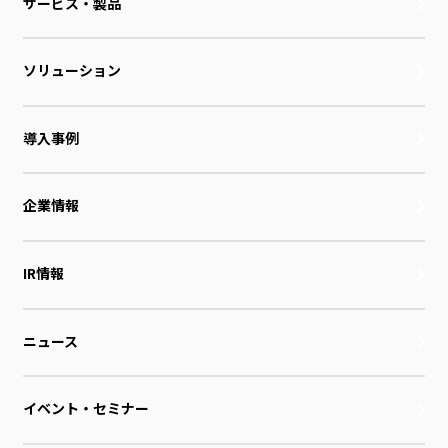
サービス・製品
ソリューション
導入事例
企業情報
IR情報
ニュース
イベント・セミナー