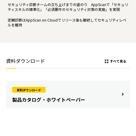
セキュリティ診断チームの立ち上げまでの道のり AppScanで「セキュリ
ティスキルの標準化」「必須要件のセキュリティ対策の実施」を実現
定期診断はAppScan on Cloudでリリース後も継続してセキュリティレベ
ルを維持
資料ダウンロード
すべて見る
資料ダウンロード
製品カタログ・ホワイトペーパー