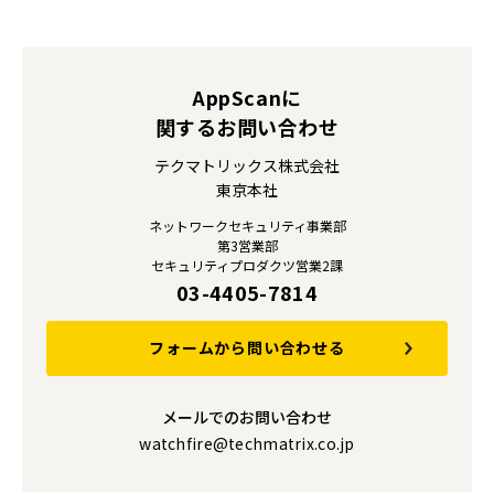
AppScanに
関するお問い合わせ
テクマトリックス株式会社
東京本社
ネットワークセキュリティ事業部
第3営業部
セキュリティプロダクツ営業2課
03-4405-7814
フォームから問い合わせる
メールでのお問い合わせ
watchfire@techmatrix.co.jp