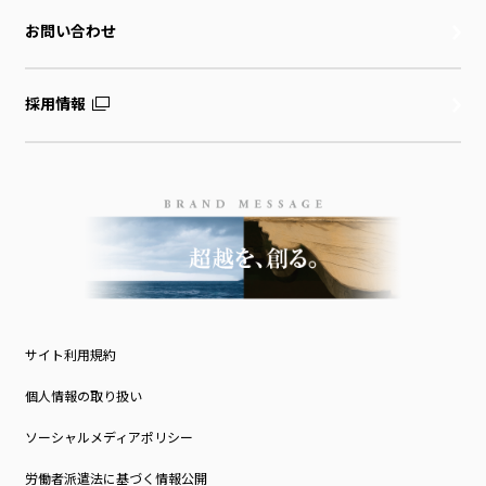
お問い合わせ
採用情報
サイト利用規約
個人情報の取り扱い
ソーシャルメディアポリシー
労働者派遣法に基づく情報公開