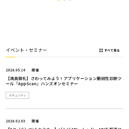
イベント・セミナー
すべて見る
2026.05.14
開催
【満員御礼】さわってみよう！アプリケーション脆弱性診断ツ
ール「AppScan」ハンズオンセミナー
セキュリティ
2026.02.03
開催