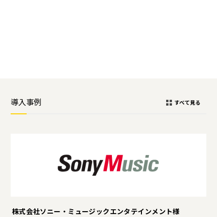
導入事例
すべて見る
株式会社ソニー・ミュージックエンタテインメント様