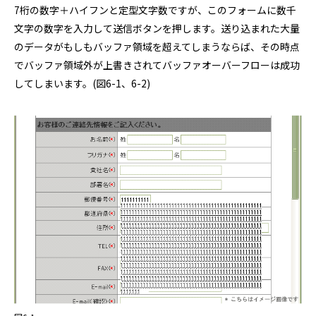
7桁の数字＋ハイフンと定型文字数ですが、このフォームに数千
文字の数字を入力して送信ボタンを押します。送り込まれた大量
のデータがもしもバッファ領域を超えてしまうならば、その時点
でバッファ領域外が上書きされてバッファオーバーフローは成功
してしまいます。(図6-1、6-2)