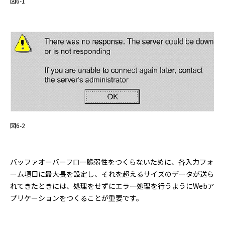
図6-1
図6-2
バッファオーバーフロー脆弱性をつくらないために、各入力フォ
ーム項目に最大長を設定し、それを超えるサイズのデータが送ら
れてきたときには、処理をせずにエラー処理を行うようにWebア
プリケーションをつくることが重要です。