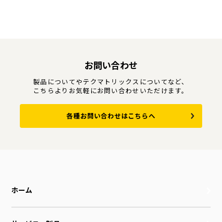
お問い合わせ
製品についてやテクマトリックスについてなど、
こちらよりお気軽にお問い合わせいただけます。
各種お問い合わせはこちらへ
ホーム