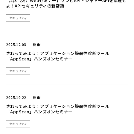
【2/3（火）Webセミナー】ゾンビAPI・シャドーAPIを駆逐せ
よ！APIセキュリティの新常識
セキュリティ
2025.12.03
開催
さわってみよう！アプリケーション脆弱性診断ツール
「AppScan」ハンズオンセミナー
セキュリティ
2025.10.22
開催
さわってみよう！アプリケーション脆弱性診断ツール
「AppScan」ハンズオンセミナー
セキュリティ