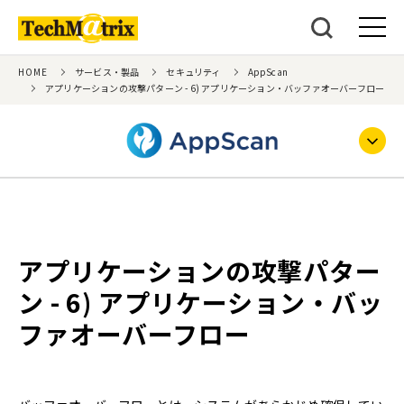
HOME
サービス・製品
セキュリティ
AppScan
アプリケーションの攻撃パターン - 6) アプリケーション・バッファオーバーフロー
アプリケーションの攻撃パター
ン - 6) アプリケーション・バッ
ファオーバーフロー