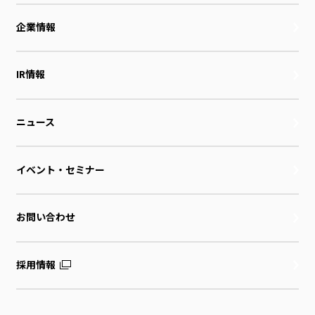
企業情報
IR情報
ニュース
イベント・セミナー
お問い合わせ
採用情報