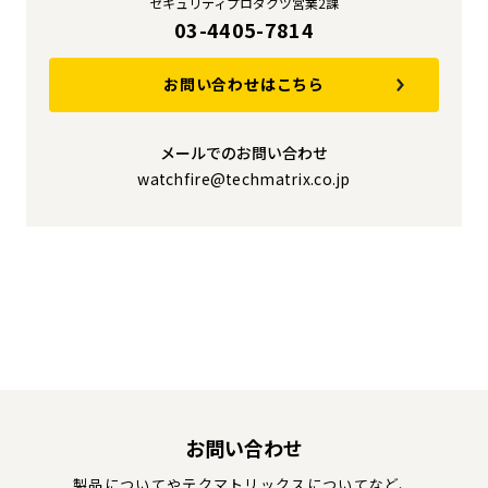
セキュリティプロダクツ営業2課
03-4405-7814
お問い合わせはこちら
メールでのお問い合わせ
watchfire@techmatrix.co.jp
お問い合わせ
製品についてやテクマトリックスについてなど、