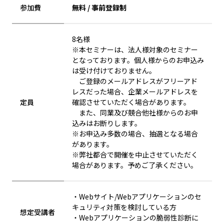
参加費
無料 / 事前登録制
8名様
※本セミナーは、法人様対象のセミナー
となっております。個人様からのお申込み
は受け付けておりません。
ご登録のメールアドレスがフリーアド
レスだった場合、企業メールアドレスを
定員
確認させていただく場合があります。
また、同業及び競合他社様からのお申
込みはお断りします。
※お申込み多数の場合、抽選となる場合
があります。
※弊社都合で開催を中止させていただく
場合があります。予めご了承ください。
・Webサイト/Webアプリケーションのセ
キュリティ対策を検討している方
想定受講者
・Webアプリケーションの脆弱性診断に