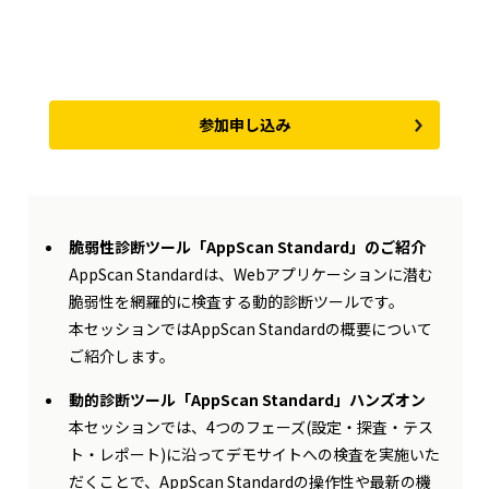
参加申し込み
脆弱性診断ツール「AppScan Standard」のご紹介
AppScan Standardは、Webアプリケーションに潜む
脆弱性を網羅的に検査する動的診断ツールです。
本セッションではAppScan Standardの概要について
ご紹介します。
動的診断ツール「AppScan Standard」ハンズオン
本セッションでは、4つのフェーズ(設定・探査・テス
ト・レポート)に沿ってデモサイトへの検査を実施いた
だくことで、AppScan Standardの操作性や最新の機