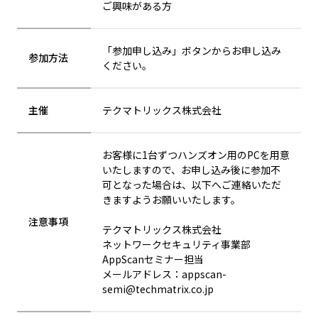
ご興味がある方
「参加申し込み」ボタンからお申し込み
参加方法
ください。
主催
テクマトリックス株式会社
お客様に1台ずつハンズオン用のPCを用意
いたしますので、お申し込み後に参加不
可となった場合は、以下へご連絡いただ
きますようお願いいたします。
注意事項
テクマトリックス株式会社
ネットワークセキュリティ事業部
AppScanセミナー担当
メールアドレス：appscan-
semi@techmatrix.co.jp