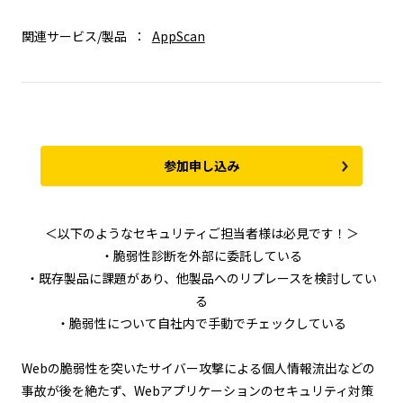
関連サービス/製品
AppScan
参加申し込み
＜以下のようなセキュリティご担当者様は必見です！＞
・脆弱性診断を外部に委託している
・既存製品に課題があり、他製品へのリプレースを検討してい
る
・脆弱性について自社内で手動でチェックしている
Webの脆弱性を突いたサイバー攻撃による個人情報流出などの
事故が後を絶たず、Webアプリケーションのセキュリティ対策