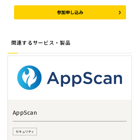
参加申し込み
関連するサービス・製品
AppScan
セキュリティ