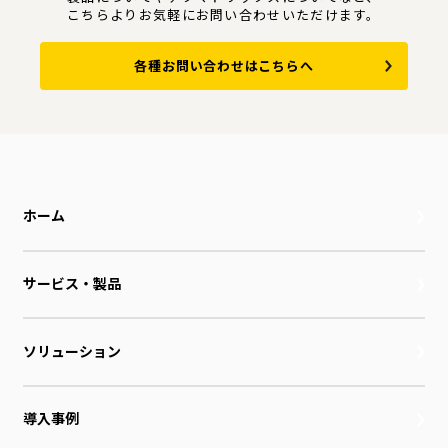
こちらよりお気軽にお問い合わせいただけます。
各種お問い合わせはこちらへ
ホーム
サービス・製品
ソリューション
導入事例