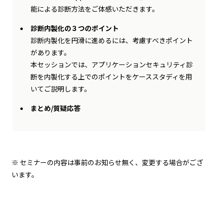
能による診断方法をご体感いただきます。
診断内製化の３つのポイント
診断内製化を円滑に進めるには、考慮すべきポイント
があります。
本セッションでは、アプリケーションセキュリティ診
断を内製化する上でのポイントをケーススタディを用
いてご説明します。
まとめ/質疑応答
※ セミナーの内容は事前のお知らせ無く、変更する場合がござ
います。