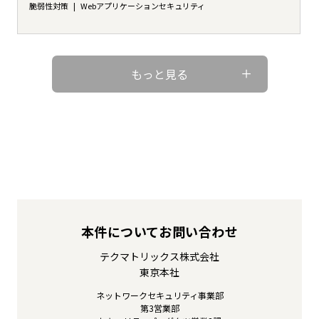
脆弱性対策
Webアプリケーションセキュリティ
もっと見る
本件についてお問い合わせ
テクマトリックス株式会社
東京本社
ネットワークセキュリティ事業部
第3営業部