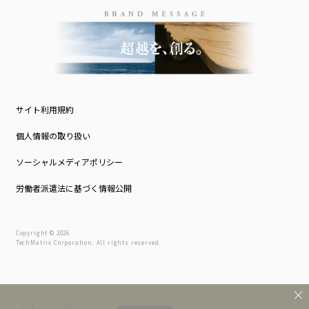
サイト利用規約
個人情報の取り扱い
ソーシャルメディアポリシー
労働者派遣法に基づく情報公開
Copyright © 2026
TechMatrix Corporation. All rights reserved.