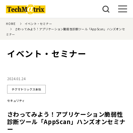
HOME
イベント・セミナー
さわってみよう！アプリケーション脆弱性診断ツール「AppScan」ハンズオンセ
ミナー
イベント・セミナー
2024.01.24
テクマトリックス本社
セキュリティ
さわってみよう！アプリケーション脆弱性
診断ツール「AppScan」ハンズオンセミナ
ー