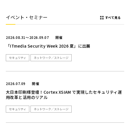
イベント・セミナー
すべて見る
2026.08.31～2026.09.07
開催
「ITmedia Security Week 2026 夏」に出展
セキュリティ
ネットワーク／ストレージ
2026.07.09
開催
大日本印刷様登壇！Cortex XSIAM で実現したセキュリティ運
用改革と活用のリアル
セキュリティ
ネットワーク／ストレージ