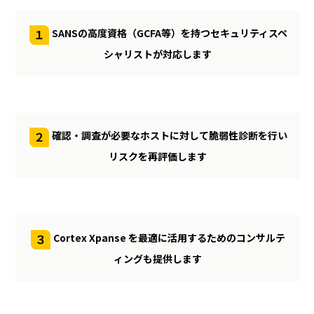
SANSの高度資格（GCFA等）を持つセキュリティスペ
シャリストが対応します
確認・調査が必要なホストに対して脆弱性診断を行い
リスクを再評価します
Cortex Xpanse を最適に活用するためのコンサルテ
ィングも提供します