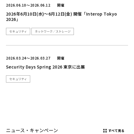
2026.06.10～2026.06.12
開催
2026年6月10日(水)～6月12日(金) 開催「Interop Tokyo
2026」
セキュリティ
ネットワーク／ストレージ
2026.03.24～2026.03.27
開催
Security Days Spring 2026 東京に出展
セキュリティ
ニュース・キャンペーン
すべて見る