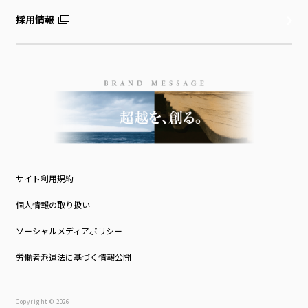
採用情報
サイト利用規約
個人情報の取り扱い
ソーシャルメディアポリシー
労働者派遣法に基づく情報公開
Copyright © 2026