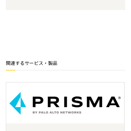
関連するサービス・製品