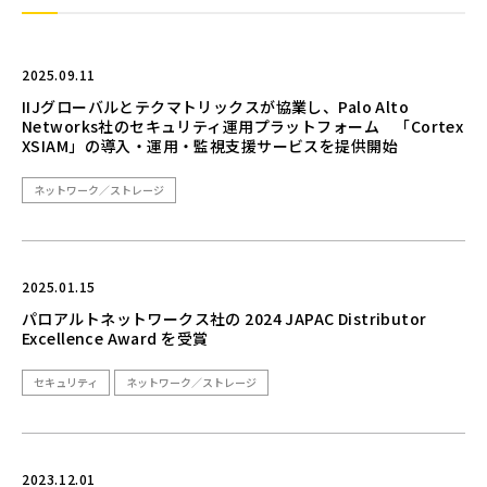
2025.09.11
IIJグローバルとテクマトリックスが協業し、Palo Alto
Networks社のセキュリティ運用プラットフォーム 「Cortex
XSIAM」の導入・運用・監視支援サービスを提供開始
ネットワーク／ストレージ
2025.01.15
パロアルトネットワークス社の 2024 JAPAC Distributor
Excellence Award を受賞
セキュリティ
ネットワーク／ストレージ
2023.12.01