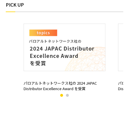
PICK UP
パロアルトネットワークス社の 2024 JAPAC
パロア
Distributor Excellence Award を受賞
Distri