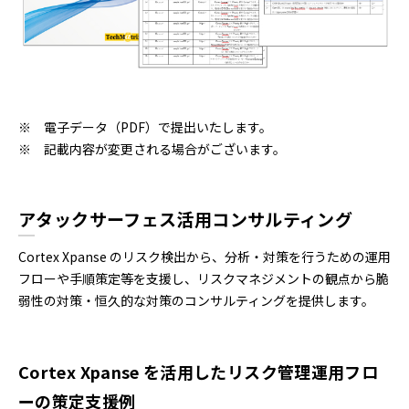
※ 電子データ（PDF）で提出いたします。
※ 記載内容が変更される場合がございます。
アタックサーフェス活用コンサルティング
Cortex Xpanse のリスク検出から、分析・対策を行うための運用
フローや手順策定等を支援し、リスクマネジメントの観点から脆
弱性の対策・恒久的な対策のコンサルティングを提供します。
Cortex Xpanse を活用したリスク管理運用フロ
ーの策定支援例