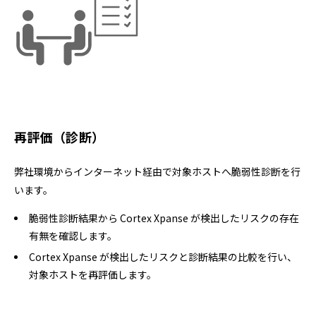
再評価（診断）
弊社環境からインターネット経由で対象ホストへ脆弱性診断を行
います。
脆弱性診断結果から Cortex Xpanse が検出したリスクの存在
有無を確認します。
Cortex Xpanse が検出したリスクと診断結果の比較を行い、
対象ホストを再評価します。