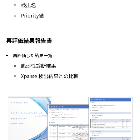
検出名
Priority値
再評価結果報告書
再評価した結果一覧
脆弱性診断結果
Xpanse 検出結果との比較