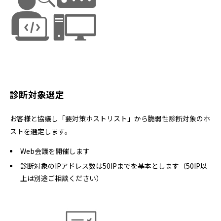
診断対象選定
お客様と協議し「要対策ホストリスト」から脆弱性診断対象のホ
ストを選定します。
Web会議を開催します
診断対象のIPアドレス数は50IPまでを基本とします（50IP以
上は別途ご相談ください）