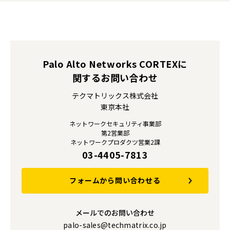
Palo Alto Networks CORTEXに
関するお問い合わせ
テクマトリックス株式会社
東京本社
ネットワークセキュリティ事業部
第2営業部
ネットワークプロダクツ営業2課
03-4405-7813
フォームから問い合わせる
メールでのお問い合わせ
palo-sales@techmatrix.co.jp