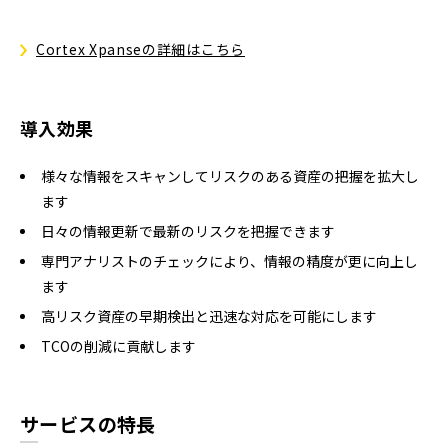
Cortex Xpanseの詳細はこちら
導入効果
様々な情報をスキャンしてリスクのある資産の把握を拡大し
ます
日々の情報更新で最新のリスクを把握できます
専門アナリストのチェックにより、情報の精度が更に向上し
ます
高リスク資産の早期検出と迅速な対応を可能にします
TCOの削減に貢献します
サービスの特長