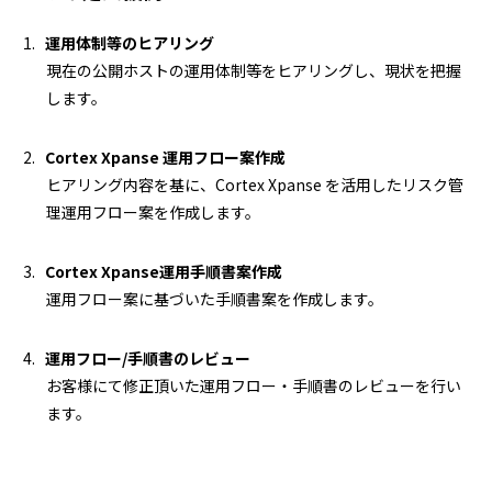
運用体制等のヒアリング
現在の公開ホストの運用体制等をヒアリングし、現状を把握
します。
Cortex Xpanse 運用フロー案作成
ヒアリング内容を基に、Cortex Xpanse を活用したリスク管
理運用フロー案を作成します。
Cortex Xpanse運用手順書案作成
運用フロー案に基づいた手順書案を作成します。
運用フロー/手順書のレビュー
お客様にて修正頂いた運用フロー・手順書のレビューを行い
ます。