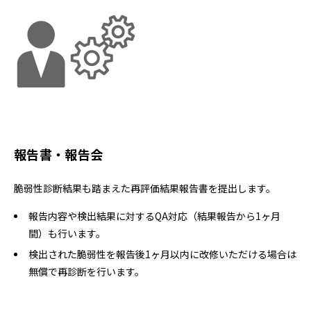
報告書・報告会
脆弱性診断結果も踏まえた再評価結果報告書を提出します。
報告内容や検出結果に対するQA対応（結果報告から1ヶ月
間）も行います。
検出された脆弱性を報告後1ヶ月以内に改修いただける場合は
無償で再診断を行います。