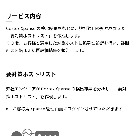
サービス内容
Cortex Xpanse の検出結果をもとに、弊社独自の知見を加えた
「要対策ホストリスト」
を作成します。
その後、お客様と選定した対象ホストに脆弱性診断を行い、診断
結果を踏まえた
再評価結果
を報告します。
要対策ホストリスト
弊社エンジニアが Cortex Xpanse の検出結果を分析し、「要対
策ホストリスト」を作成します。
お客様用 Xpanse 管理画面にログインさせていただきます