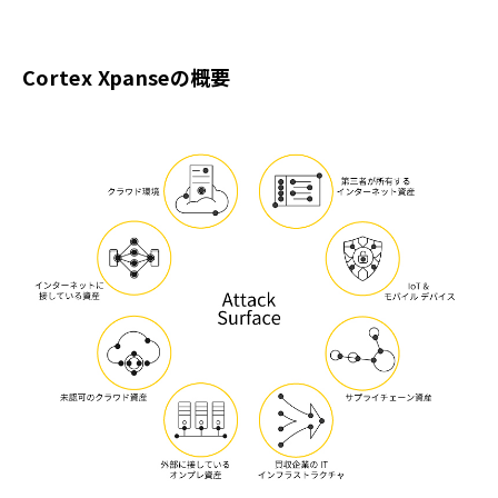
Cortex Xpanseの概要