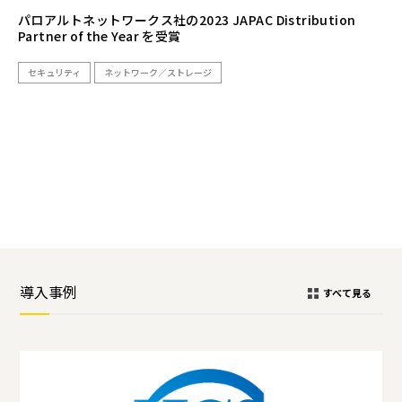
パロアルトネットワークス社の2023 JAPAC Distribution
Partner of the Year を受賞
セキュリティ
ネットワーク／ストレージ
導入事例
すべて見る