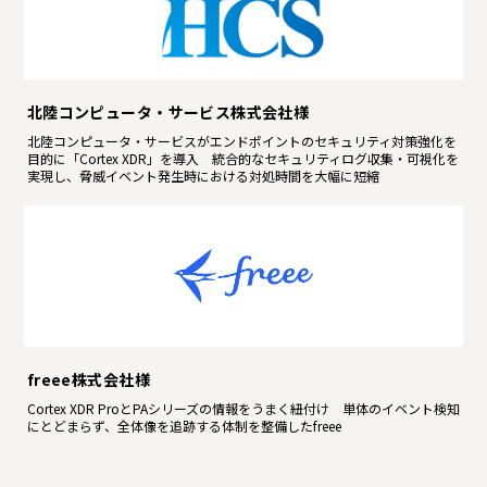
北陸コンピュータ・サービス株式会社様
北陸コンピュータ・サービスがエンドポイントのセキュリティ対策強化を
目的に「Cortex XDR」を導入 統合的なセキュリティログ収集・可視化を
実現し、脅威イベント発生時における対処時間を大幅に短縮
freee株式会社様
Cortex XDR ProとPAシリーズの情報をうまく紐付け 単体のイベント検知
にとどまらず、全体像を追跡する体制を整備したfreee