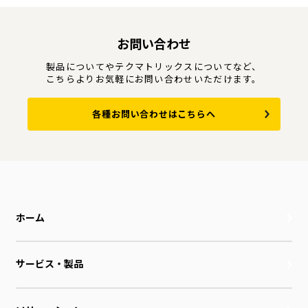
お問い合わせ
製品についてやテクマトリックスについてなど、
こちらよりお気軽にお問い合わせいただけます。
各種お問い合わせはこちらへ
ホーム
サービス・製品