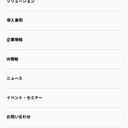
ソリューション
導入事例
企業情報
IR情報
ニュース
イベント・セミナー
お問い合わせ