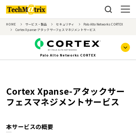
HOME
サービス・製品
セキュリティ
Palo Alto Networks CORTEX
Cortex Xpanse-アタックサーフェスマネジメントサービス
Palo Alto Networks CORTEX
Cortex Xpanse-アタックサー
フェスマネジメントサービス
本サービスの概要