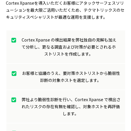
Cortex Xpanseを導入いただくお客様にアタックサーフェスソリ
ューションを最大限ご活用いただくため、テクマトリックスのセ
キュリティスペシャリストが最適な運用を支援します。
Cortex Xpanse の検出結果を弊社独自の見解も加え
て分析し、更なる調査および対策が必要とされるホ
ストリストを作成します。
お客様と協議のうえ、要対策ホストリストから脆弱性
診断の対象ホストを選定します。
弊社より脆弱性診断を行い、Cortex Xpanse で検出さ
れたリスクの存在有無を確認し、対象ホストを再評価
します。