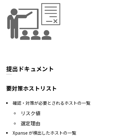
提出ドキュメント
要対策ホストリスト
確認・対策が必要とされるホストの一覧
リスク値
選定理由
Xpanse が検出したホストの一覧