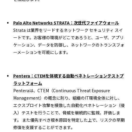
Palo Alto Networks STRATA：次世代ファイアウォール
Strata は業界をリードするネットワーク セキュリティ スイ
ートです。お客様の環境がどこであろうと、ユーザ、アプリ
ケーション、データを防御し、ネットワークのトランスフォ
ーメーションを可能にします。
Pentera：CTEMを体現する自動ペネトレーションテストプ
ラットフォーム
Penteraは、CTEM（Continuous Threat Exposure
Management）の概念に則り、組織のIT環境全体に対し、
エクスプロイト攻撃を模倣した自動化ペネトレーション（侵
入）テストを行うことで、脅威を継続的に監視、評価しま
す。 また優先すべき根本原因を特定した上で、リスクの早期
修復を支援することができます。