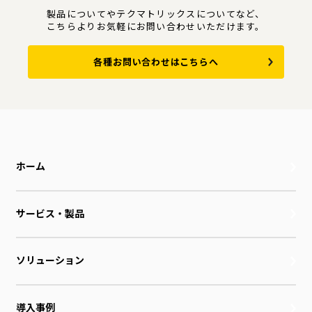
製品についてやテクマトリックスについてなど、
こちらよりお気軽にお問い合わせいただけます。
各種お問い合わせはこちらへ
ホーム
サービス・製品
ソリューション
導入事例