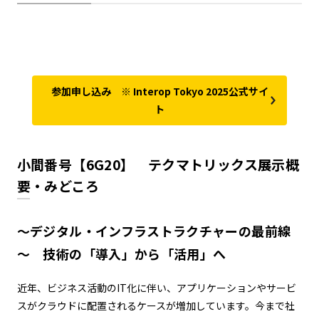
参加申し込み ※ Interop Tokyo 2025公式サイ
ト
小間番号【6G20】 テクマトリックス展示概
要・みどころ
～デジタル・インフラストラクチャーの最前線
～ 技術の「導入」から「活用」へ
近年、ビジネス活動のIT化に伴い、アプリケーションやサービ
スがクラウドに配置されるケースが増加しています。今まで社