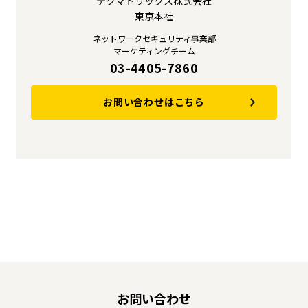
テクマトリックス株式会社
東京本社
ネットワークセキュリティ事業部
マーケティングチーム
03-4405-7860
お問い合わせはこちら
お問い合わせ