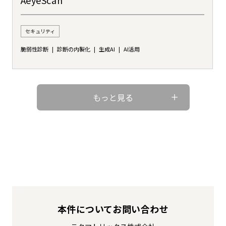
セキュリティ
脆弱性診断
診断の内製化
生成AI
AI活用
もっと見る
本件についてお問い合わせ