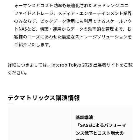
ォーマンスとコスト効率も最適化されたミッドレンジ ユニ
ファイドストレージ、メディア・エンターテインメント業界
のみならず、ビックデータ活用にも利用できるスケールアウ
トNASなど、構築・運用からデータの効率的な管理まで、お
客様のニーズにあわせた最適なストレージソリューションを
ご紹介いたします。
詳細につきましては、
Interop Tokyo 2025 出展者サイト
をご覧
ください。
テクマトリックス講演情報
基調講演
「SASEによるパフォーマ
ンス低下とコスト増大の