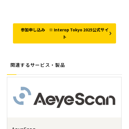
参加申し込み ※ Interop Tokyo 2025公式サイ
ト
関連するサービス・製品
AeyeScan