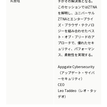
式会社
チがその解決策となる。
このセッションではZTNA
を解明し、ユニバーサル
ZTNAとエンタープライ
ズ・ブラウザ・テクノロ
ジーを組み合わせたベス
ト・オブ・ブリードのア
プローチで、優れたセキ
ュリティ、パフォーマン
ス、柔軟性を実現する。
Appgate Cybersecurity
（アップゲート・サイバ
ーセキュリティ）
CEO
Leo Taddeo（レオ・タッ
デオ）