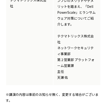
ンプレのメリットやデメ
社
リットを踏まえ、「Dell
PowerScale」とランサム
ウェア対策についてご紹
介します。
テクマトリックス株式会
社
ネットワークセキュリテ
ィ事業部
第２営業部 プラットフォ
ーム営業課
主任
天瀬 佑
※講演の内容は事前のお知らせ無く、変更する場合がございま
す。