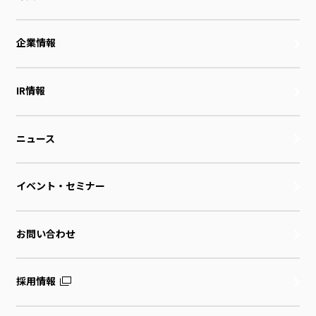
企業情報
IR情報
ニュース
イベント・セミナー
お問い合わせ
採用情報