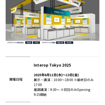
Interop Tokyo 2025
2025年6月11日(水)～13日(金)
開催日程
展示・講演：10:00～18:00 ※最終日のみ
17:00
基調講演：9:30〜 ※初日のみOpening
9:15開始