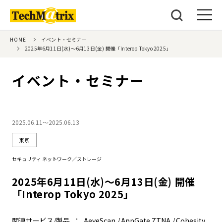
HOME
イベント・セミナー
2025年6月11日(水)～6月13日(金) 開催「Interop Tokyo 2025」
イベント・セミナー
2025.06.11～2025.06.13
東京
セキュリティ ネットワーク／ストレージ
2025年6月11日(水)～6月13日(金) 開催
「Interop Tokyo 2025」
関連サービス/製品
AeyeScan
AppGate ZTNA
Cohesity