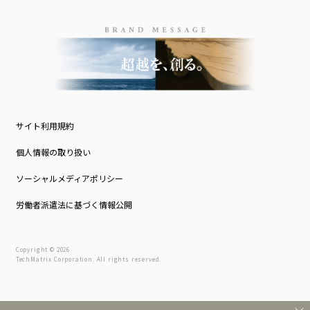
サイト利用規約
個人情報の取り扱い
ソーシャルメディアポリシー
労働者派遣法に基づく情報公開
Copyright © 2026
TechMatrix Corporation. All rights reserved.