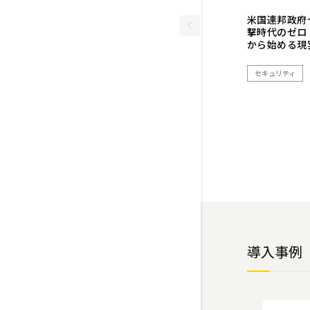
米国連邦政府
撃時代のゼロ
から始める現
セキュリティ
導入事例