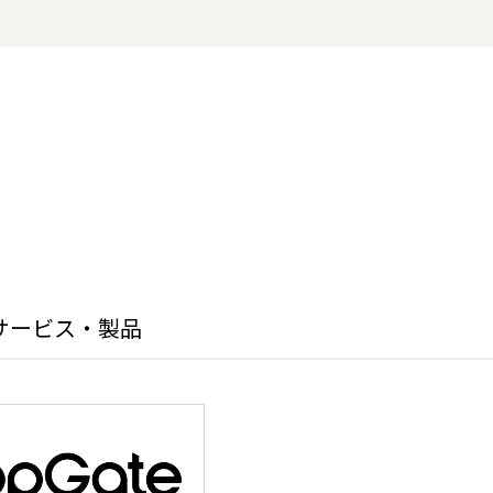
サービス・製品