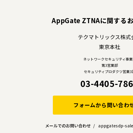
AppGate ZTNAに
関する
テクマトリックス株式
東京本社
ネットワークセキュリティ事業
第3営業部
セキュリティプロダクツ営業3
03-4405-78
フォームから問い合わ
メールでのお問い合わせ
appgatesdp-sale