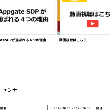
gateSDPが選ばれる４つの理由
動画視聴はこちら
・セミナー
開催
2026.06.10～2026.06.12
開催