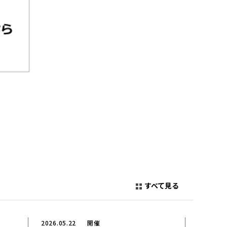
すべて見る
2026.05.22
開催
2026.03.