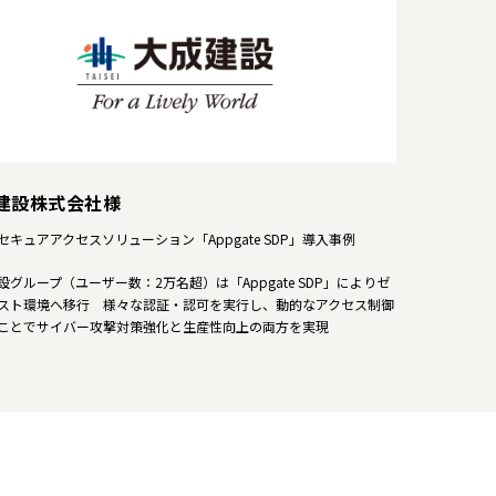
建設株式会社様
セキュアアクセスソリューション「Appgate SDP」導入事例
設グループ（ユーザー数：2万名超）は「Appgate SDP」によりゼ
スト環境へ移行 様々な認証・認可を実行し、動的なアクセス制御
ことでサイバー攻撃対策強化と生産性向上の両方を実現