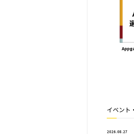
App
イベント
2026.08.27