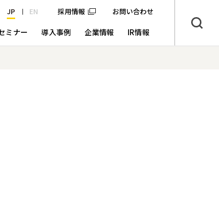
JP
EN
採用情報
お問い合わせ
セミナー
導入事例
企業情報
IR情報