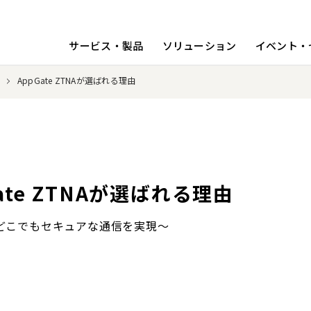
サービス・製品
ソリューション
イベント・
AppGate ZTNAが選ばれる理由
ate ZTNAが選ばれる理由
どこでもセキュアな通信を実現～