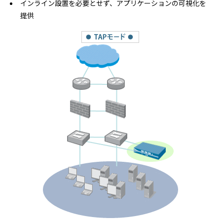
インライン設置を必要とせず、アプリケーションの可視化を
提供