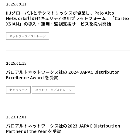
2025.09.11
IIJグローバルとテクマトリックスが協業し、Palo Alto
Networks社のセキュリティ運用プラットフォーム 「Cortex
XSIAM」の導入・運用・監視支援サービスを提供開始
ネットワーク／ストレージ
2025.01.15
パロアルトネットワークス社の 2024 JAPAC Distributor
Excellence Award を受賞
セキュリティ
ネットワーク／ストレージ
2023.12.01
パロアルトネットワークス社の2023 JAPAC Distribution
Partner of the Year を受賞