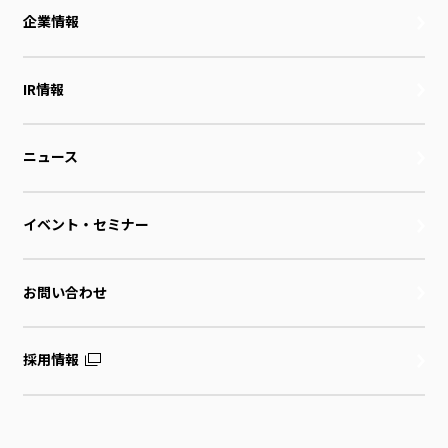
企業情報
IR情報
ニュース
イベント・セミナー
お問い合わせ
採用情報