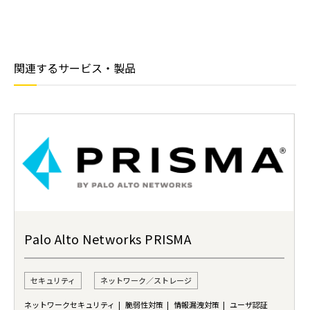
関連するサービス・製品
Palo Alto Networks PRISMA
セキュリティ
ネットワーク／ストレージ
ネットワークセキュリティ
脆弱性対策
情報漏洩対策
ユーザ認証