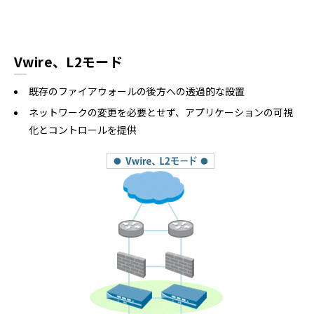
Vwire、L2モード
既存のファイアウォールの後方への透過的な設置
ネットワークの変更を必要とせず、アプリケーションの可視
化とコントロールを提供