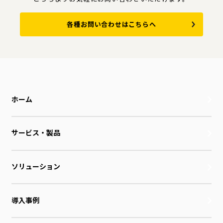
各種お問い合わせはこちらへ
ホーム
サービス・製品
ソリューション
導入事例