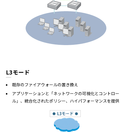
L3モード
既存のファイアウォールの置き換え
アプリケーションと「ネットワークの可視化とコントロー
ル」、統合化されたポリシー、ハイパフォーマンスを提供