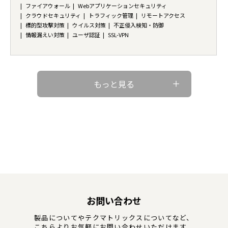
ファイアウォール
Webアプリケーションセキュリティ
クラウドセキュリティ
トラフィック管理
リモートアクセス
標的型攻撃対策
ウイルス対策
不正侵入検知・防御
情報漏えい対策
ユーザ認証
SSL-VPN
もっと見る
お問い合わせ
製品についてやテクマトリックスについてなど、
こちらよりお気軽にお問い合わせいただけます。