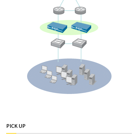
PICK UP