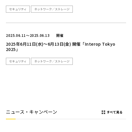
セキュリティ
ネットワーク／ストレージ
2025.06.11～2025.06.13
開催
2025年6月11日(水)～6月13日(金) 開催「Interop Tokyo
2025」
セキュリティ
ネットワーク／ストレージ
ニュース・キャンペーン
すべて見る