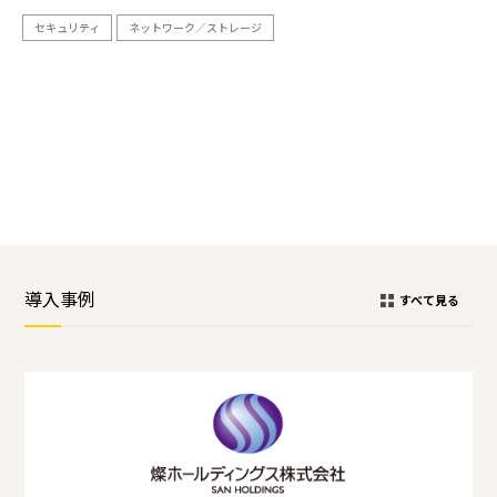
セキュリティ
ネットワーク／ストレージ
導入事例
すべて見る