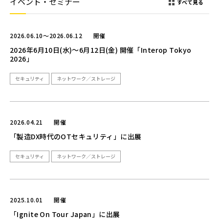
イベント・セミナー
すべて見る
2026.06.10～2026.06.12
開催
2026年6月10日(水)～6月12日(金) 開催「Interop Tokyo
2026」
セキュリティ
ネットワーク／ストレージ
2026.04.21
開催
「製造DX時代のOTセキュリティ」に出展
セキュリティ
ネットワーク／ストレージ
2025.10.01
開催
「Ignite On Tour Japan」に出展