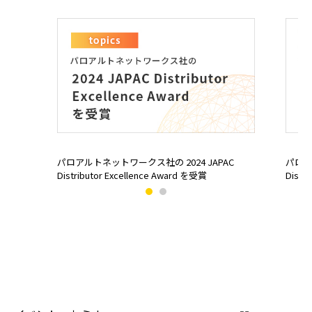
パロアルトネットワークス社の 2024 JAPAC
パロア
Distributor Excellence Award を受賞
Distri