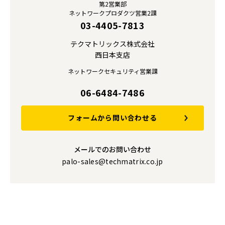
第2営業部
ネットワークプロダクツ営業2課
03-4405-7813
テクマトリックス株式会社
西日本支店
ネットワークセキュリティ営業課
06-6484-7486
フォームから問い合わせる
メールでのお問い合わせ
palo-sales@techmatrix.co.jp