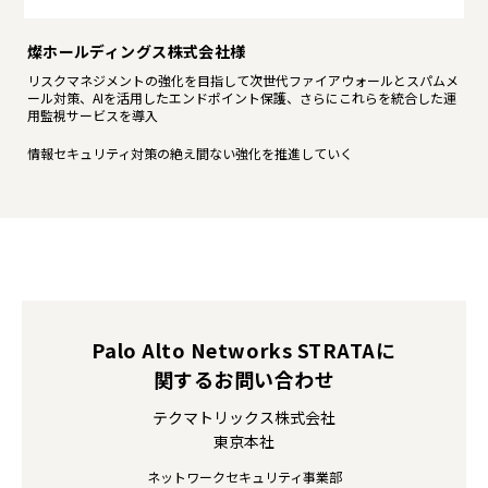
燦ホールディングス株式会社様
リスクマネジメントの強化を目指して次世代ファイアウォールとスパムメ
ール対策、AIを活用したエンドポイント保護、さらにこれらを統合した運
用監視サービスを導入
情報セキュリティ対策の絶え間ない強化を推進していく
Palo Alto Networks STRATAに
関するお問い合わせ
テクマトリックス株式会社
東京本社
ネットワークセキュリティ事業部