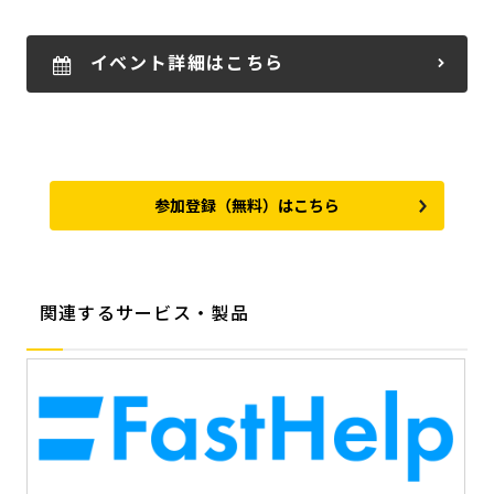
イベント詳細はこちら
参加登録（無料）はこちら
関連するサービス・製品