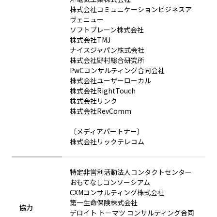
株式会社コミュニケーションビジネスア
ヴェニュー
ソフトブレーン株式会社
株式会社TMJ
ナイスジャパン株式会社
株式会社野村総合研究所
PwCコンサルティング合同会社
株式会社ユーザーローカル
株式会社RightTouch
株式会社リンク
株式会社RevComm
〔メディアパートナー〕
株式会社リックテレコム
特定非営利活動法人コンタクトセンター
おもてなしコンソーシアム
CXMコンサルティング株式会社
第一生命保険株式会社
協力
デロイト トーマツ コンサルティング合同