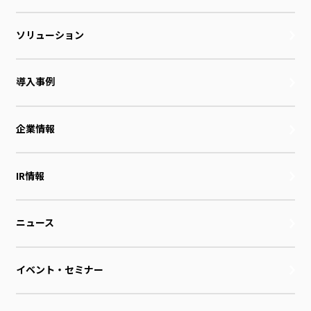
ソリューション
導入事例
企業情報
IR情報
ニュース
イベント・セミナー