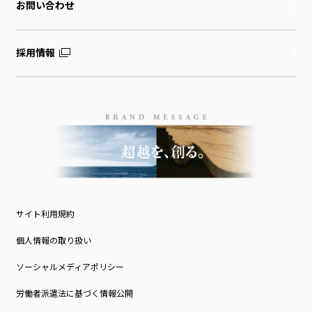
お問い合わせ
採用情報
サイト利用規約
個人情報の取り扱い
ソーシャルメディアポリシー
労働者派遣法に基づく情報公開