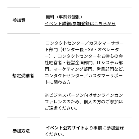
無料（事前登録制）
参加費
イベント詳細/参加登録はこちらから
コンタクトセンター／カスタマーサポー
ト部門（センター長・SV・オペレータ
ー）、コンタクトセンターをお持ちの会
社経営者・経営企画部門、ITシステム部
門、マーケティング部門、営業部門など、
想定受講者
コンタクトセンター／カスタマーサポー
トに関わる方
※ビジネスパーソン向けオンラインカン
ファレンスのため、個⼈の⽅のご参加は
ご遠慮ください。
イベント公式サイト
より事前に参加登録
参加方法
ください。