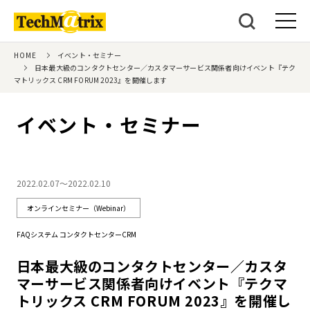
HOME
イベント・セミナー
日本最大級のコンタクトセンター／カスタマーサービス関係者向けイベント『テク
マトリックス CRM FORUM 2023』を開催します
イベント・セミナー
2022.02.07～2022.02.10
オンラインセミナー（Webinar）
FAQシステム コンタクトセンターCRM
日本最大級のコンタクトセンター／カスタ
マーサービス関係者向けイベント『テクマ
トリックス CRM FORUM 2023』を開催し