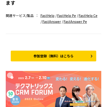
ます
関連サービス/製品
FastHelp
FastHelp Pe
FastHelp Ce
FastAnswer
FastAnswer Pe
参加登録（無料）はこちら