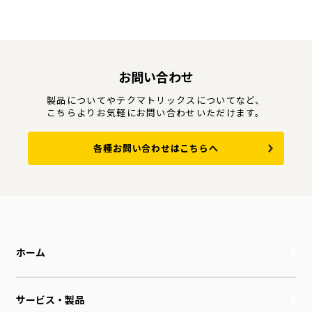
お問い合わせ
製品についてやテクマトリックスについてなど、
こちらよりお気軽にお問い合わせいただけます。
各種お問い合わせはこちらへ
ホーム
サービス・製品