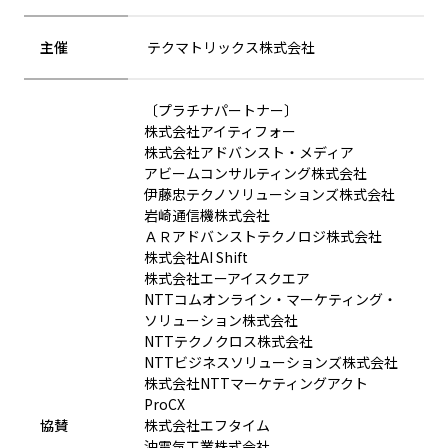
主催
テクマトリックス株式会社
〔プラチナパートナー〕
株式会社アイティフォー
株式会社アドバンスト・メディア
アビームコンサルティング株式会社
伊藤忠テクノソリューションズ株式会社
岩崎通信機株式会社
ＡＲアドバンストテクノロジ株式会社
株式会社AI Shift
株式会社エーアイスクエア
NTTコムオンライン・マーケティング・
ソリューション株式会社
NTTテクノクロス株式会社
NTTビジネスソリューションズ株式会社
株式会社NTTマーケティングアクト
ProCX
協賛
株式会社エフタイム
沖電気工業株式会社