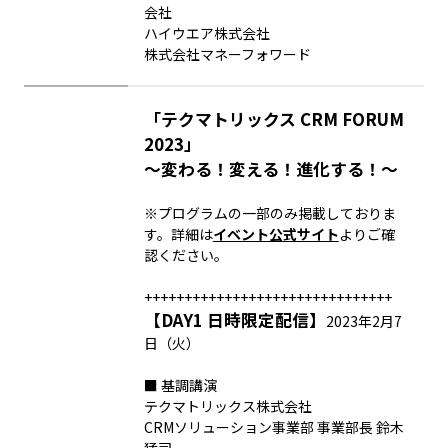
会社
ハイウエア株式会社
株式会社マネーフォワード
「テクマトリックス CRM FORUM
2023」
～変わる！変える！進化する！～
※プログラムの一部のみ掲載しておりま
す。詳細は
イベント公式サイト
よりご確
認ください。
+++++++++++++++++++++++++++++++
【DAY1 日時限定配信】
2023年2月7
日（火）
■ 基調講演
テクマトリックス株式会社
CRMソリューション事業部 事業部長 鈴木