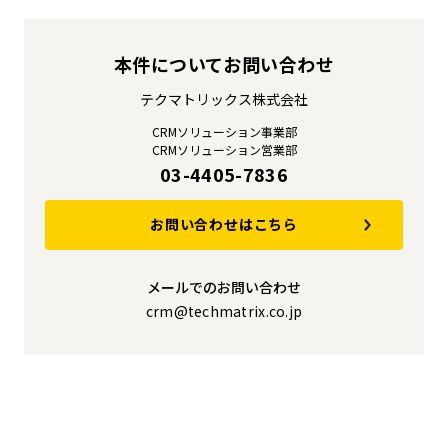
本件についてお問い合わせ
テクマトリックス株式会社
CRMソリューション事業部
CRMソリューション営業部
03-4405-7836
お問い合わせはこちら
メールでのお問い合わせ
crm@techmatrix.co.jp