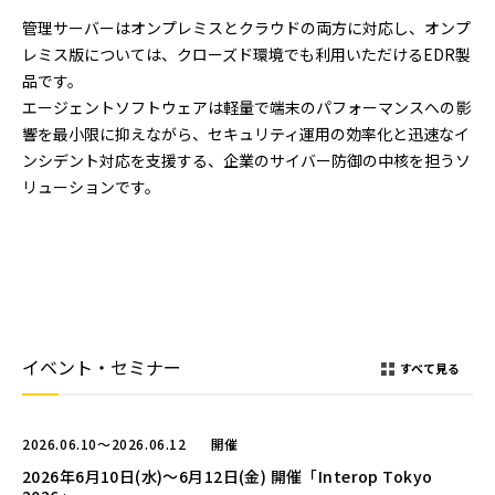
管理サーバーはオンプレミスとクラウドの両方に対応し、オンプ
レミス版については、クローズド環境でも利用いただけるEDR製
品です。
エージェントソフトウェアは軽量で端末のパフォーマンスへの影
響を最小限に抑えながら、セキュリティ運用の効率化と迅速なイ
ンシデント対応を支援する、企業のサイバー防御の中核を担うソ
リューションです。
イベント・セミナー
すべて見る
2026.06.10～2026.06.12
開催
2026年6月10日(水)～6月12日(金) 開催「Interop Tokyo