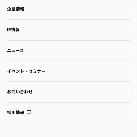
企業情報
IR情報
ニュース
イベント・セミナー
お問い合わせ
採用情報