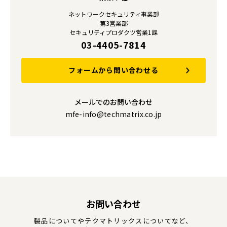
ネットワークセキュリティ事業部
第3営業部
セキュリティプロダクツ営業1課
03-4405-7814
フォームから問い合わせる
メールでのお問い合わせ
mfe-info@techmatrix.co.jp
お問い合わせ
製品についてやテクマトリックスについてなど、