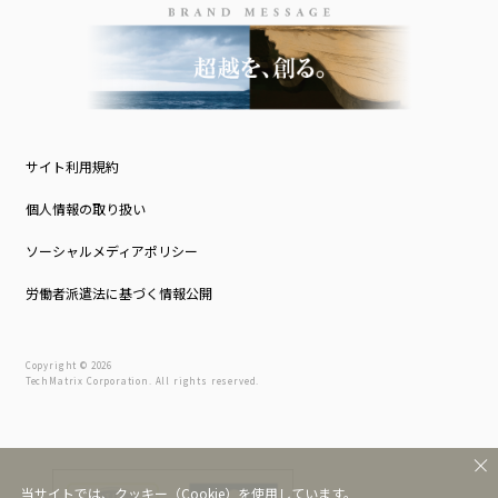
サイト利用規約
個人情報の取り扱い
ソーシャルメディアポリシー
労働者派遣法に基づく情報公開
Copyright © 2026
TechMatrix Corporation. All rights reserved.
当サイトでは、クッキー（Cookie）を使用しています。