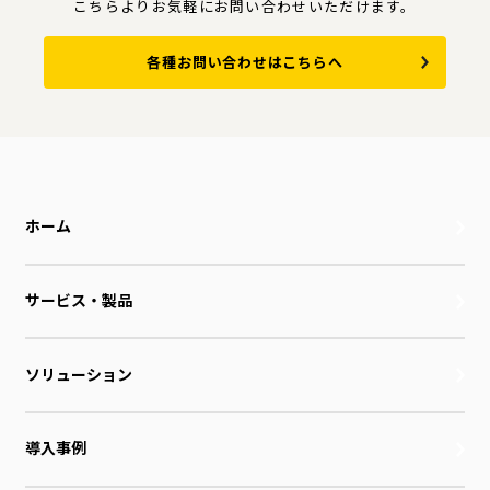
こちらよりお気軽にお問い合わせいただけます。
各種お問い合わせはこちらへ
ホーム
サービス・製品
ソリューション
導入事例