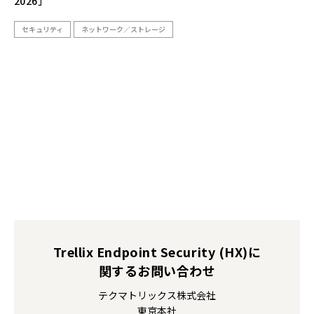
2026」
セキュリティ
ネットワーク／ストレージ
Trellix Endpoint Security (HX)に
関するお問い合わせ
テクマトリックス株式会社
東京本社