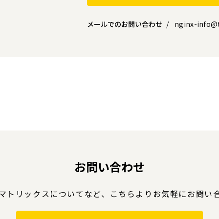
メールでのお問い合わせ
nginx-info@t
お問い合わせ
マトリックスについてなど、
こちらよりお気軽にお問い