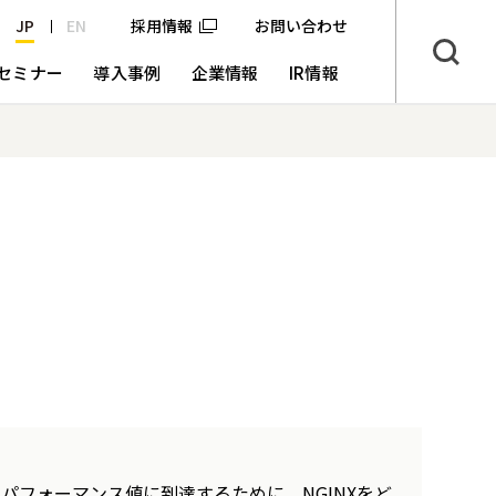
JP
EN
採用情報
お問い合わせ
セミナー
導入事例
企業情報
IR情報
パフォーマンス値に到達するために、NGINXをど