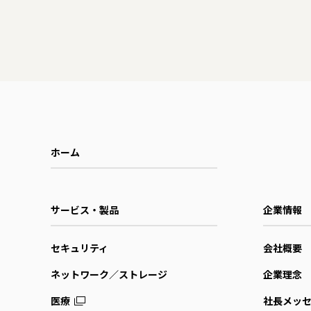
ホーム
サービス・製品
企業情報
セキュリティ
会社概要
ネットワーク／ストレージ
企業理念
医療
社長メッ