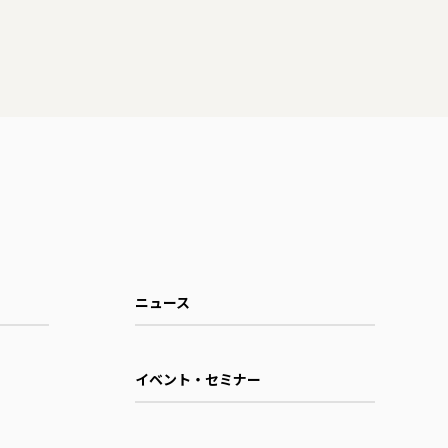
ニュース
イベント・セミナー