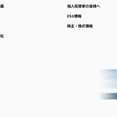
計画
個人投資家の皆様へ
ESG情報
株主・株式情報
社