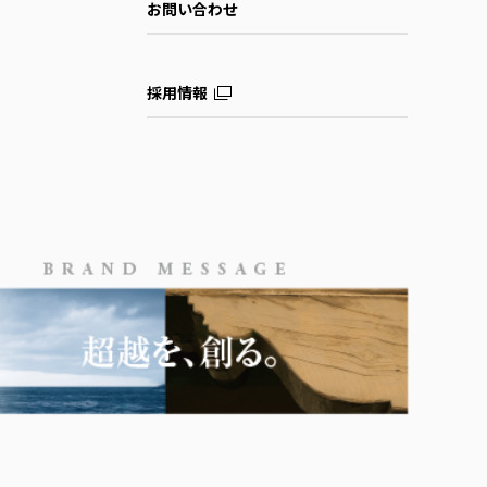
お問い合わせ
採用情報