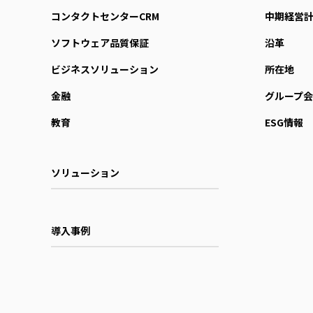
コンタクトセンターCRM
中期経営
ソフトウェア品質保証
沿革
ビジネスソリューション
所在地
金融
グループ会
教育
ESG情報
ソリューション
導入事例