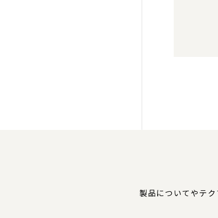
製品についてやテク