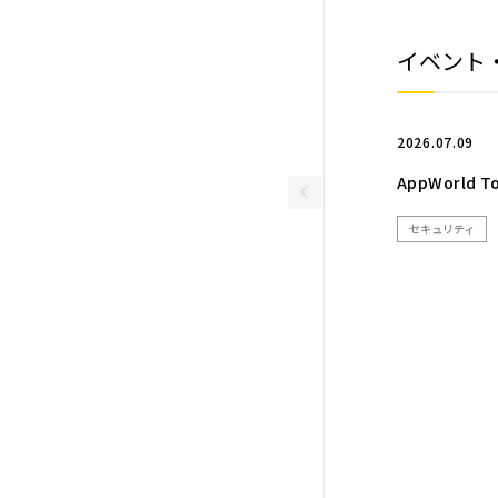
イベント
2026.07.09
AppWorld 
セキュリティ