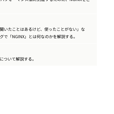
聞いたことはあるけど、使ったことがない」な
グで「NGINX」とは何なのかを解説する。
能」について解説する。