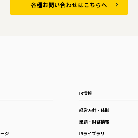
各種お問い合わせはこちらへ
IR情報
経営方針・体制
業績・財務情報
セージ
IRライブラリ