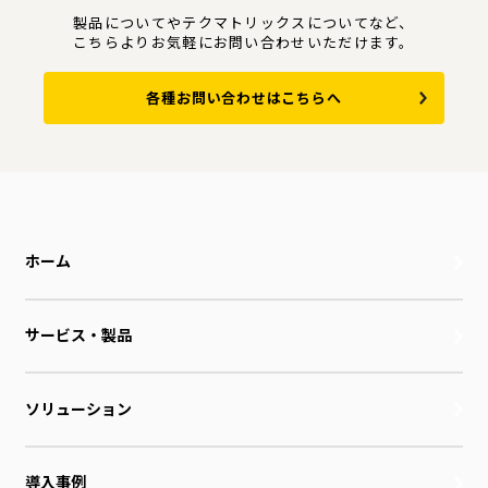
製品についてやテクマトリックスについてなど、
こちらよりお気軽にお問い合わせいただけます。
各種お問い合わせはこちらへ
ホーム
サービス・製品
ソリューション
導入事例