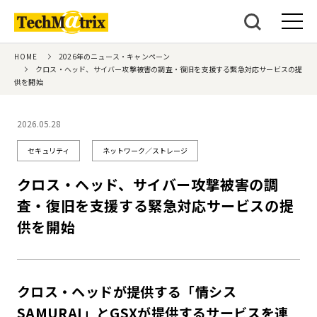
HOME
2026年のニュース・キャンペーン
クロス・ヘッド、サイバー攻撃被害の調査・復旧を支援する緊急対応サービスの提
供を開始
2026.05.28
セキュリティ
ネットワーク／ストレージ
クロス・ヘッド、サイバー攻撃被害の調
査・復旧を支援する緊急対応サービスの提
供を開始
クロス・ヘッドが提供する「情シス
SAMURAI」とGSXが提供するサービスを連