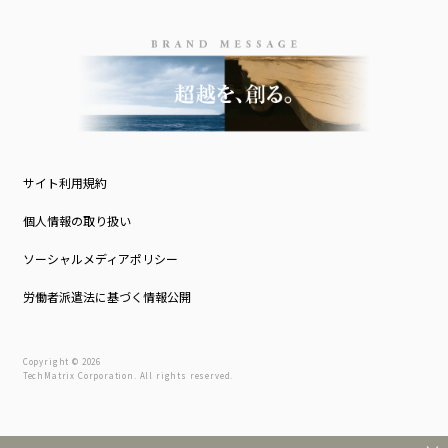
サイト利用規約
個人情報の取り扱い
ソーシャルメディアポリシー
労働者派遣法に基づく情報公開
Copyright © 2026
TechMatrix Corporation. All rights reserved.