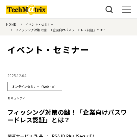
HOME
イベント・セミナー
フィッシング対策の鍵！「企業向けパスワードレス認証」とは？
イベント・セミナー
2025.12.04
オンラインセミナー（Webinar）
セキュリティ
フィッシング対策の鍵！「企業向けパスワ
ードレス認証」とは？
関連サービス/製品
RSA ID Plus (SecurID)