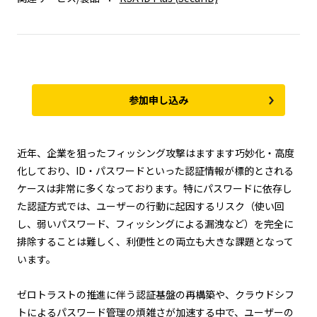
参加申し込み
近年、企業を狙ったフィッシング攻撃はますます巧妙化・高度
化しており、ID・パスワードといった認証情報が標的とされる
ケースは非常に多くなっております。特にパスワードに依存し
た認証方式では、ユーザーの行動に起因するリスク（使い回
し、弱いパスワード、フィッシングによる漏洩など）を完全に
排除することは難しく、利便性との両立も大きな課題となって
います。
ゼロトラストの推進に伴う認証基盤の再構築や、クラウドシフ
トによるパスワード管理の煩雑さが加速する中で、ユーザーの