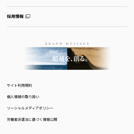
採用情報
サイト利用規約
個人情報の取り扱い
ソーシャルメディアポリシー
労働者派遣法に基づく情報公開