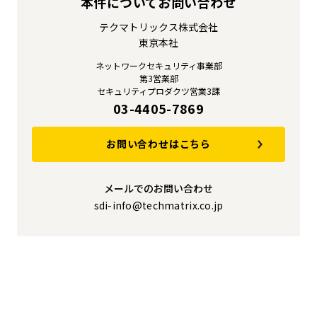
本件についてお問い合わせ
テクマトリックス株式会社
東京本社
ネットワークセキュリティ事業部
第3営業部
セキュリティプロダクツ営業3課
03-4405-7869
お問い合わせはこちら
メールでのお問い合わせ
sdi-info@techmatrix.co.jp