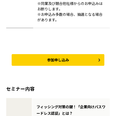
※同業及び競合他社様からのお申込みは
お断りします。
※お申込み多数の場合、抽選となる場合
があります。
参加申し込み
セミナー内容
フィッシング対策の鍵！「企業向けパスワ
ードレス認証」とは？