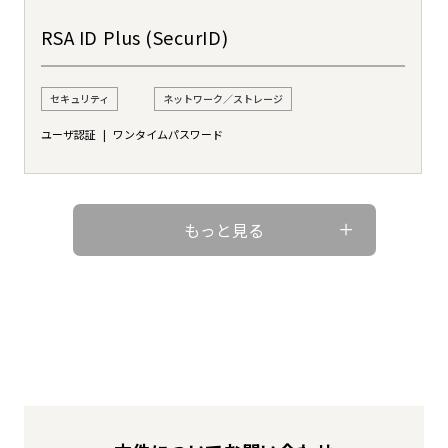
RSA ID Plus (SecurID)
セキュリティ
ネットワーク／ストレージ
ユーザ認証
ワンタイムパスワード
もっと見る