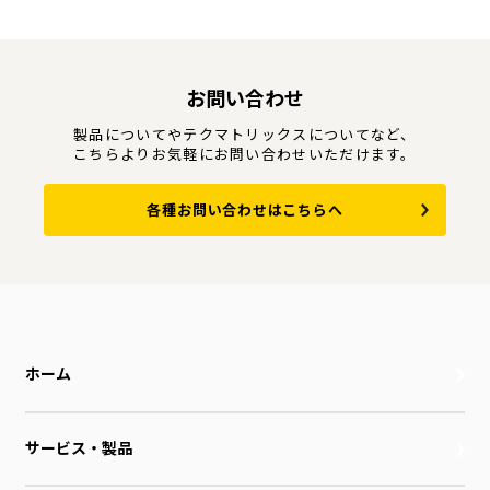
お問い合わせ
製品についてやテクマトリックスについてなど、
こちらよりお気軽にお問い合わせいただけます。
各種お問い合わせはこちらへ
ホーム
サービス・製品