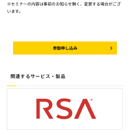
※セミナーの内容は事前のお知らせ無く、変更する場合がござ
います。
参加申し込み
関連するサービス・製品