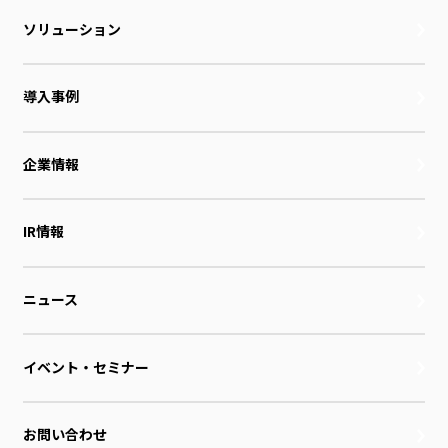
ソリューション
導入事例
企業情報
IR情報
ニュース
イベント・セミナー
お問い合わせ