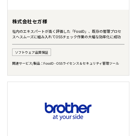
株式会社セガ様
社内のエキスパートが高く評価した「FossID」、既存の管理プロセ
スへスムーズに組み入れてOSSチェック作業の大幅な効率化に成功
ソフトウェア品質保証
関連サービス/製品：
FossID - OSSライセンス＆セキュリティ管理ツール