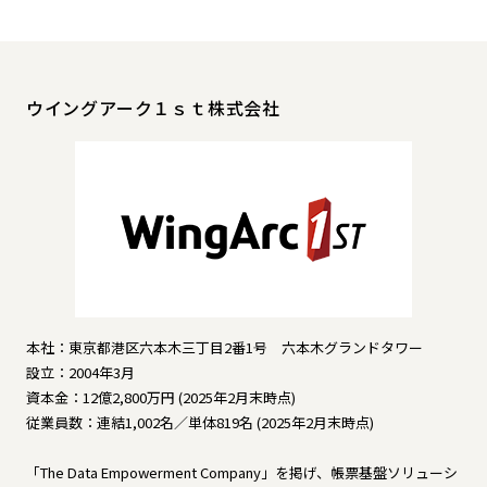
ウイングアーク１ｓｔ株式会社
本社：東京都港区六本木三丁目2番1号 六本木グランドタワー
設立：2004年3月
資本金：12億2,800万円 (2025年2月末時点)
従業員数：連結1,002名／単体819名 (2025年2月末時点)
「The Data Empowerment Company」を掲げ、帳票基盤ソリューシ