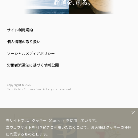
サイト利用規約
個人情報の取り扱い
ソーシャルメディアポリシー
労働者派遣法に基づく情報公開
Copyright © 2026
TechMatrix Corporation. All rights reserved.
当サイトでは、クッキー（Cookie）を使用しています。
当ウェブサイトを引き続きご利用いただくことで、お客様はクッキーの使用
に同意するものとします。