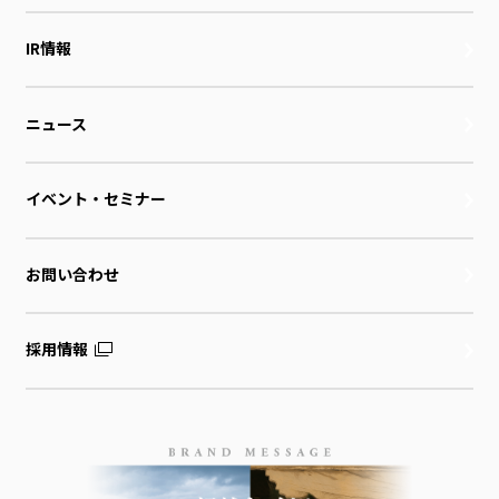
IR情報
ニュース
イベント・セミナー
お問い合わせ
採用情報