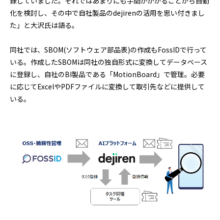
録していました。それではあまりにも手間がかかることから自動
化を検討し、その中で自社製品のdejirenの活用を思い付きまし
た」と大沢氏は語る。
同社では、SBOM(ソフトウェア部品表)の作成もFossIDで行って
いる。作成したSBOMは同社の独自形式に変換してデータベース
に登録し、自社のBI製品である「MotionBoard」で管理。必要
に応じてExcelやPDFファイルに変換して取引先などに提供して
いる。