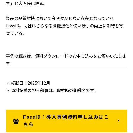
す」と大沢氏は語る。
製品の品質維持において今や欠かせない存在となっている
FossID。同社はさらなる機能強化と使い勝手の向上に期待を寄
せている。
事例の続きは、資料ダウンロードのお申し込みをお願いいたしま
す。
＊ 掲載日：2025年12月
＊ 資料記載の担当部署は、取材時の組織名です。
FossID：導入事例資料申し込みはこ
ちら