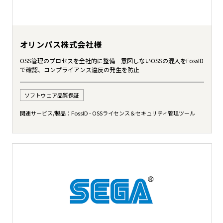
オリンパス株式会社様
OSS管理のプロセスを全社的に整備 意図しないOSSの混入をFossID
で確認、コンプライアンス違反の発生を防止
ソフトウェア品質保証
関連サービス/製品：
FossID - OSSライセンス＆セキュリティ管理ツール