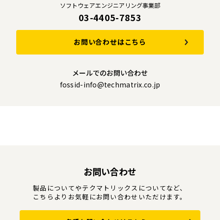
ソフトウェアエンジニアリング事業部
03-4405-7853
お問い合わせはこちら
メールでのお問い合わせ
fossid-info@techmatrix.co.jp
お問い合わせ
製品についてやテクマトリックスについてなど、
こちらよりお気軽にお問い合わせいただけます。