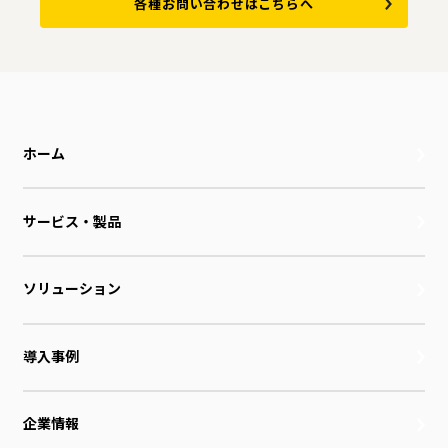
各種お問い合わせはこちらへ
ホーム
サービス・製品
ソリューション
導入事例
企業情報