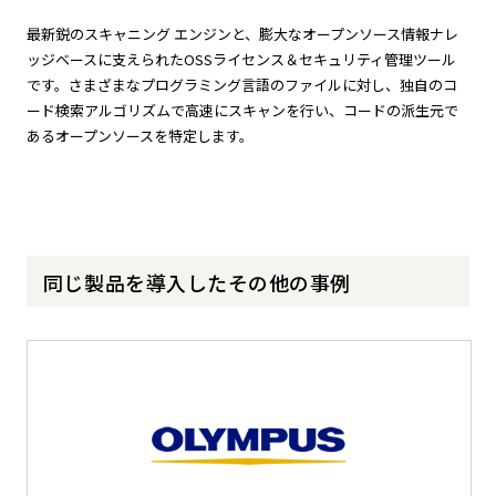
最新鋭のスキャニング エンジンと、膨大なオープンソース情報ナレ
ッジベースに支えられたOSSライセンス＆セキュリティ管理ツール
です。さまざまなプログラミング言語のファイルに対し、独自のコ
ード検索アルゴリズムで高速にスキャンを行い、コードの派生元で
あるオープンソースを特定します。
同じ製品を導入したその他の事例