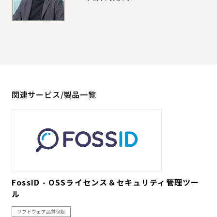
関連サービス/製品一覧
FossID - OSSライセンス＆セキュリティ管理ツー
ル
ソフトウェア品質保証