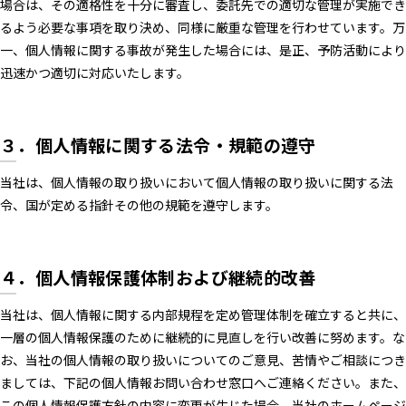
場合は、その適格性を十分に審査し、委託先での適切な管理が実施でき
るよう必要な事項を取り決め、同様に厳重な管理を行わせています。万
一、個人情報に関する事故が発生した場合には、是正、予防活動により
迅速かつ適切に対応いたします。
３．個人情報に関する法令・規範の遵守
当社は、個人情報の取り扱いにおいて個人情報の取り扱いに関する法
令、国が定める指針その他の規範を遵守します。
４．個人情報保護体制および継続的改善
当社は、個人情報に関する内部規程を定め管理体制を確立すると共に、
一層の個人情報保護のために継続的に見直しを行い改善に努めます。な
お、当社の個人情報の取り扱いについてのご意見、苦情やご相談につき
ましては、下記の個人情報お問い合わせ窓口へご連絡ください。また、
この個人情報保護方針の内容に変更が生じた場合、当社のホームページ