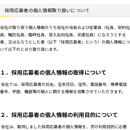
採用応募者の個人情報取り扱いについて
当社が取り扱う個人情報のうち当社の役員および従業員（社員、契約社
員、嘱託社員、臨時社員、受入出向社員、派遣社員）になろうとする
者、又はなろうとした者（以下「採用応募者」という）の個人情報につ
いて以下のとおり取り扱います。
１．採用応募者の個人情報の取得について
当社では、採用応募者の氏名、生年月日、住所、電話番号、携帯電話
番号、学歴、職歴等の個人に関する情報を収集させていただきます。
２．採用応募者の個人情報の利用目的について
当社は、取得しました採用応募者の個人情報を、次の利用目的に必要