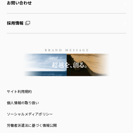
お問い合わせ
採用情報
サイト利用規約
個人情報の取り扱い
ソーシャルメディアポリシー
労働者派遣法に基づく情報公開