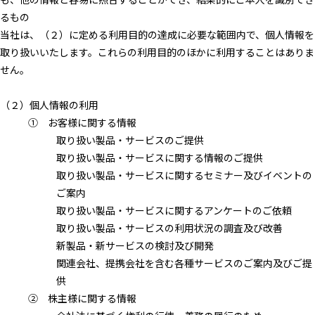
るもの
当社は、（２）に定める利用目的の達成に必要な範囲内で、個人情報を
取り扱いいたします。これらの利用目的のほかに利用することはありま
せん。
（２）個人情報の利用
① お客様に関する情報
取り扱い製品・サービスのご提供
取り扱い製品・サービスに関する情報のご提供
取り扱い製品・サービスに関するセミナー及びイベントの
ご案内
取り扱い製品・サービスに関するアンケートのご依頼
取り扱い製品・サービスの利用状況の調査及び改善
新製品・新サービスの検討及び開発
関連会社、提携会社を含む各種サービスのご案内及びご提
供
② 株主様に関する情報