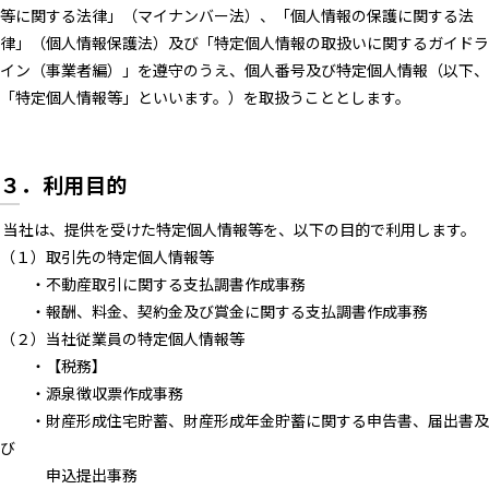
等に関する法律」（マイナンバー法）、「個人情報の保護に関する法
律」（個人情報保護法）及び「特定個人情報の取扱いに関するガイドラ
イン（事業者編）」を遵守のうえ、個人番号及び特定個人情報（以下、
「特定個人情報等」といいます。）を取扱うこととします。
３．利用目的
当社は、提供を受けた特定個人情報等を、以下の目的で利用します。
（１）取引先の特定個人情報等
・不動産取引に関する支払調書作成事務
・報酬、料金、契約金及び賞金に関する支払調書作成事務
（２）当社従業員の特定個人情報等
・【税務】
・源泉徴収票作成事務
・財産形成住宅貯蓄、財産形成年金貯蓄に関する申告書、届出書及
び
申込提出事務