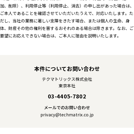
加、削除）、利用停止等（利用停止、消去）の申し出があった場合は、
ご本人であることを確認させていただいたうえで、対応いたします。た
だし、当社の業務に著しい支障をきたす場合、または個人の生命、身
体、財産その他の権利を害するおそれのある場合は除きます。なお、ご
要望にお応えできない場合は、ご本人に理由を説明いたします。
本件についてお問い合わせ
テクマトリックス株式会社
東京本社
03-4405-7802
メールでのお問い合わせ
privacy@techmatrix.co.jp