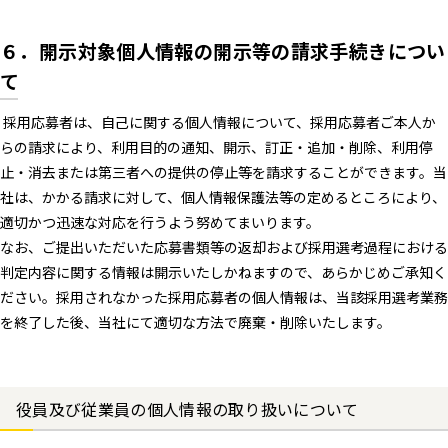
６．開示対象個人情報の開示等の請求手続きについ
て
採用応募者は、自己に関する個人情報について、採用応募者ご本人か
らの請求により、利用目的の通知、開示、訂正・追加・削除、利用停
止・消去または第三者への提供の停止等を請求することができます。当
社は、かかる請求に対して、個人情報保護法等の定めるところにより、
適切かつ迅速な対応を行うよう努めてまいります。
なお、ご提出いただいた応募書類等の返却および採用選考過程における
判定内容に関する情報は開示いたしかねますので、あらかじめご承知く
ださい。採用されなかった採用応募者の個人情報は、当該採用選考業務
を終了した後、当社にて適切な方法で廃棄・削除いたします。
役員及び従業員の個人情報の取り扱いについて