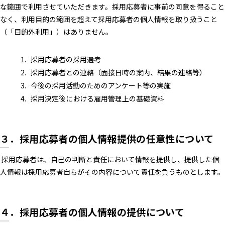
な範囲で利用させていただきます。採用応募者に事前の同意を得ること
なく、利用目的の範囲を超えて採用応募者の個人情報を取り扱うこと
（「目的外利用」）はありません。
採用応募者の採用選考
採用応募者との連絡（面接日時の案内、結果の連絡等）
今後の採用活動のためのアンケート等の実施
採用決定後における雇用管理上の基礎資料
３．採用応募者の個人情報提供の任意性について
採用応募者は、自己の判断と責任において情報を提供し、提供した個
人情報は採用応募者自らがその内容について責任を負うものとします。
４．採用応募者の個人情報の提供について