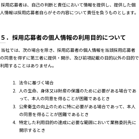
採用応募者は、自己の判断と責任において情報を提供し、提供した個
人情報は採用応募者自らがその内容について責任を負うものとします。
５．採用応募者の個人情報の利用目的について
当社では、次の場合を除き、採用応募者の個人情報を当該採用応募者
の同意を得ずに第三者に提供・開示、及び前項記載の目的以外の目的で
利用することはありません。
法令に基づく場合
人の生命、身体又は財産の保護のために必要がある場合であ
って、本人の同意を得ることが困難であるとき
公衆衛生の向上のために特に必要がある場合であって、本人
の同意を得ることが困難であるとき
特定した利用目的の達成に必要な範囲において業務委託先に
開示するとき