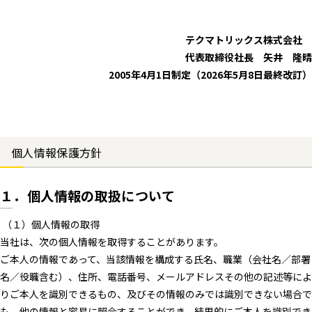
テクマトリックス株式会社
代表取締役社長 矢井 隆晴
2005年4月1日制定（2026年5月8日最終改訂）
個人情報保護方針
１．個人情報の取扱について
（１）個人情報の取得
当社は、次の個人情報を取得することがあります。
ご本人の情報であって、当該情報を構成する氏名、職業（会社名／部署
名／役職含む）、住所、電話番号、メールアドレスその他の記述等によ
りご本人を識別できるもの、及びその情報のみでは識別できない場合で
も、他の情報と容易に照合することができ、結果的にご本人を識別でき