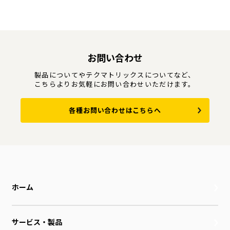
お問い合わせ
製品についてやテクマトリックスについてなど、
こちらよりお気軽にお問い合わせいただけます。
各種お問い合わせはこちらへ
ホーム
サービス・製品