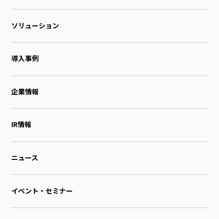
ソリューション
導入事例
企業情報
IR情報
ニュース
イベント・セミナー