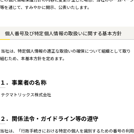
等を通じて、すみやかに開示、公表いたします。
個人番号及び特定個人情報の取扱いに関する基本方針
当社は、特定個人情報の適正な取扱いの確保について組織として取り
組むため、本基本方針を定めます。
１．事業者の名称
テクマトリックス株式会社
２．関係法令・ガイドライン等の遵守
当社は、「行政手続きにおける特定の個人を識別するための番号の利用