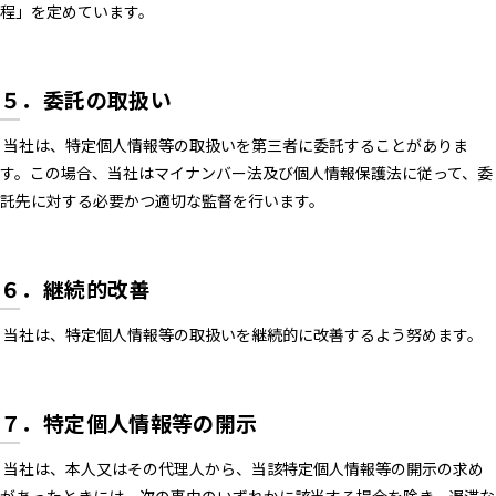
程」を定めています。
５．委託の取扱い
当社は、特定個人情報等の取扱いを第三者に委託することがありま
す。この場合、当社はマイナンバー法及び個人情報保護法に従って、委
託先に対する必要かつ適切な監督を行います。
６．継続的改善
当社は、特定個人情報等の取扱いを継続的に改善するよう努めます。
７．特定個人情報等の開示
当社は、本人又はその代理人から、当該特定個人情報等の開示の求め