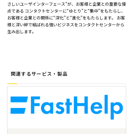
さしいユーザインターフェース”が、お客様と企業との重要な接
点である コンタクトセンターに“ゆとり”と“集中”をもたらし、
お客様と企業との関係に“深化”と“進化”をもたらします。 お客
様と深い絆で結ばれる強いビジネスをコンタクトセンターから
生み出します。
関連するサービス・製品