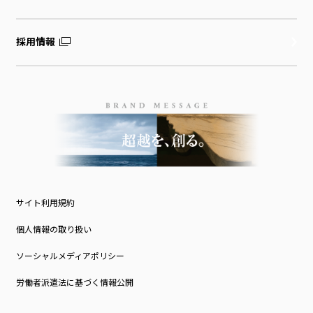
採用情報
サイト利用規約
個人情報の取り扱い
ソーシャルメディアポリシー
労働者派遣法に基づく情報公開