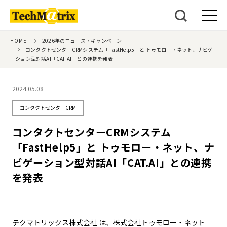
HOME
2026年のニュース・キャンペーン
コンタクトセンターCRMシステム「FastHelp5」と トゥモロー・ネット、ナビゲ
ーション型対話AI「CAT.AI」との連携を発表
2024.05.08
コンタクトセンターCRM
コンタクトセンターCRMシステム
「FastHelp5」と トゥモロー・ネット、ナ
ビゲーション型対話AI「CAT.AI」との連携
を発表
テクマトリックス株式会社
は、
株式会社トゥモロー・ネット