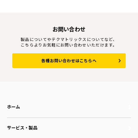
お問い合わせ
製品についてやテクマトリックスについてなど、
こちらよりお気軽にお問い合わせいただけます。
各種お問い合わせはこちらへ
ホーム
サービス・製品