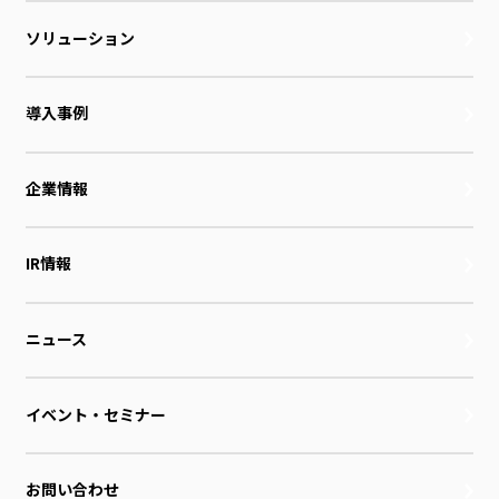
ソリューション
導入事例
企業情報
IR情報
ニュース
イベント・セミナー
お問い合わせ