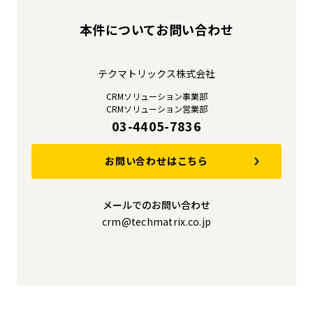
本件についてお問い合わせ
テクマトリックス株式会社
CRMソリューション事業部
CRMソリューション営業部
03-4405-7836
お問い合わせはこちら
メールでのお問い合わせ
crm@techmatrix.co.jp